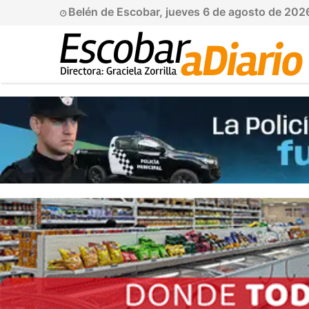
Belén de Escobar, jueves 6 de agosto de 202