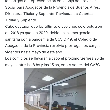
los cargos de representación en la Caja de Previsión
Social para Abogados de la Provincia de Buenos Aires:
Director/a Titular y Suplente; Revisor/a de Cuentas
Titular y Suplente.
Cabe destacar que las últimas elecciones se efectuaron
en 2018 ya que, en 2020, debido a la emergencia
sanitaria por la pandemia de COVID-19, el Colegio de
Abogados de la Provincia resolvió prorrogar los cargos
vigentes hasta mayo de este año.
Los comicios se llevarán a cabo el próximo viernes 20 de
mayo, entre las 8 hs y las 15 hs, en las sedes del CAZC.