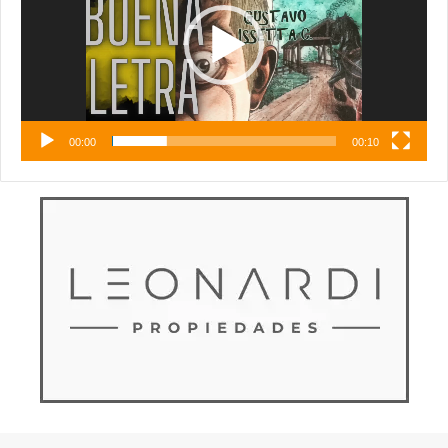
00:00
00:10