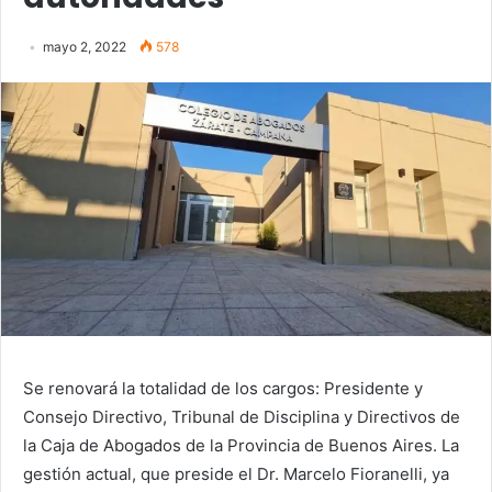
mayo 2, 2022
578
Se renovará la totalidad de los cargos: Presidente y
Consejo Directivo, Tribunal de Disciplina y Directivos de
la Caja de Abogados de la Provincia de Buenos Aires. La
gestión actual, que preside el Dr. Marcelo Fioranelli, ya