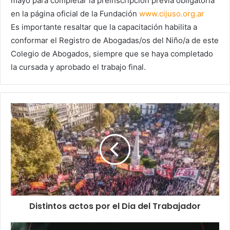
mayo para completar la preinscripción previa obligatoria
en la página oficial de la Fundación
www.cijuso.org.ar
Es importante resaltar que la capacitación habilita a
conformar el Registro de Abogadas/os del Niño/a de este
Colegio de Abogados, siempre que se haya completado
la cursada y aprobado el trabajo final.
Distintos actos por el Dia del Trabajador