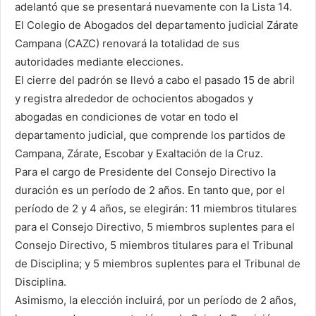
adelantó que se presentará nuevamente con la Lista 14.
El Colegio de Abogados del departamento judicial Zárate
Campana (CAZC) renovará la totalidad de sus
autoridades mediante elecciones.
El cierre del padrón se llevó a cabo el pasado 15 de abril
y registra alrededor de ochocientos abogados y
abogadas en condiciones de votar en todo el
departamento judicial, que comprende los partidos de
Campana, Zárate, Escobar y Exaltación de la Cruz.
Para el cargo de Presidente del Consejo Directivo la
duración es un período de 2 años. En tanto que, por el
período de 2 y 4 años, se elegirán: 11 miembros titulares
para el Consejo Directivo, 5 miembros suplentes para el
Consejo Directivo, 5 miembros titulares para el Tribunal
de Disciplina; y 5 miembros suplentes para el Tribunal de
Disciplina.
Asimismo, la elección incluirá, por un período de 2 años,