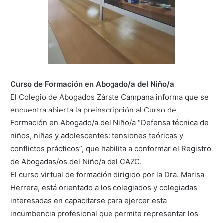
Curso de Formación en Abogado/a del Niño/a
El Colegio de Abogados Zárate Campana informa que se
encuentra abierta la preinscripción al Curso de
Formación en Abogado/a del Niño/a “Defensa técnica de
niños, niñas y adolescentes: tensiones teóricas y
conflictos prácticos”, que habilita a conformar el Registro
de Abogadas/os del Niño/a del CAZC.
El curso virtual de formación dirigido por la Dra. Marisa
Herrera, está orientado a los colegiados y colegiadas
interesadas en capacitarse para ejercer esta
incumbencia profesional que permite representar los