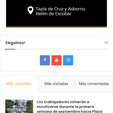
Seguinos!
Más recientes
Más visitadas
Más comentadas
Los trabajadores volverán a
movilizarse durante la primera
semana de septiembre hacia Plaza