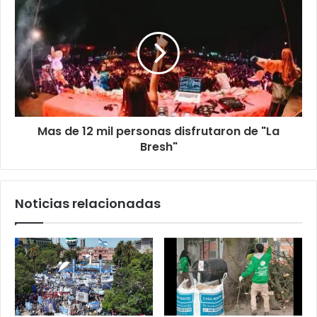
Mas de 12 mil personas disfrutaron de "La
Bresh"
Noticias relacionadas