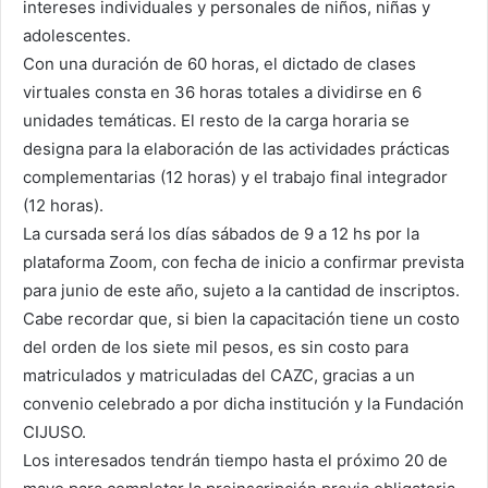
intereses individuales y personales de niños, niñas y
adolescentes.
Con una duración de 60 horas, el dictado de clases
virtuales consta en 36 horas totales a dividirse en 6
unidades temáticas. El resto de la carga horaria se
designa para la elaboración de las actividades prácticas
complementarias (12 horas) y el trabajo final integrador
(12 horas).
La cursada será los días sábados de 9 a 12 hs por la
plataforma Zoom, con fecha de inicio a confirmar prevista
para junio de este año, sujeto a la cantidad de inscriptos.
Cabe recordar que, si bien la capacitación tiene un costo
del orden de los siete mil pesos, es sin costo para
matriculados y matriculadas del CAZC, gracias a un
convenio celebrado a por dicha institución y la Fundación
CIJUSO.
Los interesados tendrán tiempo hasta el próximo 20 de