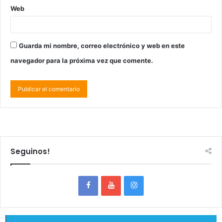
Web
Guarda mi nombre, correo electrónico y web en este
navegador para la próxima vez que comente.
Seguinos!