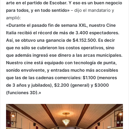
arte en el partido de Escobar. Y eso es un buen negocio
para todos, y en todo sentido»
– dijo el mandatario y
amplió:
«Durante el pasado fin de semana XXL, nuestro Cine
Italia recibió el récord de más de 3.400 espectadores.
Así, se obtuvo una ganancia de $4.152.500. Es decir
que no sólo se cubrieron los costos operativos, sino
que además ingresó ese dinero a las arcas municipales.
Nuestro cine está equipado con tecnología de punta,
sonido envolvente, y entradas mucho más accesibles
que las de las cadenas comerciales: $1.100 (menores
de 3 años y jubilados), $2.200 (general) y $3000
(funciones 3D).»