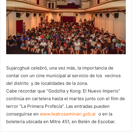
Sujarcghuk celebró, una vez más, la importancia de
contar con un cine municipal al servicio de los vecinos
del distrito y de localidades de la zona.
Cabe recordar que “Godzilla y Kong: El Nuevo Imperio”
continúa en cartelera hasta el martes junto con el film de
terror “La Primera Profecía”. Las entradas pueden
conseguirse en
www.teatroseminari.gob.ar
o en la
boletería ubicada en Mitre 451, en Belén de Escobar.