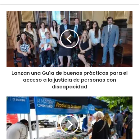
Lanzan una Guía de buenas prácticas para el
acceso a la justicia de personas con
discapacidad