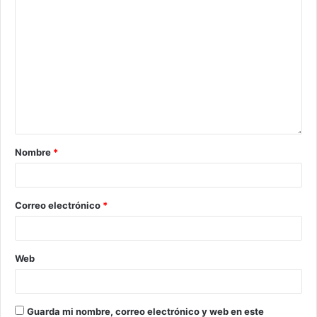
Nombre
*
Correo electrónico
*
Web
Guarda mi nombre, correo electrónico y web en este