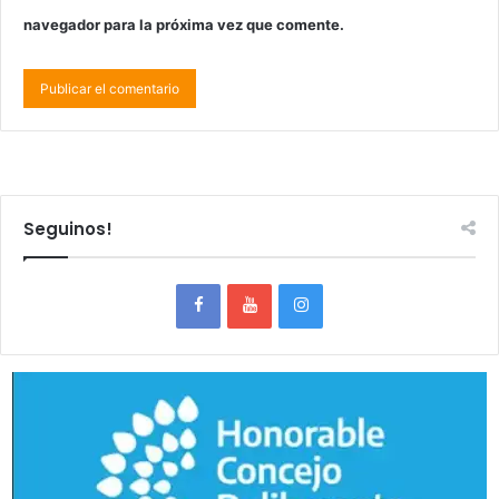
navegador para la próxima vez que comente.
Seguinos!