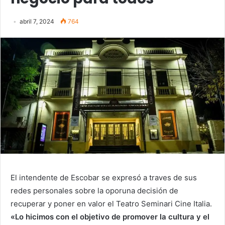
abril 7, 2024
764
El intendente de Escobar se expresó a traves de sus
redes personales sobre la oporuna decisión de
recuperar y poner en valor el Teatro Seminari Cine Italia.
«Lo hicimos con el objetivo de promover la cultura y el