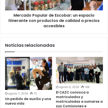
Mercado Popular de Escobar: un espacio
itinerante con productos de calidad a precios
accesibles
Noticias relacionadas
agosto 6, 2026
168
El CAZC convoca a
agosto 7, 2026
75
matriculados y
Un pedido de auxilio y una
matriculadas a sumarse a
nueva vida
sus Comisiones e