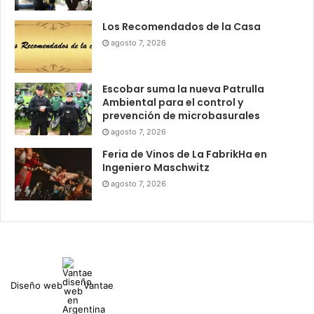
Los Recomendados de la Casa
agosto 7, 2026
Escobar suma la nueva Patrulla
Ambiental para el control y
prevención de microbasurales
agosto 7, 2026
Feria de Vinos de La FabrikHa en
Ingeniero Maschwitz
agosto 7, 2026
Diseño web
Vantae