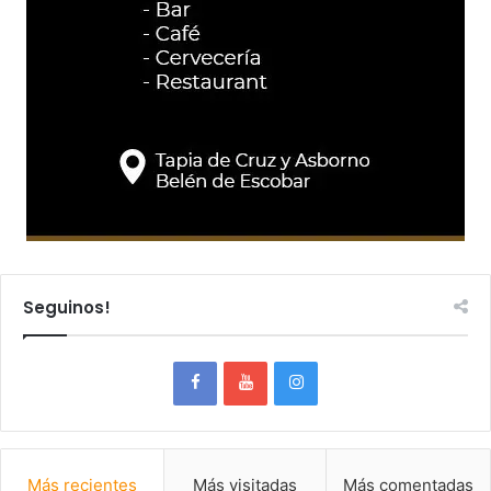
Seguinos!
Más recientes
Más visitadas
Más comentadas