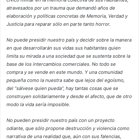
atravesados por un trauma que demandó años de
elaboración y políticas concretas de Memoria, Verdad y
Justicia para reparar sólo en parte tanto horror.
No puede presidir nuestro país y decidir sobre la manera
en que desarrollarán sus vidas sus habitantes quien
limita su mirada a una sociedad que se sustenta sobre la
base de los intercambios comerciales. No todo se
compra y se vende en este mundo. Y una comunidad
pequeña como la nuestra sabe que lejos del egoísmo,
del “sálvese quien pueda”, hay tantas cosas que se
construyen solidariamente y desde el afecto, que de otro
modo la vida sería imposible.
No pueden presidir nuestro país con un proyecto
odiante, que sólo propone destrucción y violencia como
narrativa de una realidad que, aún con sus falencias,