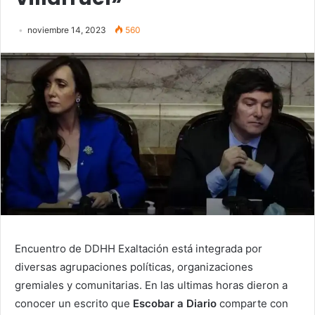
noviembre 14, 2023
560
Encuentro de DDHH Exaltación está integrada por
diversas agrupaciones políticas, organizaciones
gremiales y comunitarias. En las ultimas horas dieron a
conocer un escrito que
Escobar a Diario
comparte con