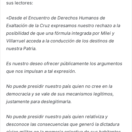
sus lectores:
«Desde el Encuentro de Derechos Humanos de
Exaltación de la Cruz expresamos nuestro rechazo a la
posibilidad de que una fórmula integrada por Milei y
Villarruel acceda a la conducción de los destinos de
nuestra Patria.
Es nuestro deseo ofrecer públicamente los argumentos
que nos impulsan a tal expresión.
No puede presidir nuestro país quien no cree en la
democracia y se vale de sus mecanismos legítimos,
justamente para deslegitimarla.
No puede presidir nuestro país quien relativiza y
desconoce las consecuencias que generó la dictadura
cívico militar en la memoria colectiva de sus habitantes,