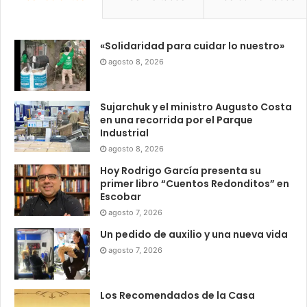
«Solidaridad para cuidar lo nuestro»
agosto 8, 2026
Sujarchuk y el ministro Augusto Costa
en una recorrida por el Parque
Industrial
agosto 8, 2026
Hoy Rodrigo García presenta su
primer libro “Cuentos Redonditos” en
Escobar
agosto 7, 2026
Un pedido de auxilio y una nueva vida
agosto 7, 2026
Los Recomendados de la Casa