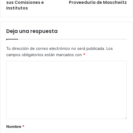
sus Comisiones e
Proveeduría de Maschwitz
Institutos
Deja una respuesta
Tu dirección de correo electrónico no será publicada.
Los
campos obligatorios están marcados con
*
Nombre
*