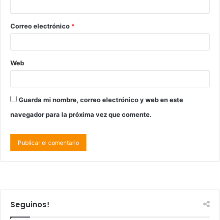
Correo electrónico
*
Web
Guarda mi nombre, correo electrónico y web en este
navegador para la próxima vez que comente.
Seguinos!