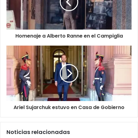
Homenaje a Alberto Ranne en el Campiglia
Ariel Sujarchuk estuvo en Casa de Gobierno
Noticias relacionadas