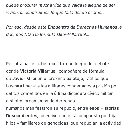
puede procurar mucha vida que valga la alegría de ser
vivida, si construimos lo que falta desde el amor.
Por eso, desde este
Encuentro de Derechos Humanos
le
decimos NO a la fórmula Milei-Villarruel.»
Por otra parte, cabe recordar que luego del debate
donde
Victoria Villarruel
, compañera de fórmula
de
Javier Milei
en el próximo
balotaje
, ratificó que
buscará liberar a los militares condenados a prisión por
delitos cometidos en la última dictadura cívico militar,
distintos organismos de derechos
humanos manifestaron su repudio, entre ellos
Historias
Desobedientes,
colectivo que está compuesto por hijas,
hijos y familiares de genocidas, que repudian la actividad