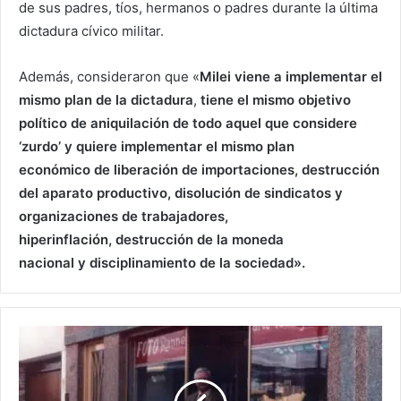
de sus padres, tíos, hermanos o padres durante la última
dictadura cívico militar.
Además, consideraron que «
Milei viene a implementar el
mismo plan de la dictadura
,
tiene el mismo objetivo
político de aniquilación de todo aquel que considere
‘zurdo’ y quiere implementar el mismo plan
económico de liberación de importaciones, destrucción
del aparato productivo, disolución de sindicatos y
organizaciones de trabajadores,
hiperinflación, destrucción de la moneda
nacional y disciplinamiento de la sociedad».