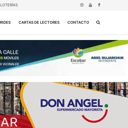
LOTERÍAS
Buscar...
RIDES
CARTAS DE LECTORES
CONTACTO