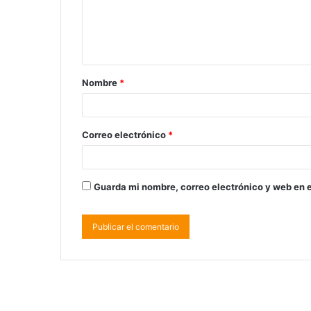
Nombre
*
Correo electrónico
*
Guarda mi nombre, correo electrónico y web en 