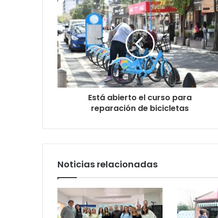
Está abierto el curso para
reparación de bicicletas
Noticias relacionadas