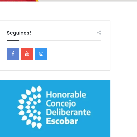
Seguinos!