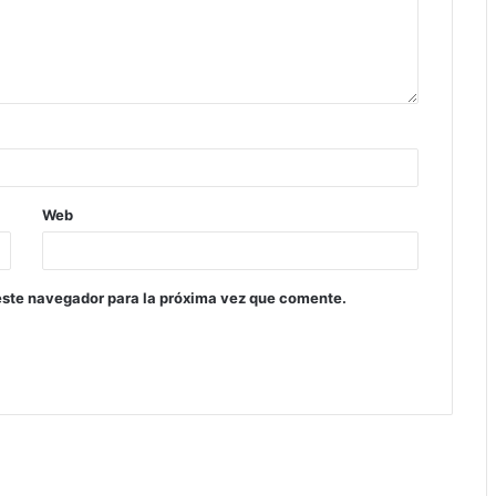
Web
este navegador para la próxima vez que comente.