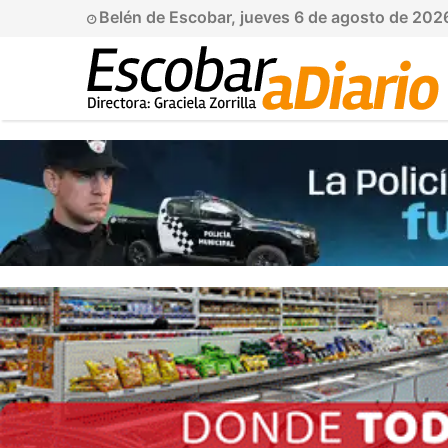
Belén de Escobar, jueves 6 de agosto de 202