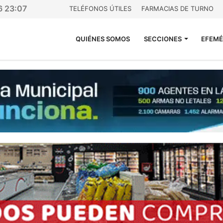
6 23:07
TELÉFONOS ÚTILES
FARMACIAS DE TURNO
QUIÉNES SOMOS
SECCIONES
EFEMÉ