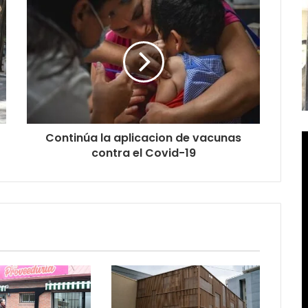
Continúa la aplicacion de vacunas
contra el Covid-19