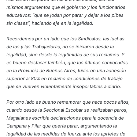
mismos argumentos que el gobierno y los funcionarios
educativos: “que se jodan por parar y dejar a los pibes
sin clases”, haciendo eje en la legalidad.
Recordemos por un lado que los Sindicatos, las luchas
de los y las Trabajadoras, no se iniciaron desde la
legalidad, sino desde la legitimidad de sus reclamos. Y
es bueno destacar también, que los últimos convocados
en la Provincia de Buenos Aires, tuvieron una adhesión
superior al 80% en reclamo de condiciones de trabajo
que se vuelven violentamente insoportables a diario.
Por otro lado es bueno rememorar que hace pocos años,
cuando desde la Seccional Escobar se realizaban paros,
Magallanes escribía declaraciones para la docencia de
Campana y Pilar que quería parar, argumentando la
legalidad de las medidas de fuerza ante los aprietes de