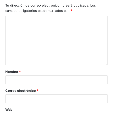
Tu dirección de correo electrónico no será publicada.
Los
campos obligatorios están marcados con
*
Nombre
*
Correo electrónico
*
Web