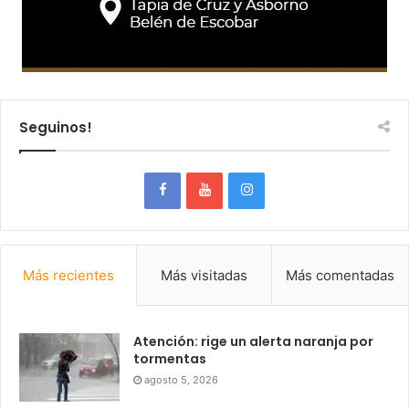
Seguinos!
Más recientes
Más visitadas
Más comentadas
Atención: rige un alerta naranja por
tormentas
agosto 5, 2026