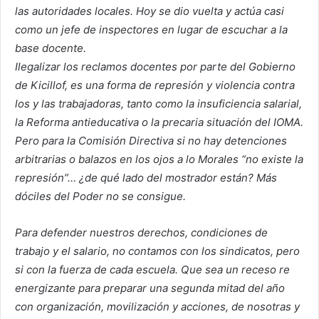
las autoridades locales. Hoy se dio vuelta y actúa casi
como un jefe de inspectores en lugar de escuchar a la
base docente.
Ilegalizar los reclamos docentes por parte del Gobierno
de Kicillof, es una forma de represión y violencia contra
los y las trabajadoras, tanto como la insuficiencia salarial,
la Reforma antieducativa o la precaria situación del IOMA.
Pero para la Comisión Directiva si no hay detenciones
arbitrarias o balazos en los ojos a lo Morales “no existe la
represión”… ¿de qué lado del mostrador están? Más
dóciles del Poder no se consigue.
Para defender nuestros derechos, condiciones de
trabajo y el salario, no contamos con los sindicatos, pero
si con la fuerza de cada escuela. Que sea un receso re
energizante para preparar una segunda mitad del año
con organización, movilización y acciones, de nosotras y