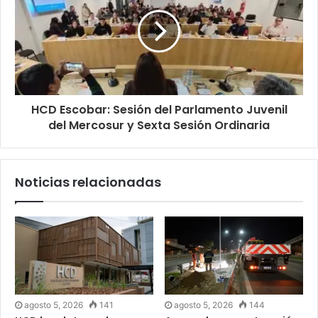
HCD Escobar: Sesión del Parlamento Juvenil
del Mercosur y Sexta Sesión Ordinaria
Noticias relacionadas
agosto 5, 2026
141
agosto 5, 2026
144