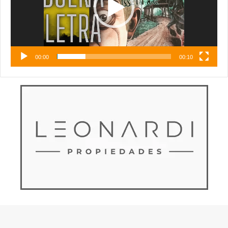
00:00
00:10