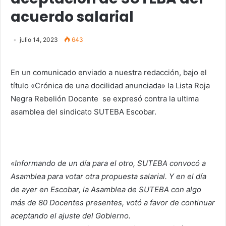
acuerdo salarial
julio 14, 2023
643
En un comunicado enviado a nuestra redacción, bajo el
título «Crónica de una docilidad anunciada» la Lista Roja
Negra Rebelión Docente se expresó contra la ultima
asamblea del sindicato SUTEBA Escobar.
«Informando de un día para el otro, SUTEBA convocó a
Asamblea para votar otra propuesta salarial. Y en el día
de ayer en Escobar, la Asamblea de SUTEBA con algo
más de 80 Docentes presentes, votó a favor de continuar
aceptando el ajuste del Gobierno.