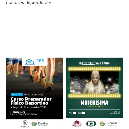
nosotros dependerá.»