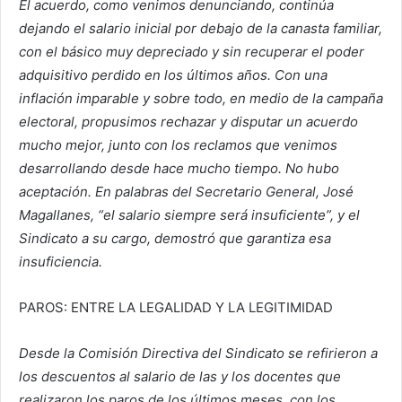
El acuerdo, como venimos denunciando, continúa
dejando el salario inicial por debajo de la canasta familiar,
con el básico muy depreciado y sin recuperar el poder
adquisitivo perdido en los últimos años. Con una
inflación imparable y sobre todo, en medio de la campaña
electoral, propusimos rechazar y disputar un acuerdo
mucho mejor, junto con los reclamos que venimos
desarrollando desde hace mucho tiempo. No hubo
aceptación. En palabras del Secretario General, José
Magallanes, “el salario siempre será insuficiente”, y el
Sindicato a su cargo, demostró que garantiza esa
insuficiencia.
PAROS: ENTRE LA LEGALIDAD Y LA LEGITIMIDAD
Desde la Comisión Directiva del Sindicato se refirieron a
los descuentos al salario de las y los docentes que
realizaron los paros de los últimos meses, con los