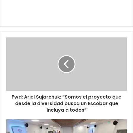
Fwd: Ariel Sujarchuk: “Somos el proyecto que
desde la diversidad busca un Escobar que
incluya a todos”