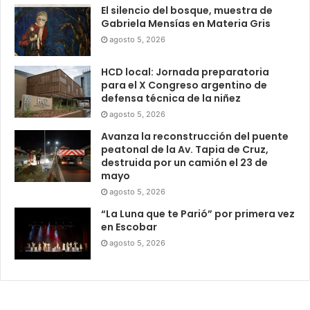
El silencio del bosque, muestra de
Gabriela Mensías en Materia Gris
agosto 5, 2026
HCD local: Jornada preparatoria
para el X Congreso argentino de
defensa técnica de la niñez
agosto 5, 2026
Avanza la reconstrucción del puente
peatonal de la Av. Tapia de Cruz,
destruida por un camión el 23 de
mayo
agosto 5, 2026
“La Luna que te Parió” por primera vez
en Escobar
agosto 5, 2026