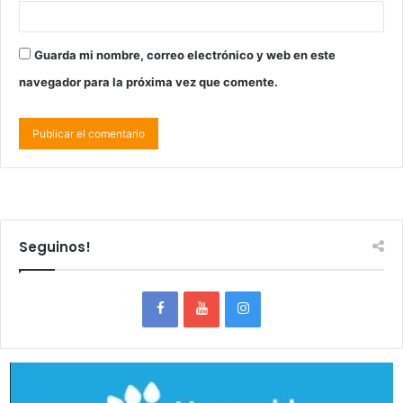
Guarda mi nombre, correo electrónico y web en este
navegador para la próxima vez que comente.
Seguinos!