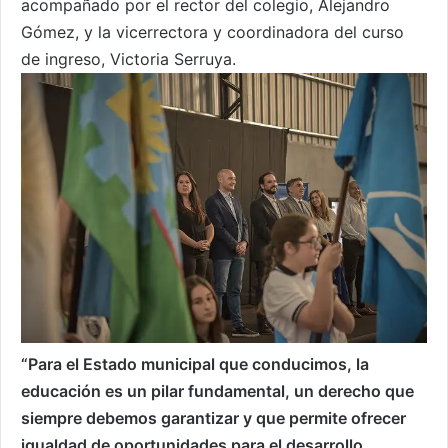
acompañado por el rector del colegio, Alejandro
Gómez, y la vicerrectora y coordinadora del curso
de ingreso, Victoria Serruya.
“Para el Estado municipal que conducimos, la
educación es un pilar fundamental, un derecho que
siempre debemos garantizar y que permite ofrecer
igualdad de oportunidades para el desarrollo