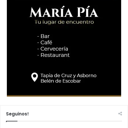
Seguinos!