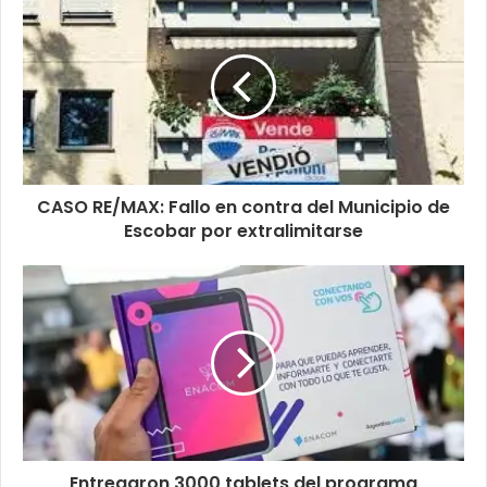
CASO RE/MAX: Fallo en contra del Municipio de
Escobar por extralimitarse
Entregaron 3000 tablets del programa