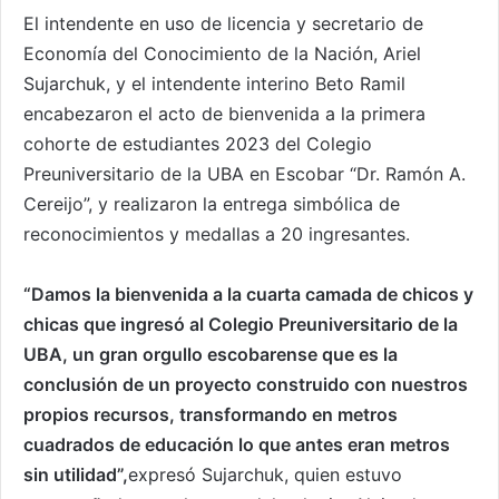
El intendente en uso de licencia y secretario de
Economía del Conocimiento de la Nación, Ariel
Sujarchuk, y el intendente interino Beto Ramil
encabezaron el acto de bienvenida a la primera
cohorte de estudiantes 2023 del Colegio
Preuniversitario de la UBA en Escobar “Dr. Ramón A.
Cereijo”, y realizaron la entrega simbólica de
reconocimientos y medallas a 20 ingresantes.
“Damos la bienvenida a la cuarta camada de chicos y
chicas que ingresó al Colegio Preuniversitario de la
UBA, un gran orgullo escobarense que es la
conclusión de un proyecto construido con nuestros
propios recursos, transformando en metros
cuadrados de educación lo que antes eran metros
sin utilidad”,
expresó Sujarchuk, quien estuvo