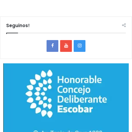
Seguinos!