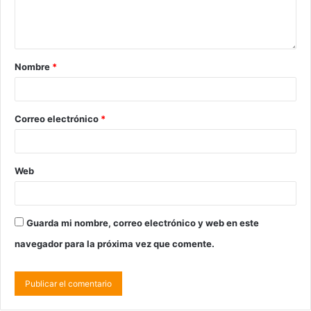
Nombre
*
Correo electrónico
*
Web
Guarda mi nombre, correo electrónico y web en este
navegador para la próxima vez que comente.