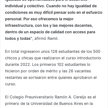
individual y colectivo. Cuando no hay igualdad de
condiciones es muy difícil pensar solo en el esfuerzo
personal. Por eso ofrecemos la mejor
infraestructura, con los y las mejores docentes,
dentro de un espacio de calidad con acceso para
todos y todas”
, afirmó Ramil.
En total ingresaron unos 128 estudiantes de los 500
chicos y chicas que realizaron el curso introductorio
durante 2022. Los primeros 102 estudiantes lo
hicieron por orden de mérito y las 26 vacantes
restantes se sortearon entre quienes aprobaron el
curso.
El Colegio Preuniversitario Ramón A. Cereijo es el
primero de la Universidad de Buenos Aires en la