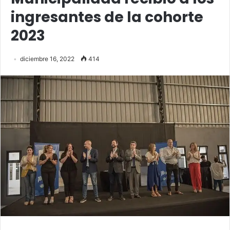
ingresantes de la cohorte
2023
diciembre 16, 2022
414