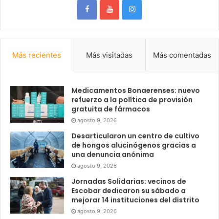
Más recientes
Más visitadas
Más comentadas
Medicamentos Bonaerenses: nuevo
refuerzo a la política de provisión
gratuita de fármacos
agosto 9, 2026
Desarticularon un centro de cultivo
de hongos alucinógenos gracias a
una denuncia anónima
agosto 9, 2026
Jornadas Solidarias: vecinos de
Escobar dedicaron su sábado a
mejorar 14 instituciones del distrito
agosto 9, 2026