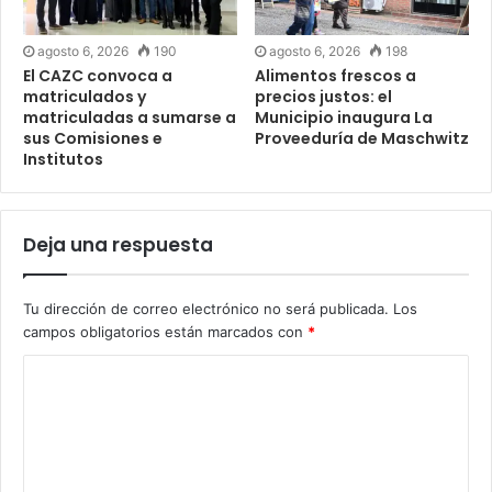
agosto 6, 2026
190
agosto 6, 2026
198
El CAZC convoca a
Alimentos frescos a
matriculados y
precios justos: el
matriculadas a sumarse a
Municipio inaugura La
sus Comisiones e
Proveeduría de Maschwitz
Institutos
Deja una respuesta
Tu dirección de correo electrónico no será publicada.
Los
campos obligatorios están marcados con
*