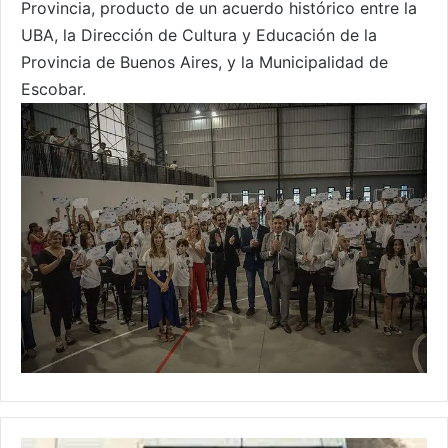
Provincia, producto de un acuerdo histórico entre la
UBA, la Dirección de Cultura y Educación de la
Provincia de Buenos Aires, y la Municipalidad de
Escobar.