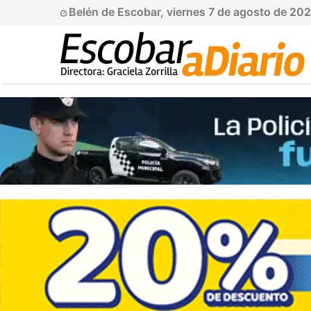
Belén de Escobar, viernes 7 de agosto de 20