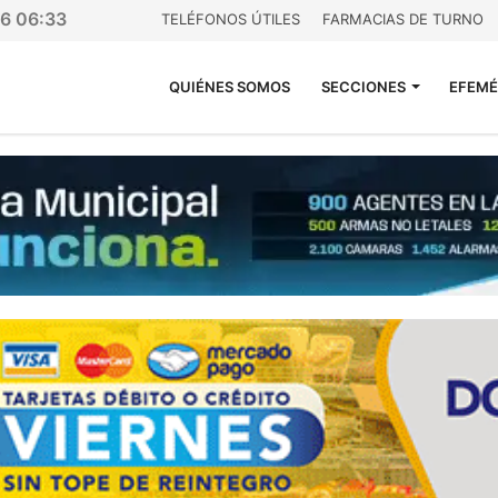
26 06:33
TELÉFONOS ÚTILES
FARMACIAS DE TURNO
QUIÉNES SOMOS
SECCIONES
EFEMÉ