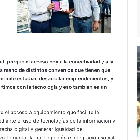
d, porque el acceso hoy a la conectividad y a la
la mano de distintos convenios que tienen que
permite estudiar, desarrollar emprendimientos, y
rtimos con la tecnología y eso también es un
el acceso a equipamiento que facilite la
mediante el uso de tecnologías de la información y
recha digital y generar igualdad de
o fomentar la participación e integración social