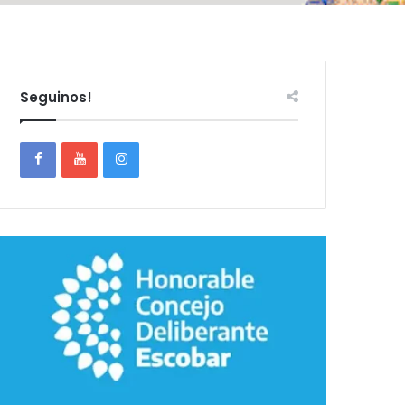
Seguinos!