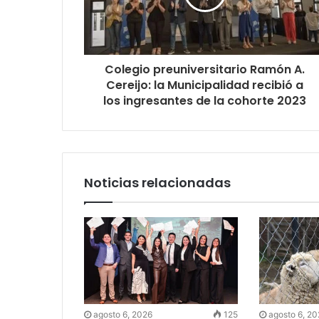
Colegio preuniversitario Ramón A.
Cereijo: la Municipalidad recibió a
los ingresantes de la cohorte 2023
Noticias relacionadas
agosto 6, 2026
125
agosto 6, 2