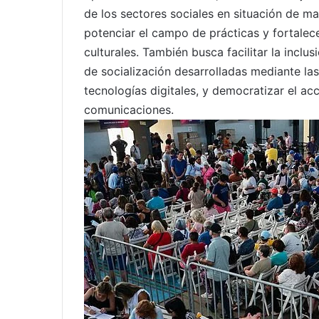
de los sectores sociales en situación de ma
potenciar el campo de prácticas y fortalece
culturales. También busca facilitar la inclu
de socialización desarrolladas mediante las
tecnologías digitales, y democratizar el ac
comunicaciones.