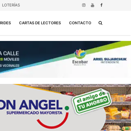
LOTERÍAS
Buscar...
RIDES
CARTAS DE LECTORES
CONTACTO