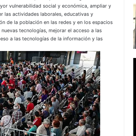
yor vulnerabilidad social y económica, ampliar y
r las actividades laborales, educativas y
sión de la población en las redes y en los espacios
 nuevas tecnologías, mejorar el acceso a las
ceso a las tecnologías de la información y las