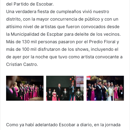
del Partido de Escobar.
Una verdadera fiesta de cumpleaños vivió nuestro
distrito, con la mayor concurrencia de público y con un
altísimo nivel de artistas que fueron convocados desde
la Municipalidad de Escpbar para deleite de los vecinos.
Más de 130 mil personas pasaron por el Predio Floral y
más de 100 mil disfrutaron de los shows, incluyendo el
de ayer por la noche que tuvo como artista convocante a
Cristian Castro.
Como ya habí adelantado Escobar a diario, en la jornada