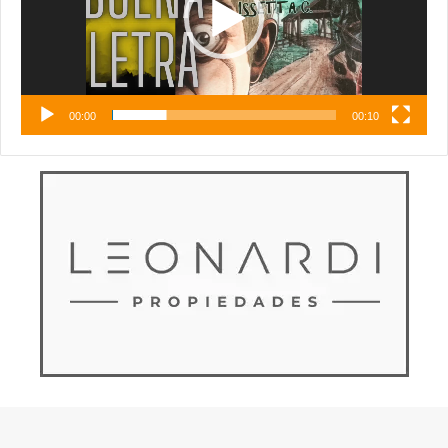
00:00
00:10