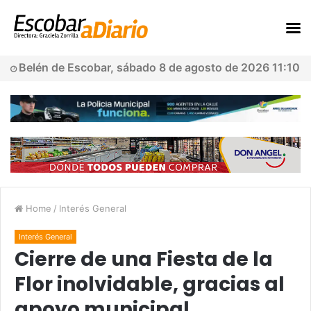
Belén de Escobar, sábado 8 de agosto de 2026 11:10
Home
/
Interés General
Interés General
Cierre de una Fiesta de la
Flor inolvidable, gracias al
apoyo municipal