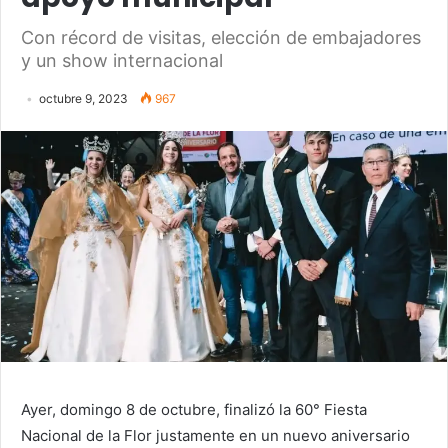
Con récord de visitas, elección de embajadores
y un show internacional
octubre 9, 2023
967
Ayer, domingo 8 de octubre, finalizó la 60°
Fiesta
Nacional de la Flor justamente en un nuevo aniversario