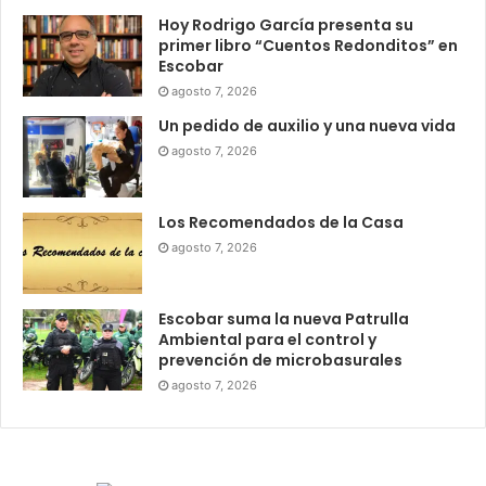
Hoy Rodrigo García presenta su
primer libro “Cuentos Redonditos” en
Escobar
agosto 7, 2026
Un pedido de auxilio y una nueva vida
agosto 7, 2026
Los Recomendados de la Casa
agosto 7, 2026
Escobar suma la nueva Patrulla
Ambiental para el control y
prevención de microbasurales
agosto 7, 2026