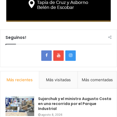
Seguinos!
Más recientes
Más visitadas
Más comentadas
Sujarchuk y el ministro Augusto Costa
en una recorrida por el Parque
Industrial
agosto 8, 2026