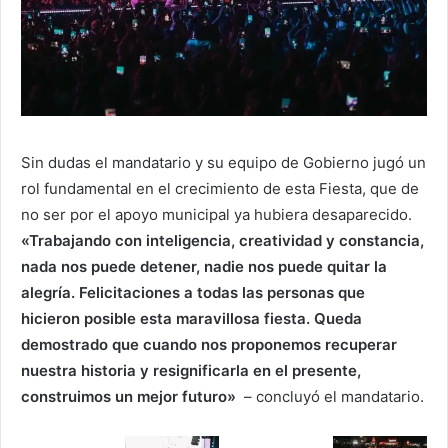
Sin dudas el mandatario y su equipo de Gobierno jugó un
rol fundamental en el crecimiento de esta Fiesta, que de
no ser por el apoyo municipal ya hubiera desaparecido.
«Trabajando con inteligencia, creatividad y constancia,
nada nos puede detener, nadie nos puede quitar la
alegría. Felicitaciones a todas las personas que
hicieron posible esta maravillosa fiesta. Queda
demostrado que cuando nos proponemos recuperar
nuestra historia y resignificarla en el presente,
construimos un mejor futuro»
– concluyó el mandatario.