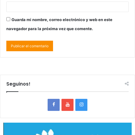
Guarda mi nombre, correo electrónico y web en este
navegador para la próxima vez que comente.
Seguinos!