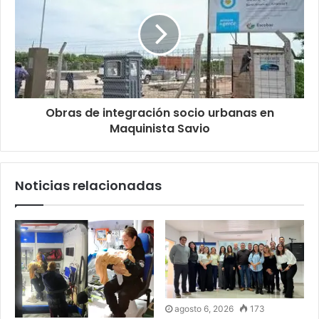
Obras de integración socio urbanas en
Maquinista Savio
Noticias relacionadas
agosto 6, 2026
173