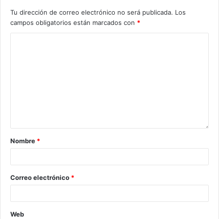
Tu dirección de correo electrónico no será publicada.
Los
campos obligatorios están marcados con
*
Nombre
*
Correo electrónico
*
Web