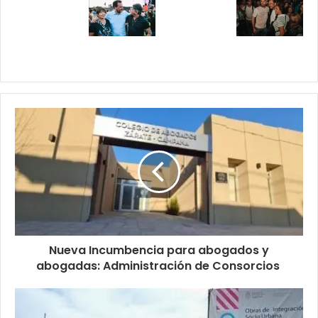
Nueva Incumbencia para abogados y
abogadas: Administración de Consorcios