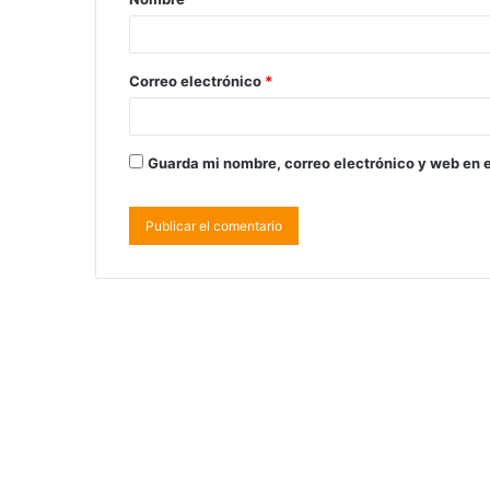
Correo electrónico
*
Guarda mi nombre, correo electrónico y web en 