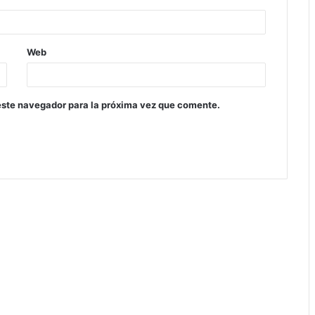
Web
este navegador para la próxima vez que comente.