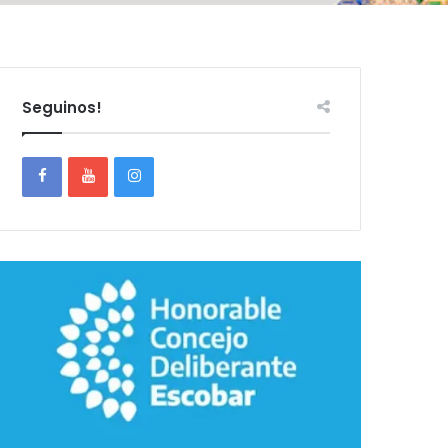
Seguinos!