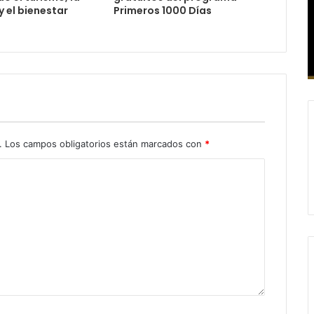
 el bienestar
Primeros 1000 Días
.
Los campos obligatorios están marcados con
*