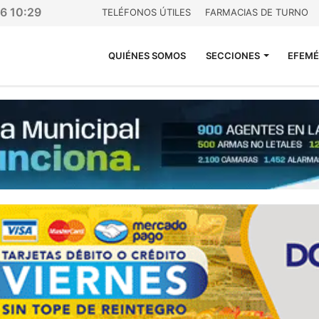
26 10:29
TELÉFONOS ÚTILES
FARMACIAS DE TURNO
QUIÉNES SOMOS
SECCIONES
EFEMÉ