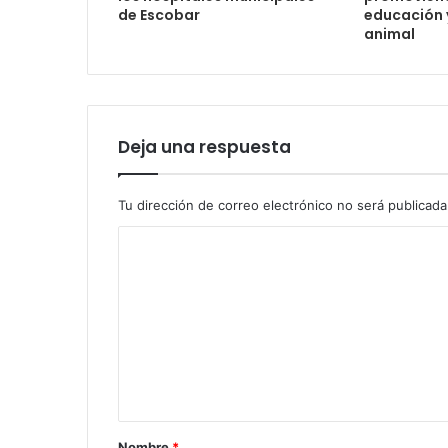
de Escobar
educación y
animal
Deja una respuesta
Tu dirección de correo electrónico no será publicada
Nombre
*