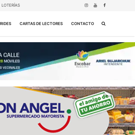
LOTERÍAS
Buscar...
RIDES
CARTAS DE LECTORES
CONTACTO