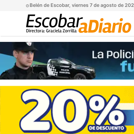
Belén de Escobar, viernes 7 de agosto de 20