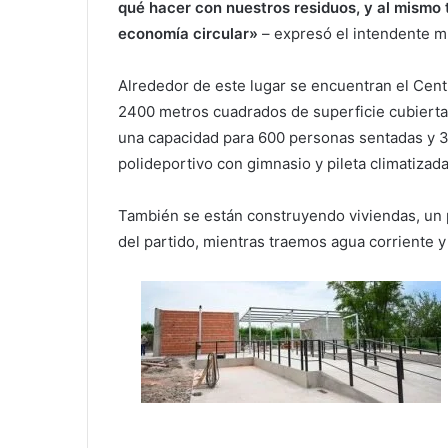
qué hacer con nuestros residuos, y al mismo
economía circular»
– expresó el intendente m
Alrededor de este lugar se encuentran el Centro
2400 metros cuadrados de superficie cubierta,
una capacidad para 600 personas sentadas y 3
polideportivo con gimnasio y pileta climatizad
También se están construyendo viviendas, un p
del partido, mientras traemos agua corriente y