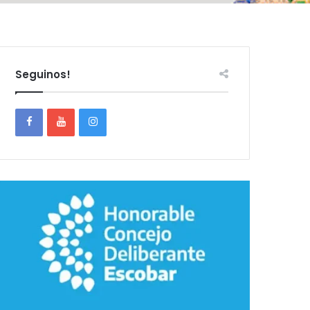
Seguinos!