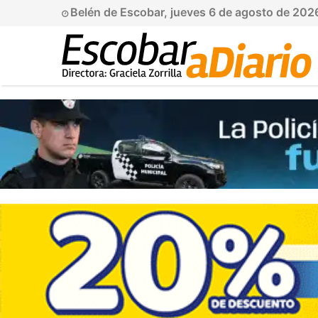
Belén de Escobar, jueves 6 de agosto de 202