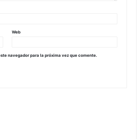
Web
este navegador para la próxima vez que comente.