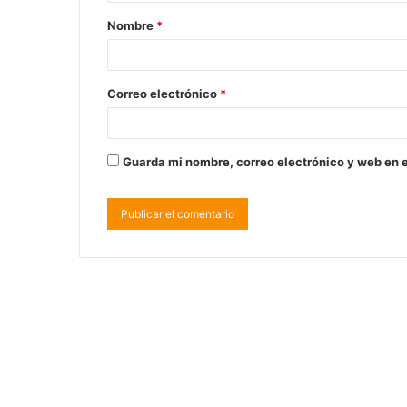
Nombre
*
Correo electrónico
*
Guarda mi nombre, correo electrónico y web en 