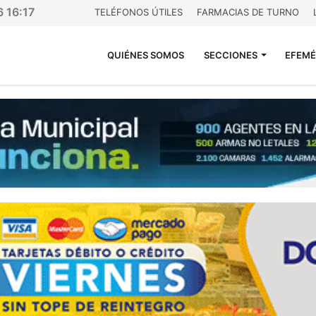
6 16:17
TELÉFONOS ÚTILES
FARMACIAS DE TURNO
QUIÉNES SOMOS
SECCIONES
EFEMÉ