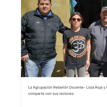
La Agrupación Rebelión Docente- Lista Roja 
comparte con sus lectores: