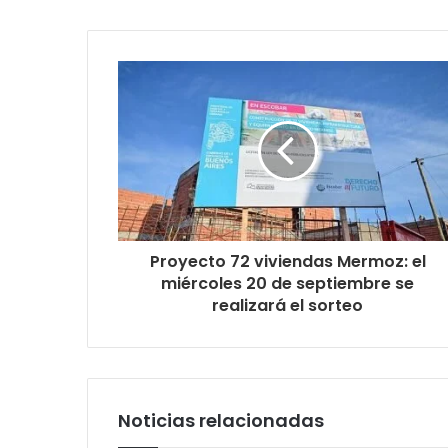
Proyecto 72 viviendas Mermoz: el
miércoles 20 de septiembre se
realizará el sorteo
Noticias relacionadas