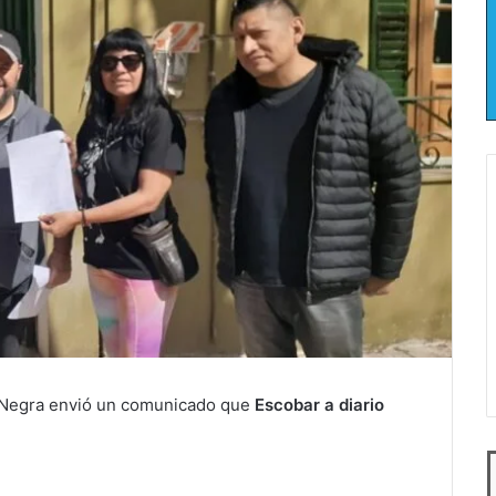
y Negra envió un comunicado que
Escobar a diario