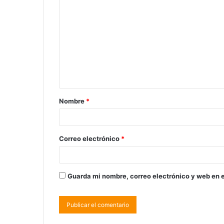
Nombre
*
Correo electrónico
*
Guarda mi nombre, correo electrónico y web en 