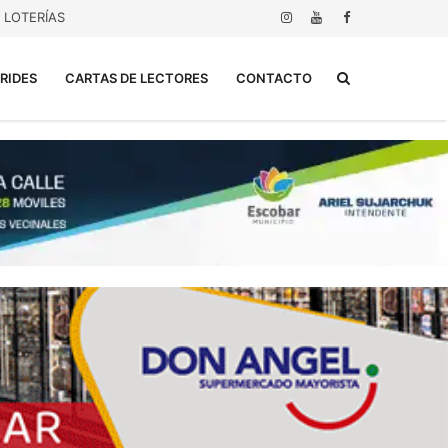
LOTERÍAS
Buscar...
RIDES
CARTAS DE LECTORES
CONTACTO