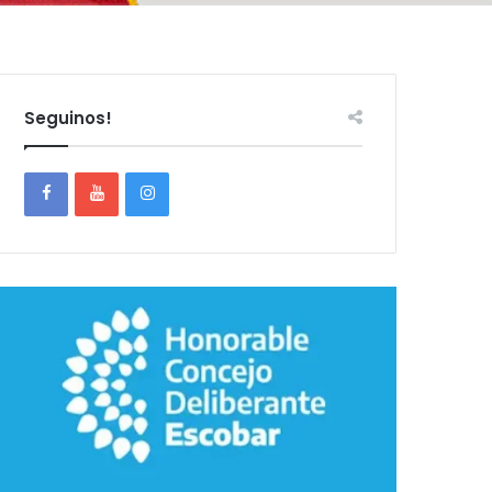
Seguinos!