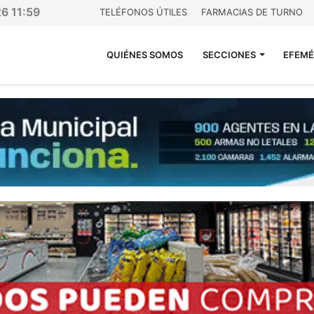
26 11:59
TELÉFONOS ÚTILES
FARMACIAS DE TURNO
QUIÉNES SOMOS
SECCIONES
EFEMÉ