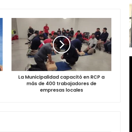
La Municipalidad capacitó en RCP a
más de 400 trabajadores de
empresas locales