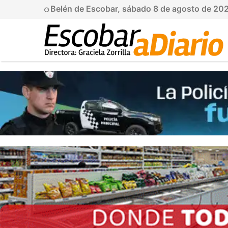
Belén de Escobar, sábado 8 de agosto de 20