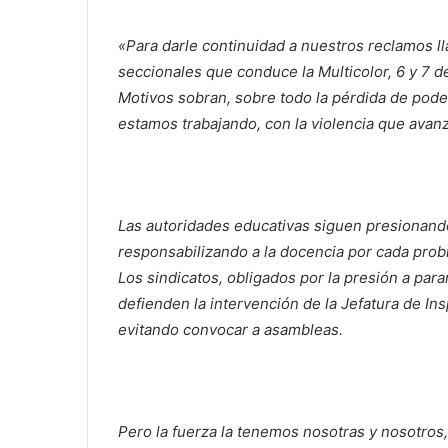
«Para darle continuidad a nuestros reclamos l
seccionales que conduce la Multicolor, 6 y 7 d
Motivos sobran, sobre todo la pérdida de poder
estamos trabajando, con la violencia que avanza
Las autoridades educativas siguen presionand
responsabilizando a la docencia por cada probl
Los sindicatos, obligados por la presión a parar
defienden la intervención de la Jefatura de In
evitando convocar a asambleas.
Pero la fuerza la tenemos nosotras y nosotros