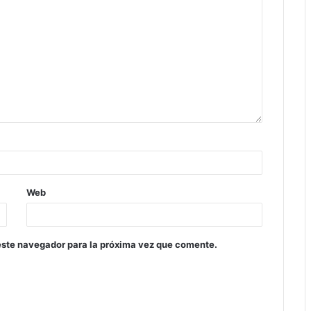
Web
este navegador para la próxima vez que comente.