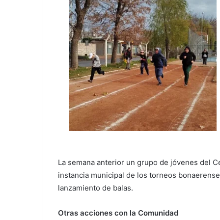
La semana anterior un grupo de jóvenes del Ce
instancia municipal de los torneos bonaerenses
lanzamiento de balas.
Otras acciones con la Comunidad