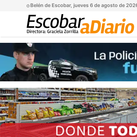
Belén de Escobar, jueves 6 de agosto de 202