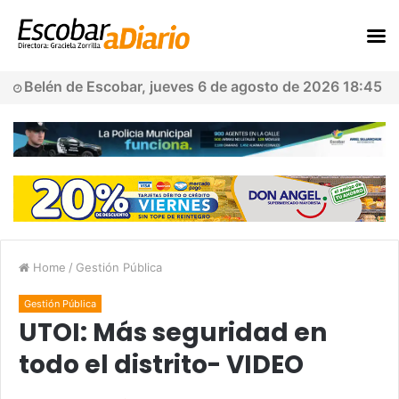
Belén de Escobar, jueves 6 de agosto de 2026 18:45
Home
/
Gestión Pública
Gestión Pública
UTOI: Más seguridad en
todo el distrito- VIDEO