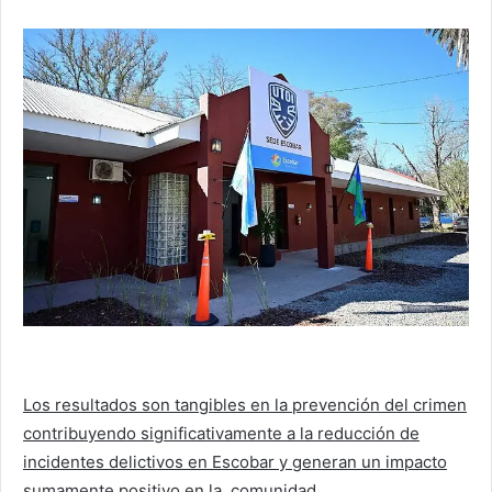
Los resultados son tangibles en la prevención del crimen
contribuyendo significativamente a la reducción de
incidentes delictivos en Escobar y generan un impacto
sumamente positivo en la comunidad.