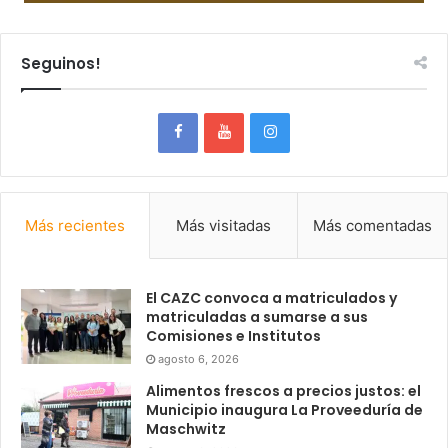
Seguinos!
Más recientes
Más visitadas
Más comentadas
El CAZC convoca a matriculados y
matriculadas a sumarse a sus
Comisiones e Institutos
agosto 6, 2026
Alimentos frescos a precios justos: el
Municipio inaugura La Proveeduría de
Maschwitz