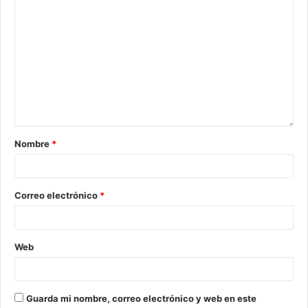
Nombre
*
Correo electrónico
*
Web
Guarda mi nombre, correo electrónico y web en este