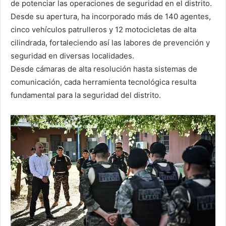
de potenciar las operaciones de seguridad en el distrito.
Desde su apertura, ha incorporado más de 140 agentes,
cinco vehículos patrulleros y 12 motocicletas de alta
cilindrada, fortaleciendo así las labores de prevención y
seguridad en diversas localidades.
Desde cámaras de alta resolución hasta sistemas de
comunicación, cada herramienta tecnológica resulta
fundamental para la seguridad del distrito.