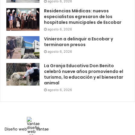
agosto 6, 2026
Residencias Médicas: nuevos
especialistas egresaron de los
hospitales municipales de Escobar
agosto 6, 2026
Vinieron a delinquir a Escobar y
terminaron presos
agosto 6, 2026
La Granja Educativa Don Benito
celebró nueve años promoviendo el
turismo, la educación y el bienestar
animal
agosto 6, 2026
Diseño web
Vantae