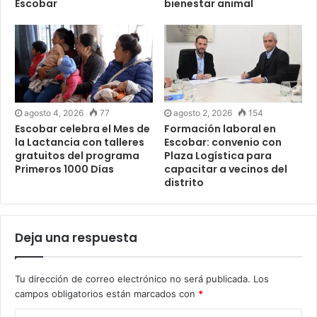
Escobar
bienestar animal
agosto 4, 2026
77
agosto 2, 2026
154
Escobar celebra el Mes de
Formación laboral en
la Lactancia con talleres
Escobar: convenio con
gratuitos del programa
Plaza Logística para
Primeros 1000 Días
capacitar a vecinos del
distrito
Deja una respuesta
Tu dirección de correo electrónico no será publicada.
Los
campos obligatorios están marcados con
*