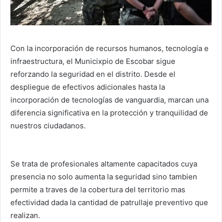
Con la incorporación de recursos humanos, tecnología e
infraestructura, el Municixpio de Escobar sigue
reforzando la seguridad en el distrito.
Desde el
despliegue de efectivos adicionales hasta la
incorporación de tecnologías de vanguardia, marcan una
diferencia significativa en la protección y tranquilidad de
nuestros ciudadanos.
­Se trata de profesionales altamente capacitados cuya
presencia no solo aumenta la seguridad sino tambien
permite a traves de la cobertura del territorio mas
efectividad dada la cantidad de patrullaje preventivo que
realizan.