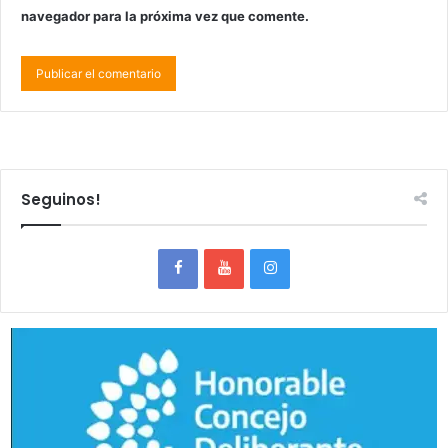
navegador para la próxima vez que comente.
Seguinos!