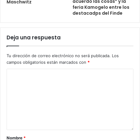
acuerdo las cosas” y la
Maschwitz
feria Kamogelo entre los
destacadps del Finde
Deja una respuesta
Tu dirección de correo electrónico no será publicada.
Los
campos obligatorios están marcados con
*
Nombre
*