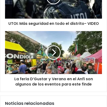
UTOI: Más seguridad en todo el distrito- VIDEO
La feria D’Gustar y Verano en el Anfi son
algunos de los eventos para este finde
Noticias relacionadas