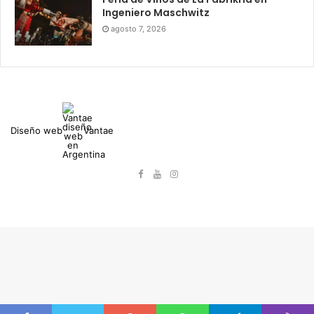
Ingeniero Maschwitz
agosto 7, 2026
Diseño web
Vantae