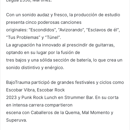
Con un sonido audaz y fresco, la producción de estudio
presenta cinco poderosas canciones
originales: “Escondidos”, “Avizorando”, “Esclavos de él”,
“Tus Problemas” y “Túnel”.
La agrupación ha innovado al prescindir de guitarras,
optando en su lugar por la fusión de
tres bajos y una sólida sección de batería, lo que crea un
sonido distintivo y enérgico.
BajoTrauma participó de grandes festivales y ciclos como
Escobar Vibra, Escobar Rock
2023 y Punk Rock Lunch en Strummer Bar. En su corta
en intensa carrera compartieron
escena con Caballeros de la Quema, Mal Momento y
Superuva.