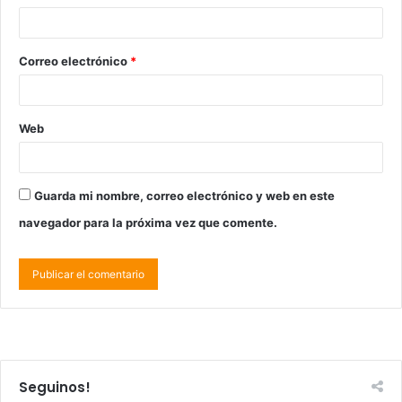
Correo electrónico
*
Web
Guarda mi nombre, correo electrónico y web en este
navegador para la próxima vez que comente.
Seguinos!