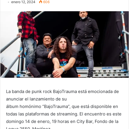
enero 12, 2024
606
La banda de punk rock BajoTrauma está emocionada de
anunciar el lanzamiento de su
álbum homónimo “BajoTrauma”, que está disponible en
todas las plataformas de streaming. El encuentro es este
domingo 14 de enero, 19 horas en City Bar, Fondo de la
Legua 2550, Martínez.