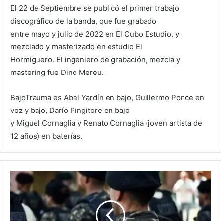
El 22 de Septiembre se publicó el primer trabajo
discográfico de la banda, que fue grabado
entre mayo y julio de 2022 en El Cubo Estudio, y
mezclado y masterizado en estudio El
Hormiguero. El ingeniero de grabación, mezcla y
mastering fue Dino Mereu.
BajoTrauma es Abel Yardín en bajo, Guillermo Ponce en
voz y bajo, Darío Pingitore en bajo
y Miguel Cornaglia y Renato Cornaglia (joven artista de
12 años) en baterías.