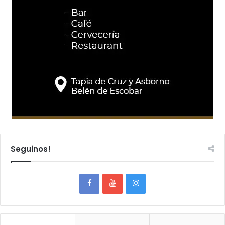
Seguinos!