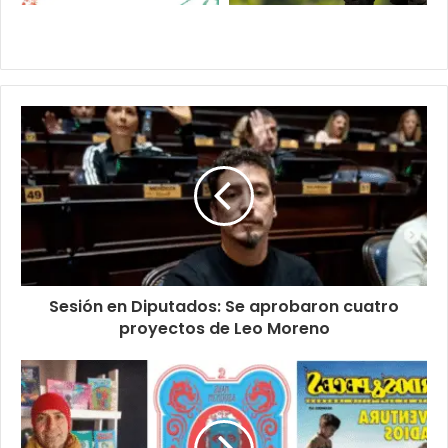
Sesión en Diputados: Se aprobaron cuatro
proyectos de Leo Moreno