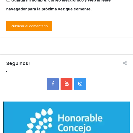
navegador para la próxima vez que comente.
Seguinos!