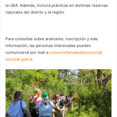
la UBA. Además, incluirá prácticas en distintas reservas
naturales del distrito y la región.
Para consultas sobre aranceles, inscripción y más
información, las personas interesadas pueden
comunicarse por mail a
subsecretariadeeducacion@
escobar.gob.ar
.