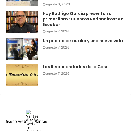
agosto 8, 2026
Hoy Rodrigo García presenta su
primer libro “Cuentos Redonditos” en
Escobar
agosto 7, 2026
Un pedido de auxilio y una nueva vida
agosto 7, 2026
Los Recomendados de la Casa
agosto 7, 2026
Diseño web
Vantae