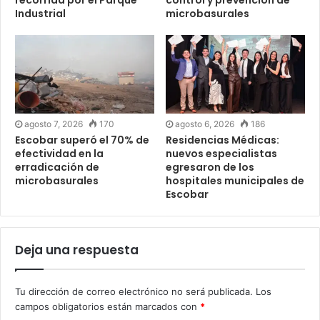
Industrial
microbasurales
agosto 7, 2026
170
agosto 6, 2026
186
Escobar superó el 70% de
Residencias Médicas:
efectividad en la
nuevos especialistas
erradicación de
egresaron de los
microbasurales
hospitales municipales de
Escobar
Deja una respuesta
Tu dirección de correo electrónico no será publicada.
Los
campos obligatorios están marcados con
*