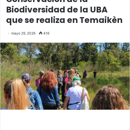
Biodiversidad de la UBA
que se realiza en Temaikèn
mayo 29, 2026
416