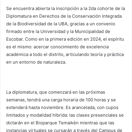
Se encuentra abierta la inscripción a la 2da cohorte de la
Diplomatura en Derechos de la Conservación Integrada
de la Biodiversidad de la UBA, gracias a un convenio
firmado entre la Universidad y la Municipalidad de
Escobar. Como en la primera edición en 2024, el espíritu
es el mismo: acercar conocimiento de excelencia
académica a todo el distrito, articulando teoría y práctica
en un entorno de naturaleza.
La diplomatura, que comenzará en las próximas
semanas, tendrá una carga horaria de 100 horas y se
extenderá hasta noviembre. Es arancelada, con cupos
limitados y modalidad híbrida: las clases presenciales se
dictarán en el Bioparque Temaikèn mientras que las
instancias virtuales se cursarán a través del Campus de