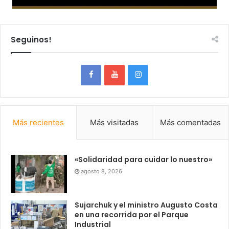
Seguinos!
Más recientes
Más visitadas
Más comentadas
«Solidaridad para cuidar lo nuestro»
agosto 8, 2026
Sujarchuk y el ministro Augusto Costa
en una recorrida por el Parque
Industrial