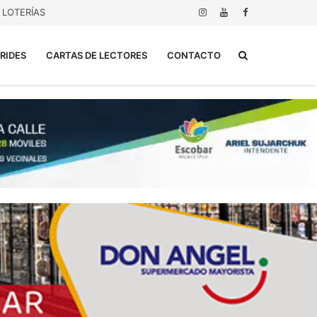
LOTERÍAS
Buscar...
RIDES
CARTAS DE LECTORES
CONTACTO