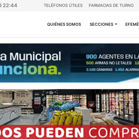
6 22:44
TELÉFONOS ÚTILES
FARMACIAS DE TURNO
QUIÉNES SOMOS
SECCIONES
EFEMÉ