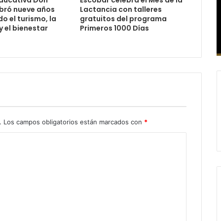
ebró nueve años
Lactancia con talleres
 el turismo, la
gratuitos del programa
 el bienestar
Primeros 1000 Días
.
Los campos obligatorios están marcados con
*