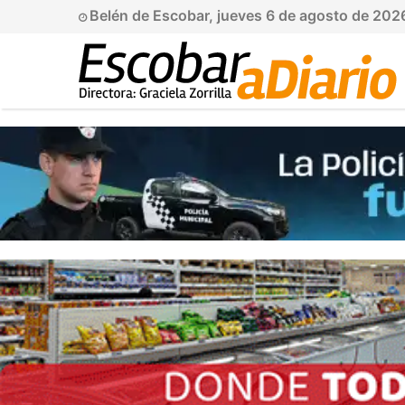
Belén de Escobar, jueves 6 de agosto de 202