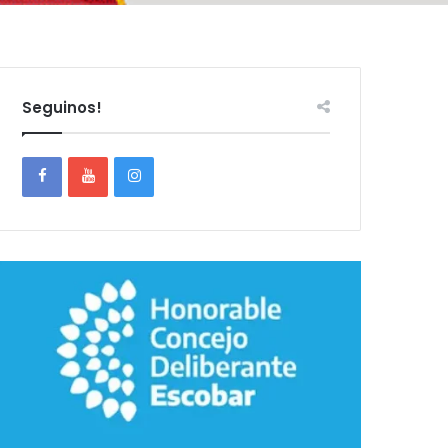
Seguinos!