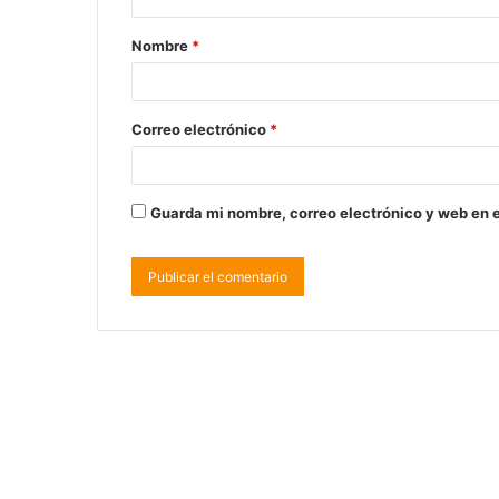
Nombre
*
Correo electrónico
*
Guarda mi nombre, correo electrónico y web en 