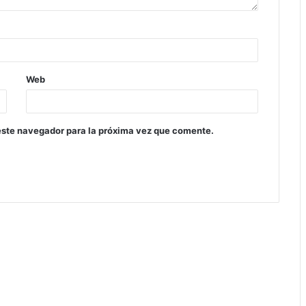
Web
este navegador para la próxima vez que comente.