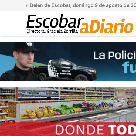
Belén de Escobar, domingo 9 de agosto de 2