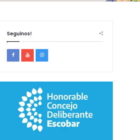
Seguinos!