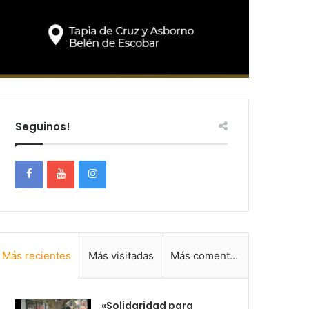
Seguinos!
Más recientes
Más visitadas
Más comentadas
«Solidaridad para