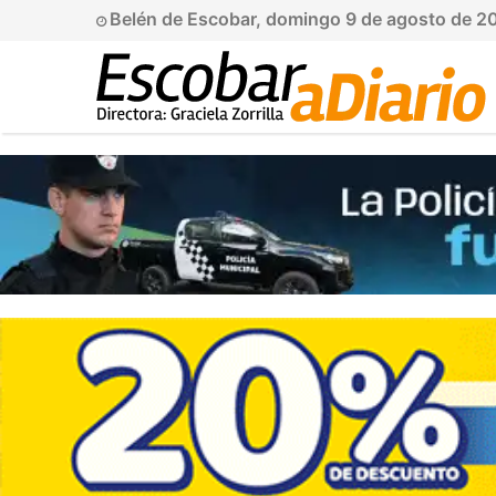
Belén de Escobar, domingo 9 de agosto de 2