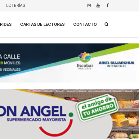
LOTERÍAS
Buscar...
RIDES
CARTAS DE LECTORES
CONTACTO