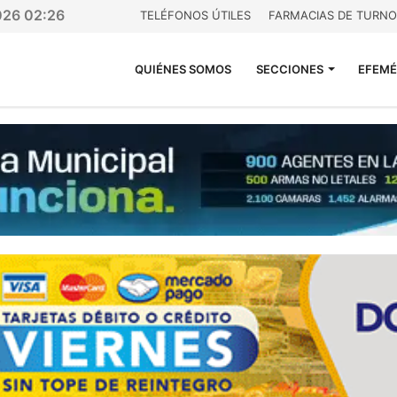
026 02:26
TELÉFONOS ÚTILES
FARMACIAS DE TURNO
QUIÉNES SOMOS
SECCIONES
EFEMÉ