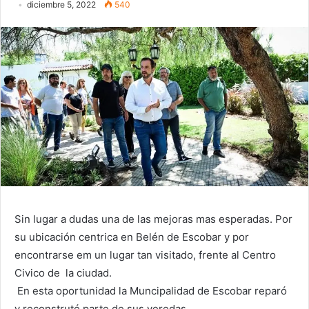
diciembre 5, 2022
540
Sin lugar a dudas una de las mejoras mas esperadas. Por
su ubicación centrica en Belén de Escobar y por
encontrarse em un lugar tan visitado, frente al Centro
Civico de la ciudad.
En esta oportunidad la Muncipalidad de Escobar reparó
y reconstrutó parte de sus veredas,