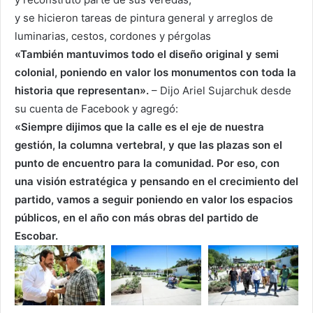
y se hicieron tareas de pintura general y arreglos de
luminarias, cestos, cordones y pérgolas
«También mantuvimos todo el diseño original y semi
colonial, poniendo en valor los monumentos con toda la
historia que representan».
– Dijo Ariel Sujarchuk desde
su cuenta de Facebook y agregó:
«Siempre dijimos que la calle es el eje de nuestra
gestión, la columna vertebral, y que las plazas son el
punto de encuentro para la comunidad. Por eso, con
una visión estratégica y pensando en el crecimiento del
partido, vamos a seguir poniendo en valor los espacios
públicos, en el año con más obras del partido de
Escobar.