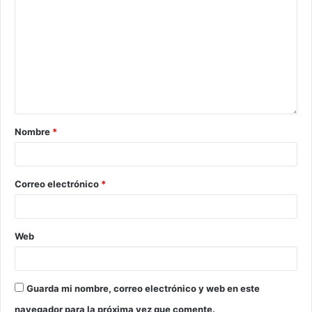
Nombre
*
Correo electrónico
*
Web
Guarda mi nombre, correo electrónico y web en este
navegador para la próxima vez que comente.