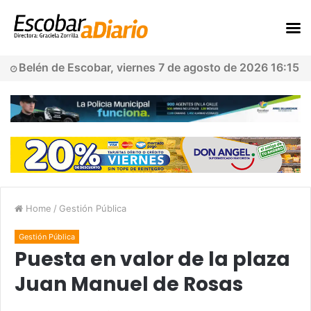
Belén de Escobar, viernes 7 de agosto de 2026 16:15
Home
/
Gestión Pública
Gestión Pública
Puesta en valor de la plaza
Juan Manuel de Rosas