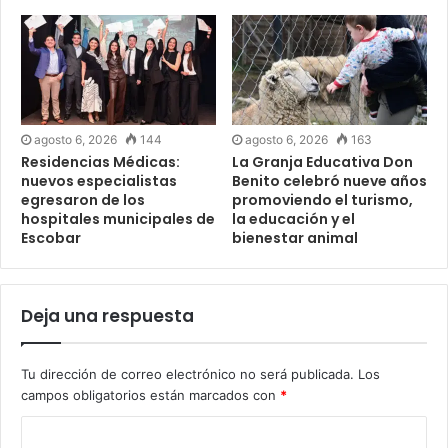
agosto 6, 2026
144
agosto 6, 2026
163
Residencias Médicas:
La Granja Educativa Don
nuevos especialistas
Benito celebró nueve años
egresaron de los
promoviendo el turismo,
hospitales municipales de
la educación y el
Escobar
bienestar animal
Deja una respuesta
Tu dirección de correo electrónico no será publicada.
Los
campos obligatorios están marcados con
*