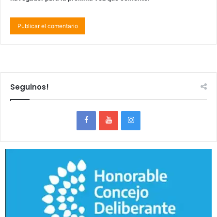
Seguinos!