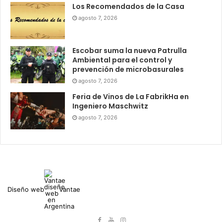
Los Recomendados de la Casa
agosto 7, 2026
Escobar suma la nueva Patrulla
Ambiental para el control y
prevención de microbasurales
agosto 7, 2026
Feria de Vinos de La FabrikHa en
Ingeniero Maschwitz
agosto 7, 2026
Diseño web
Vantae