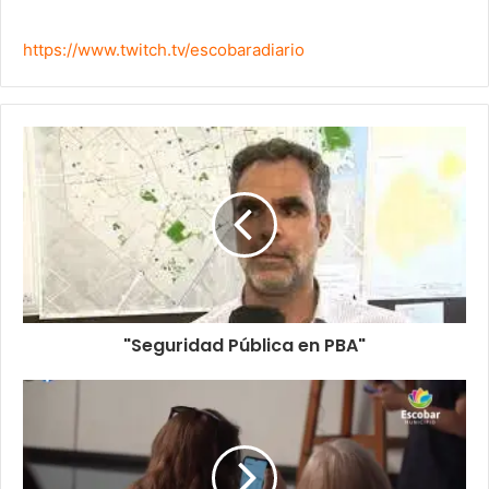
https://www.twitch.tv/escobaradiario
"Seguridad Pública en PBA"