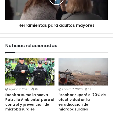
Herramientas para adultos mayores
Noticias relacionadas
agosto 7, 2026
67
agosto 7, 2026
126
Escobar suma la nueva
Escobar superó el 70% de
Patrulla Ambiental para el
efectividad en la
control y prevención de
erradicación de
microbasurales
microbasurales