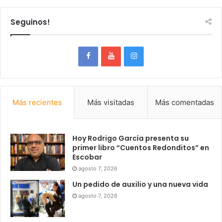
Seguinos!
Más recientes
Más visitadas
Más comentadas
Hoy Rodrigo García presenta su
primer libro “Cuentos Redonditos” en
Escobar
agosto 7, 2026
Un pedido de auxilio y una nueva vida
agosto 7, 2026