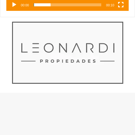
00:00
00:10