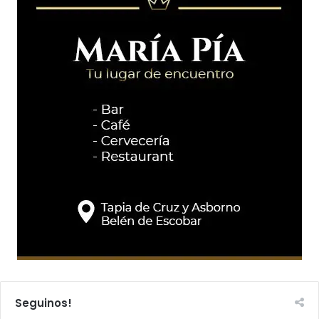
Seguinos!