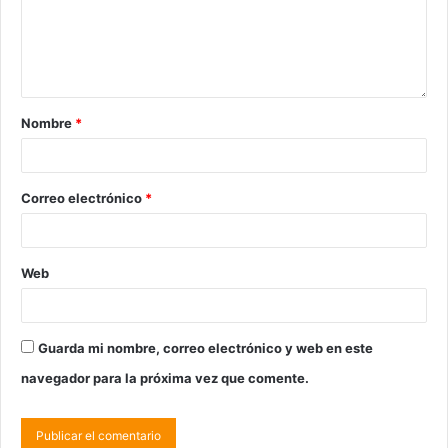
Nombre
*
Correo electrónico
*
Web
Guarda mi nombre, correo electrónico y web en este
navegador para la próxima vez que comente.