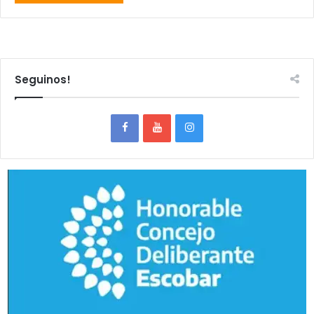
Seguinos!