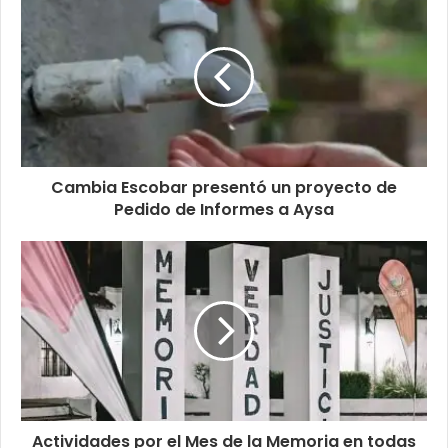
Cambia Escobar presentó un proyecto de
Pedido de Informes a Aysa
Actividades por el Mes de la Memoria en todas