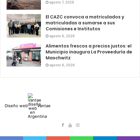
agosto 7, 2026
El CAZC convoca a matriculados y
matriculadas a sumarse a sus
Comisiones e Institutos
agosto 6, 2026
Alimentos frescos a precios justos: el
Municipio inaugura La Proveeduría de
Maschwitz
agosto 6, 2026
Diseño web
Vantae