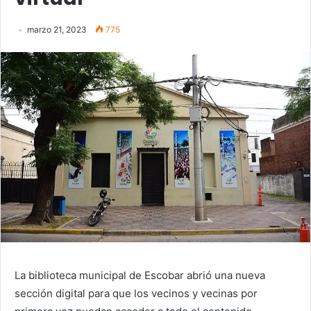
marzo 21, 2023
775
La biblioteca municipal de Escobar abrió una nueva
sección digital para que los vecinos y vecinas por