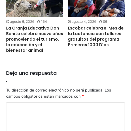
agosto 6, 2026
154
agosto 4, 2026
86
La Granja Educativa Don
Escobar celebra el Mes de
Benito celebró nueve años
la Lactancia con talleres
promoviendo el turismo,
gratuitos del programa
la educación y el
Primeros 1000 Días
bienestar animal
Deja una respuesta
Tu dirección de correo electrónico no será publicada.
Los
campos obligatorios están marcados con
*