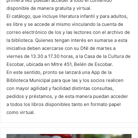
primera vez puedan acceder a todo el contenido
disponible de manera gratuita y virtual.
El catálogo, que incluye literatura infantil y para adultos,
es libre y se accede al mismo vinculando la cuenta de
correo electrónico de los y las lectores con el archivo de
la biblioteca. Quienes tengan interés en sumarse a esta
iniciativa deben acercarse con su DNI de martes a
viernes de 13.30 a 17.30 horas, a la Casa de la Cultura de
Escobar, ubicada en Mitre 451, Belén de Escobar.
En este sentido, pronto se lanzará una App de la
Biblioteca Municipal para que las y los socios realicen
con mayor agilidad y facilidad distintas consultas,
pedidos y préstamos, y de esta manera puedan acceder
a todos los libros disponibles tanto en formato papel
como virtual.