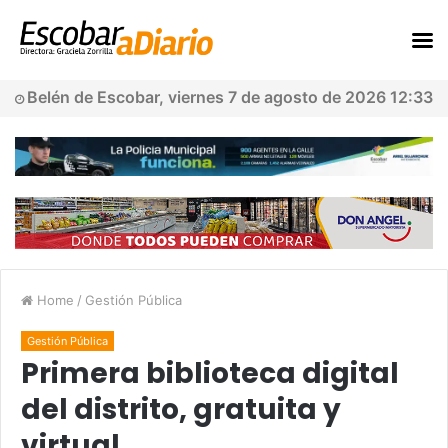
Belén de Escobar, viernes 7 de agosto de 2026 12:33
Home
/
Gestión Pública
Gestión Pública
Primera biblioteca digital
del distrito, gratuita y
virtual