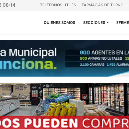
6 08:14
TELÉFONOS ÚTILES
FARMACIAS DE TURNO
QUIÉNES SOMOS
SECCIONES
EFEMÉ