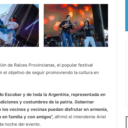
ión de Raíces Provincianas, el popular festival
n el objetivo de seguir promoviendo la cultura en
ido Escobar y de toda la Argentina, representada en
radiciones y costumbres de la patria. Gobernar
 los vecinos y vecinas puedan disfrutar en armonía,
 en familia y con amigos”,
afirmó el intendente Ariel
da noche del evento.