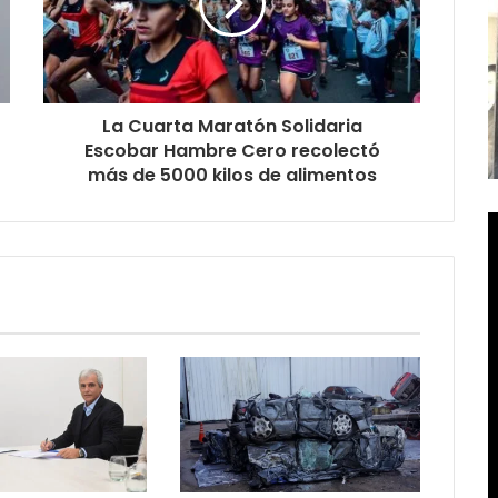
La Cuarta Maratón Solidaria
Escobar Hambre Cero recolectó
más de 5000 kilos de alimentos