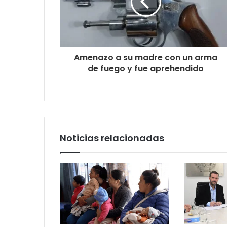
Amenazo a su madre con un arma
de fuego y fue aprehendido
Noticias relacionadas