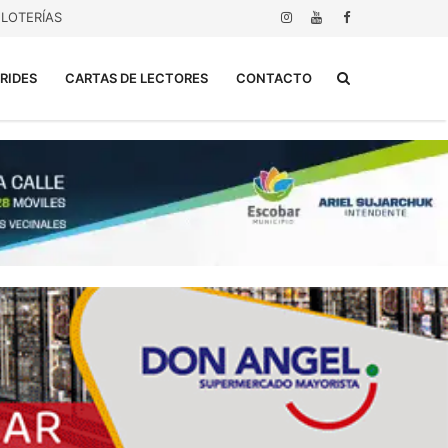
LOTERÍAS
Buscar...
RIDES
CARTAS DE LECTORES
CONTACTO