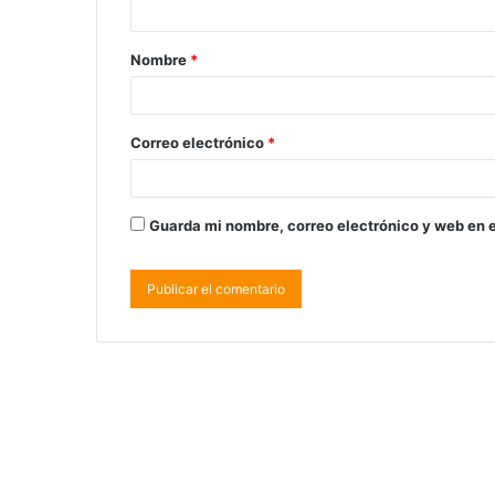
Nombre
*
Correo electrónico
*
Guarda mi nombre, correo electrónico y web en 