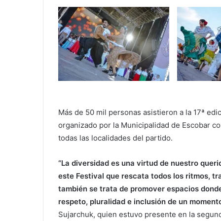
Más de 50 mil personas asistieron a la 17ª edic
organizado por la Municipalidad de Escobar co
todas las localidades del partido.
“La diversidad es una virtud de nuestro quer
este Festival que rescata todos los ritmos, t
también se trata de promover espacios donde
respeto, pluralidad e inclusión de un momento
Sujarchuk, quien estuvo presente en la segun