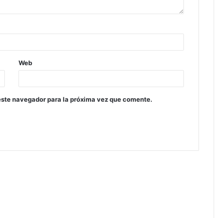
Web
este navegador para la próxima vez que comente.