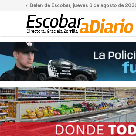
Belén de Escobar, jueves 6 de agosto de 202