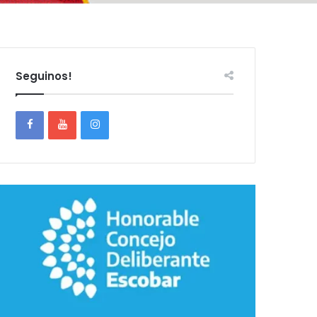
Seguinos!