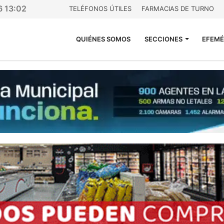
6 13:02
TELÉFONOS ÚTILES
FARMACIAS DE TURNO
QUIÉNES SOMOS
SECCIONES
EFEMÉ