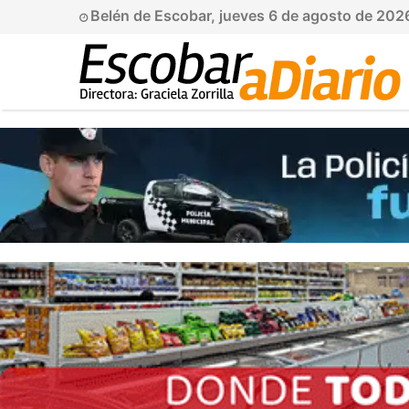
Belén de Escobar, jueves 6 de agosto de 202