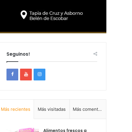
Seguinos!
Más recientes
Más visitadas
Más comentadas
Alimentos frescos a