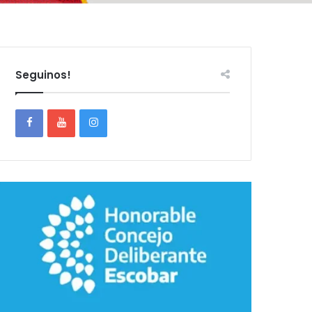
Seguinos!