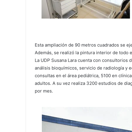
Esta ampliación de 90 metros cuadrados se ej
Además, se realizó la pintura interior de todo e
La UDP Susana Lara cuenta con consultorios de 
análisis bioquímicos, servicio de radiología 
consultas en el área pediátrica, 5100 en clínic
adultos. A su vez realiza 3200 estudios de dia
por mes.