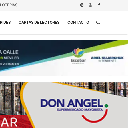
LOTERÍAS
Buscar...
RIDES
CARTAS DE LECTORES
CONTACTO