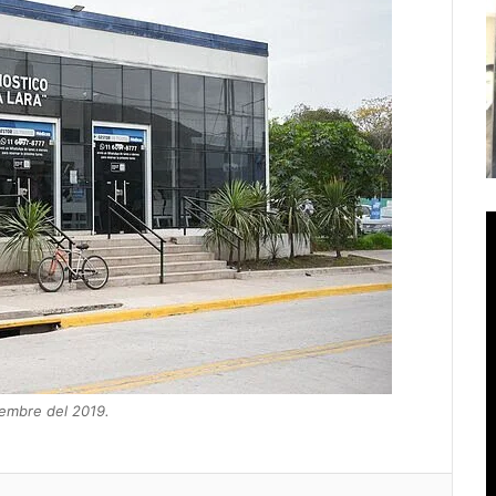
iembre del 2019.