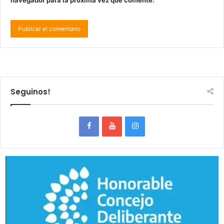
Seguinos!