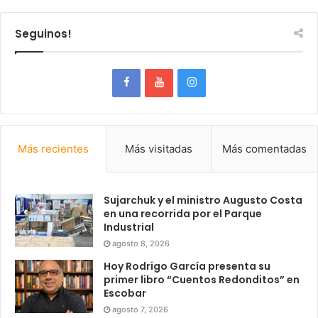
Seguinos!
Más recientes
Más visitadas
Más comentadas
Sujarchuk y el ministro Augusto Costa
en una recorrida por el Parque
Industrial
agosto 8, 2026
Hoy Rodrigo García presenta su
primer libro “Cuentos Redonditos” en
Escobar
agosto 7, 2026