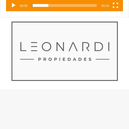
00:00
00:10