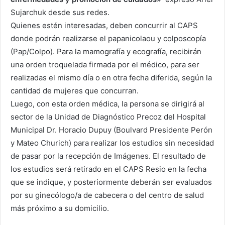
Sujarchuk desde sus redes.
Quienes estén interesadas, deben concurrir al CAPS
donde podrán realizarse el papanicolaou y colposcopía
(Pap/Colpo). Para la mamografía y ecografía, recibirán
una orden troquelada firmada por el médico, para ser
realizadas el mismo día o en otra fecha diferida, según la
cantidad de mujeres que concurran.
Luego, con esta orden médica, la persona se dirigirá al
sector de la Unidad de Diagnóstico Precoz del Hospital
Municipal Dr. Horacio Dupuy (Boulvard Presidente Perón
y Mateo Churich) para realizar los estudios sin necesidad
de pasar por la recepción de Imágenes. El resultado de
los estudios será retirado en el CAPS Resio en la fecha
que se indique, y posteriormente deberán ser evaluados
por su ginecólogo/a de cabecera o del centro de salud
más próximo a su domicilio.