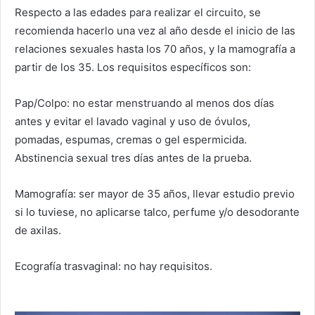
Respecto a las edades para realizar el circuito, se
recomienda hacerlo una vez al año desde el inicio de las
relaciones sexuales hasta los 70 años, y la mamografía a
partir de los 35. Los requisitos específicos son:
Pap/Colpo: no estar menstruando al menos dos días
antes y evitar el lavado vaginal y uso de óvulos,
pomadas, espumas, cremas o gel espermicida.
Abstinencia sexual tres días antes de la prueba.
Mamografía: ser mayor de 35 años, llevar estudio previo
si lo tuviese, no aplicarse talco, perfume y/o desodorante
de axilas.
Ecografía trasvaginal: no hay requisitos.