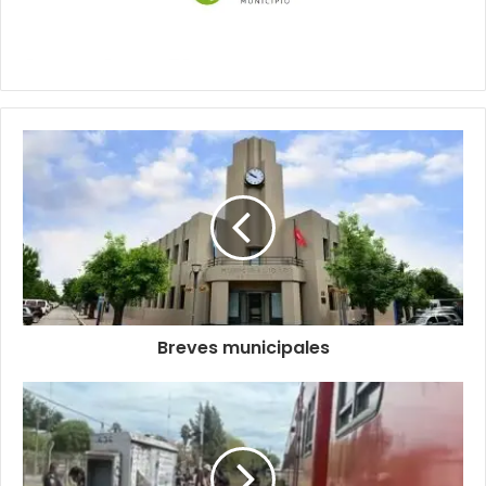
Breves municipales