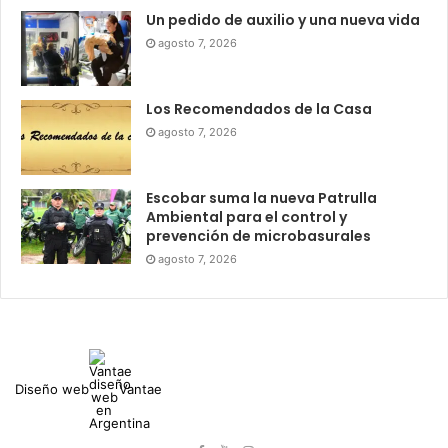
Un pedido de auxilio y una nueva vida
agosto 7, 2026
Los Recomendados de la Casa
agosto 7, 2026
Escobar suma la nueva Patrulla
Ambiental para el control y
prevención de microbasurales
agosto 7, 2026
Diseño web
Vantae