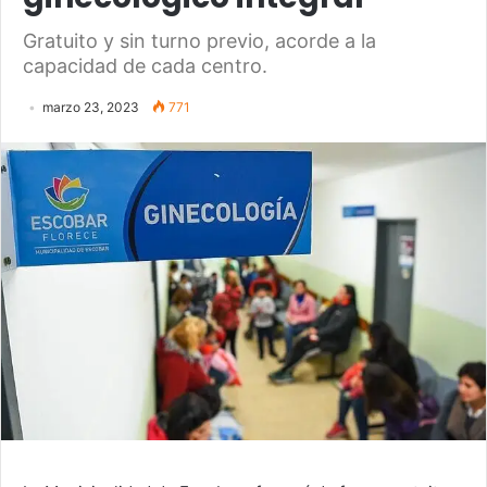
Gratuito y sin turno previo, acorde a la
capacidad de cada centro.
marzo 23, 2023
771