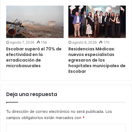
agosto 7, 2026
156
agosto 6, 2026
170
Escobar superó el 70% de
Residencias Médicas:
efectividad en la
nuevos especialistas
erradicación de
egresaron de los
microbasurales
hospitales municipales de
Escobar
Deja una respuesta
Tu dirección de correo electrónico no será publicada.
Los
campos obligatorios están marcados con
*