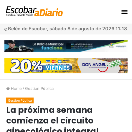
Belén de Escobar, sábado 8 de agosto de 2026 11:18
Home
/
Gestión Pública
Gestión Pública
La próxima semana
comienza el circuito
ginecológico integral