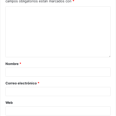
campos obligatorios están marcados con
*
Nombre
*
Correo electrónico
*
Web