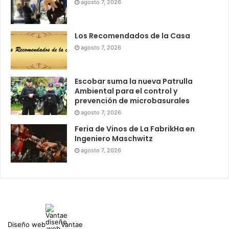
agosto 7, 2026
Los Recomendados de la Casa
agosto 7, 2026
Escobar suma la nueva Patrulla
Ambiental para el control y
prevención de microbasurales
agosto 7, 2026
Feria de Vinos de La FabrikHa en
Ingeniero Maschwitz
agosto 7, 2026
Diseño web
Vantae