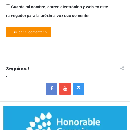
Guarda mi nombre, correo electrónico y web en este
navegador para la próxima vez que comente.
Seguinos!