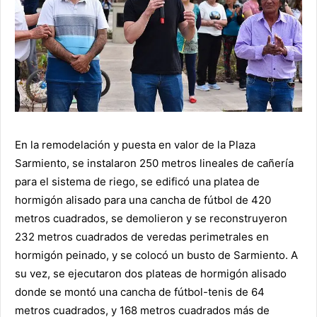
En la remodelación y puesta en valor de la Plaza
Sarmiento, se instalaron 250 metros lineales de cañería
para el sistema de riego, se edificó una platea de
hormigón alisado para una cancha de fútbol de 420
metros cuadrados, se demolieron y se reconstruyeron
232 metros cuadrados de veredas perimetrales en
hormigón peinado, y se colocó un busto de Sarmiento. A
su vez, se ejecutaron dos plateas de hormigón alisado
donde se montó una cancha de fútbol-tenis de 64
metros cuadrados, y 168 metros cuadrados más de