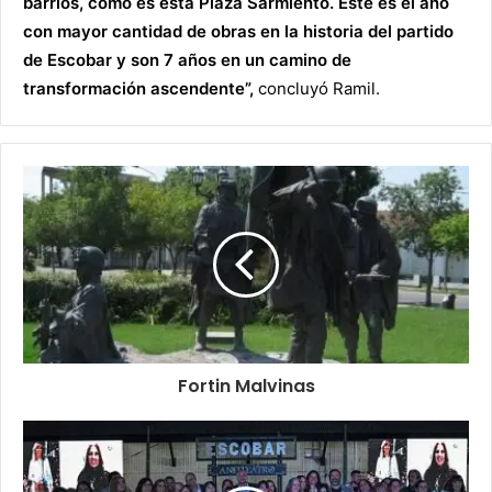
barrios, como es esta Plaza Sarmiento. Este es el año
con mayor cantidad de obras en la historia del partido
de Escobar y son 7 años en un camino de
transformación ascendente”,
concluyó Ramil.
Fortin Malvinas