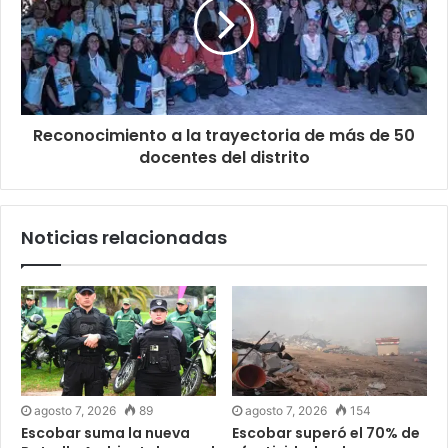
Reconocimiento a la trayectoria de más de 50
docentes del distrito
Noticias relacionadas
agosto 7, 2026
89
agosto 7, 2026
154
Escobar suma la nueva
Escobar superó el 70% de