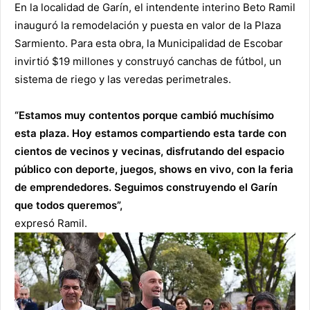
En la localidad de Garín, el intendente interino Beto Ramil
inauguró la remodelación y puesta en valor de la Plaza
Sarmiento. Para esta obra, la Municipalidad de Escobar
invirtió $19 millones y construyó canchas de fútbol, un
sistema de riego y las veredas perimetrales.
“Estamos muy contentos porque cambió muchísimo
esta plaza. Hoy estamos compartiendo esta tarde con
cientos de vecinos y vecinas, disfrutando del espacio
público con deporte, juegos, shows en vivo, con la feria
de emprendedores. Seguimos construyendo el Garín
que todos queremos”,
expresó Ramil.