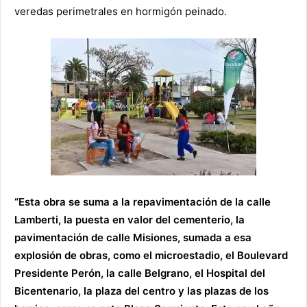
veredas perimetrales en hormigón peinado.
“Esta obra se suma a la repavimentación de la calle
Lamberti, la puesta en valor del cementerio, la
pavimentación de calle Misiones, sumada a esa
explosión de obras, como el microestadio, el Boulevard
Presidente Perón, la calle Belgrano, el Hospital del
Bicentenario, la plaza del centro y las plazas de los