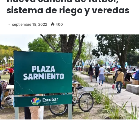
sistema de riego y veredas
septiembre 18, 2022
400