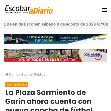
Belén de Escobar, sábado 8 de agosto de 2026 07:08
Home
/
Gestión Pública
Gestión Pública
La Plaza Sarmiento de
Garín ahora cuenta con
nueva cancha de fútbol,