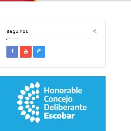
Seguinos!