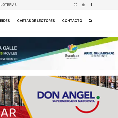
LOTERÍAS
Buscar...
RIDES
CARTAS DE LECTORES
CONTACTO