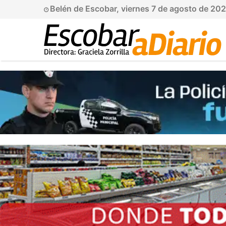
Belén de Escobar, viernes 7 de agosto de 202