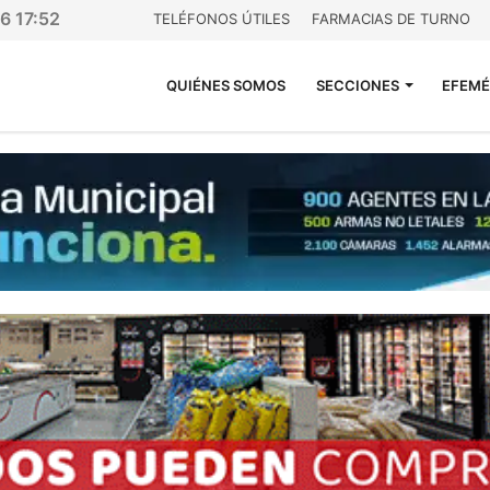
6 17:52
TELÉFONOS ÚTILES
FARMACIAS DE TURNO
QUIÉNES SOMOS
SECCIONES
EFEMÉ