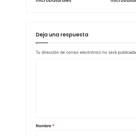
microbasurales
microbasur
Deja una respuesta
Tu dirección de correo electrónico no será publicada
Nombre
*