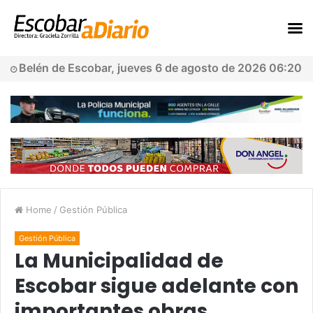
Belén de Escobar, jueves 6 de agosto de 2026 06:20
Home
/
Gestión Pública
Gestión Pública
La Municipalidad de
Escobar sigue adelante con
importantes obras