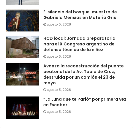
El silencio del bosque, muestra de
Gabriela Mensías en Materia Gris
agosto 5, 2026
HCD local: Jornada preparatoria
para el X Congreso argentino de
defensa técnica de la niñez
agosto 5, 2026
Avanza la reconstrucción del puente
peatonal de la Av. Tapia de Cruz,
destruida por un camión el 23 de
mayo
agosto 5, 2026
“La Luna que te Parió” por primera vez
en Escobar
agosto 5, 2026