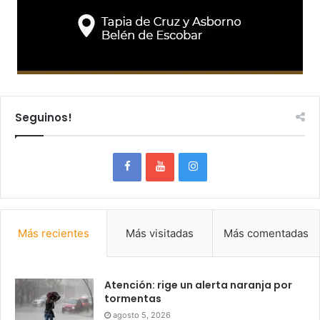
Seguinos!
Más recientes
Más visitadas
Más comentadas
Atención: rige un alerta naranja por
tormentas
agosto 5, 2026