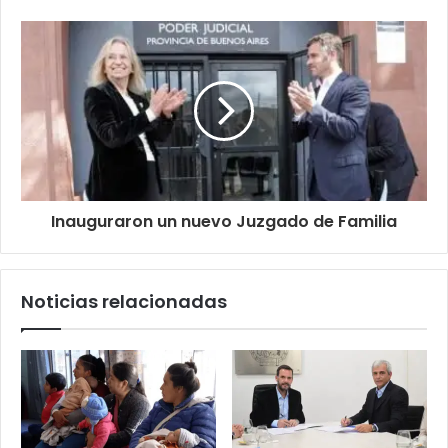
Inauguraron un nuevo Juzgado de Familia
Noticias relacionadas