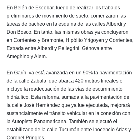
En Belén de Escobar, luego de realizar los trabajos
preliminares de movimiento de suelo, comenzaron las
tareas de bacheo en la esquina de las calles Alberdi y
Don Bosco. En tanto, las mismas obras ya concluyeron
en Corrientes y Bramonte, Hipólito Yrigoyen y Corrientes,
Estrada entre Alberdi y Pellegrini, Génova entre
Ameghino y Alem.
En Garín, ya está avanzada en un 90% la pavimentación
de la calle Zabala, que abarca 420 metros lineales e
incluye la readecuación de las vías de escurrimiento
hidráulico. Esta reforma, sumada a la pavimentación de
la calle José Hernández que ya fue ejecutada, mejorará
sustancialmente el tránsito vehicular en la conexión con
la Autopista Panamericana. También se ejecutó el
estabilizado de la calle Tucumán entre Inocencio Arias y
Coronel Pringles.