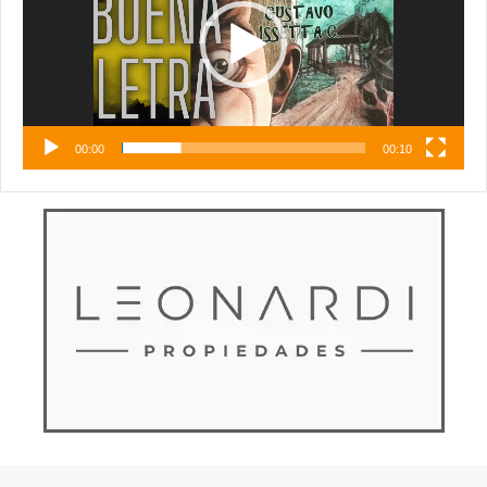
00:00
00:10