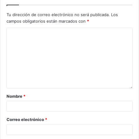
Tu dirección de correo electrónico no será publicada.
Los
campos obligatorios están marcados con
*
Nombre
*
Correo electrónico
*