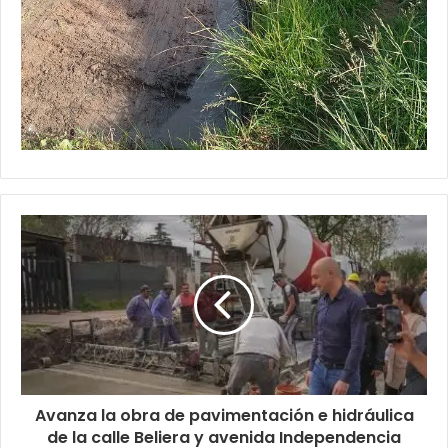
Avanza la obra de pavimentación e hidráulica
de la calle Beliera y avenida Independencia