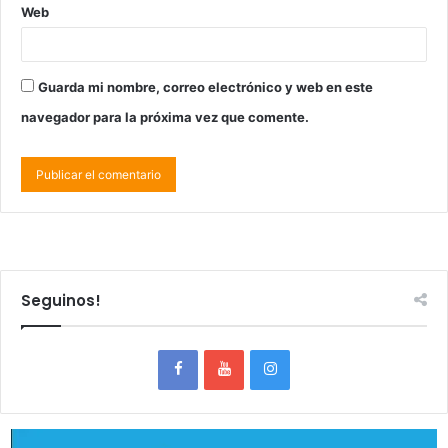
Web
Guarda mi nombre, correo electrónico y web en este
navegador para la próxima vez que comente.
Seguinos!