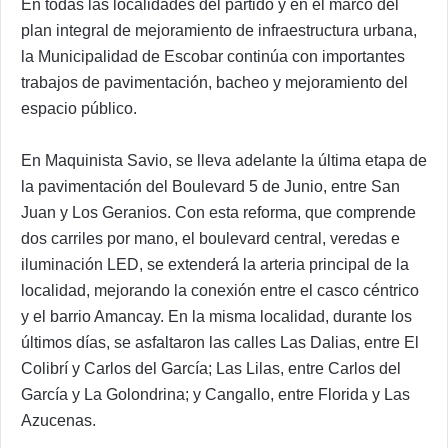
En todas las localidades del partido y en el marco del
plan integral de mejoramiento de infraestructura urbana,
la Municipalidad de Escobar continúa con importantes
trabajos de pavimentación, bacheo y mejoramiento del
espacio público.
En Maquinista Savio, se lleva adelante la última etapa de
la pavimentación del Boulevard 5 de Junio, entre San
Juan y Los Geranios. Con esta reforma, que comprende
dos carriles por mano, el boulevard central, veredas e
iluminación LED, se extenderá la arteria principal de la
localidad, mejorando la conexión entre el casco céntrico
y el barrio Amancay. En la misma localidad, durante los
últimos días, se asfaltaron las calles Las Dalias, entre El
Colibrí y Carlos del García; Las Lilas, entre Carlos del
García y La Golondrina; y Cangallo, entre Florida y Las
Azucenas.