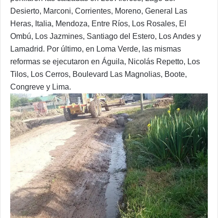
Desierto, Marconi, Corrientes, Moreno, General Las
Heras, Italia, Mendoza, Entre Ríos, Los Rosales, El
Ombú, Los Jazmines, Santiago del Estero, Los Andes y
Lamadrid. Por último, en Loma Verde, las mismas
reformas se ejecutaron en Águila, Nicolás Repetto, Los
Tilos, Los Cerros, Boulevard Las Magnolias, Boote,
Congreve y Lima.