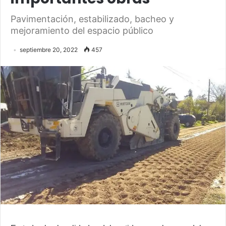
Pavimentación, estabilizado, bacheo y
mejoramiento del espacio público
septiembre 20, 2022
457