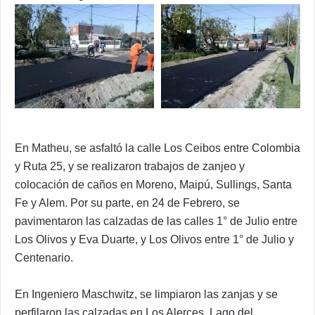
En Matheu, se asfaltó la calle Los Ceibos entre Colombia
y Ruta 25, y se realizaron trabajos de zanjeo y
colocación de caños en Moreno, Maipú, Sullings, Santa
Fe y Alem. Por su parte, en 24 de Febrero, se
pavimentaron las calzadas de las calles 1° de Julio entre
Los Olivos y Eva Duarte, y Los Olivos entre 1° de Julio y
Centenario.
En Ingeniero Maschwitz, se limpiaron las zanjas y se
perfilaron las calzadas en Los Alerces, Lago del