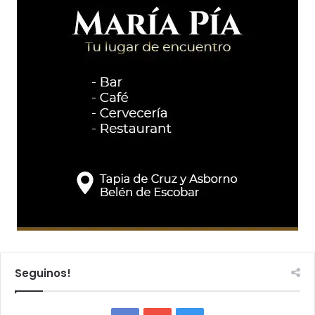
Seguinos!