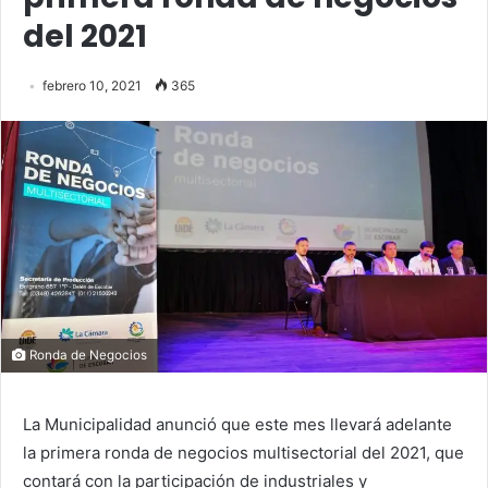
del 2021
febrero 10, 2021
365
Ronda de Negocios
La Municipalidad anunció que este mes llevará adelante
la primera ronda de negocios multisectorial del 2021, que
contará con la participación de industriales y