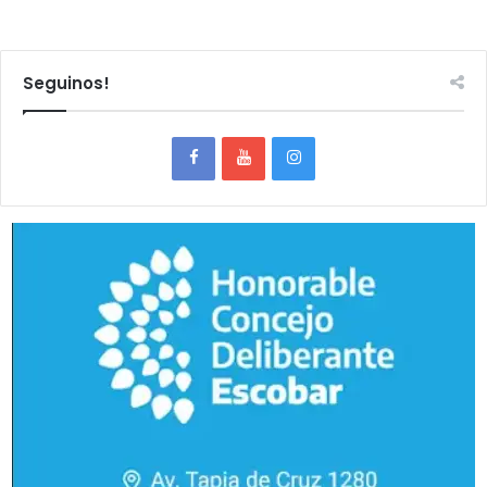
Seguinos!