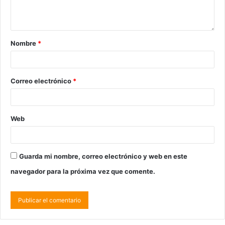
Nombre
*
Correo electrónico
*
Web
Guarda mi nombre, correo electrónico y web en este
navegador para la próxima vez que comente.