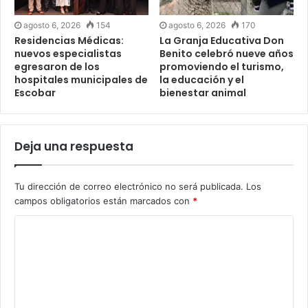
agosto 6, 2026
154
agosto 6, 2026
170
Residencias Médicas:
La Granja Educativa Don
nuevos especialistas
Benito celebró nueve años
egresaron de los
promoviendo el turismo,
hospitales municipales de
la educación y el
Escobar
bienestar animal
Deja una respuesta
Tu dirección de correo electrónico no será publicada.
Los
campos obligatorios están marcados con
*