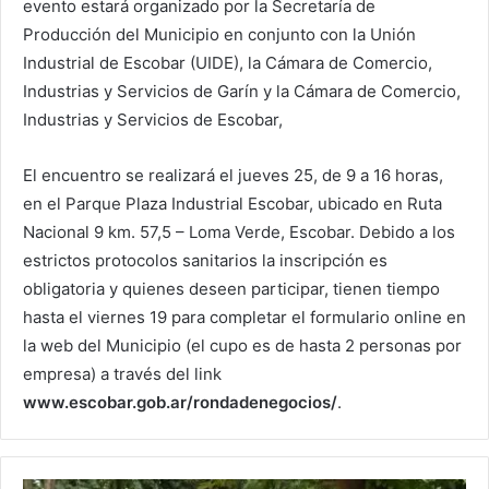
evento estará organizado por la Secretaría de
Producción del Municipio en conjunto con la Unión
Industrial de Escobar (UIDE), la Cámara de Comercio,
Industrias y Servicios de Garín y la Cámara de Comercio,
Industrias y Servicios de Escobar,
El encuentro se realizará el jueves 25, de 9 a 16 horas,
en el Parque Plaza Industrial Escobar, ubicado en Ruta
Nacional 9 km. 57,5 – Loma Verde, Escobar. Debido a los
estrictos protocolos sanitarios la inscripción es
obligatoria y quienes deseen participar, tienen tiempo
hasta el viernes 19 para completar el formulario online en
la web del Municipio (el cupo es de hasta 2 personas por
empresa) a través del link
www.escobar.gob.ar/rondadenegocios/
.