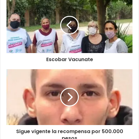
Escobar Vacunate
Sigue vigente la recompensa por 500.000
pesos