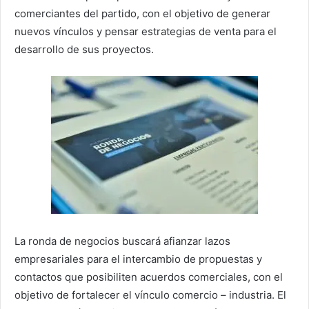
comerciantes del partido, con el objetivo de generar
nuevos vínculos y pensar estrategias de venta para el
desarrollo de sus proyectos.
La ronda de negocios buscará afianzar lazos
empresariales para el intercambio de propuestas y
contactos que posibiliten acuerdos comerciales, con el
objetivo de fortalecer el vínculo comercio – industria. El