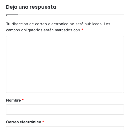
Deja una respuesta
Tu dirección de correo electrónico no será publicada.
Los
campos obligatorios están marcados con
*
Nombre
*
Correo electrónico
*