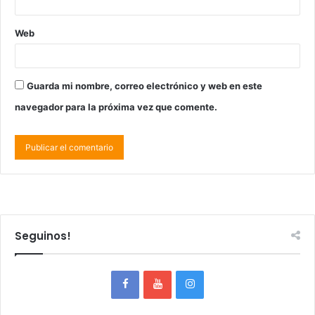
Web
Guarda mi nombre, correo electrónico y web en este
navegador para la próxima vez que comente.
Seguinos!