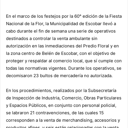
En el marco de los festejos por la 60° edición de la Fiesta
Nacional de la Flor, la Municipalidad de Escobar llevó a
cabo durante el fin de semana una serie de operativos
destinados a controlar la venta ambulante sin
autorización en las inmediaciones del Predio Floral y en
la zona centro de Belén de Escobar, con el objetivo de
proteger y respaldar al comercio local, que sí cumple con
todas las normativas vigentes. Durante los operativos, se
decomisaron 23 bultos de mercadería no autorizada.
En los procedimientos, realizados por la Subsecretaría
de Inspección de Industria, Comercio, Obras Particulares
y Espacios Públicos, en conjunto con personal policial,
se labraron 21 contravenciones, de las cuales 15
corresponden a la venta de merchandising, accesorios y
productos afines, y seis están relacionadas con la venta