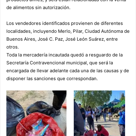
de alimentos sin autorización.
Los vendedores identificados provienen de diferentes
localidades, incluyendo Merlo, Pilar, Ciudad Autónoma de
Buenos Aires, José C. Paz, José León Suárez, entre
otros.
Toda la mercadería incautada quedó a resguardo de la
Secretaría Contravencional municipal, que será la
encargada de llevar adelante cada una de las causas y de
disponer las sanciones que correspondan.