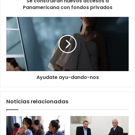
Se construirán nuevos accesos a
Panamericana con fondos privados
Ayudate ayu-dando-nos
Noticias relacionadas