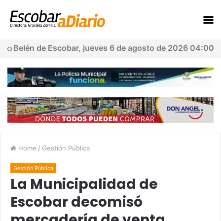
Belén de Escobar, jueves 6 de agosto de 2026 04:00
Home
/
Gestión Pública
Gestión Pública
La Municipalidad de
Escobar decomisó
mercadería de venta