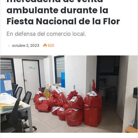
ambulante durante la
Fiesta Nacional de la Flor
En defensa del comercio local.
octubre 2, 2023
625