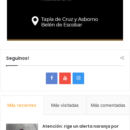
Seguinos!
Más recientes
Más visitadas
Más comentadas
Atención: rige un alerta naranja por