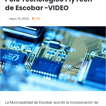
de Escobar -VIDEO
mayo 19, 2023
785
La Municipalidad de Escobar acordó la incorporación de