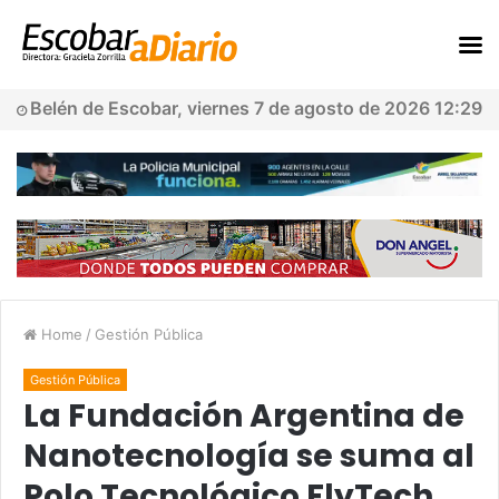
Belén de Escobar, viernes 7 de agosto de 2026 12:29
Home
/
Gestión Pública
Gestión Pública
La Fundación Argentina de
Nanotecnología se suma al
Polo Tecnológico FlyTech