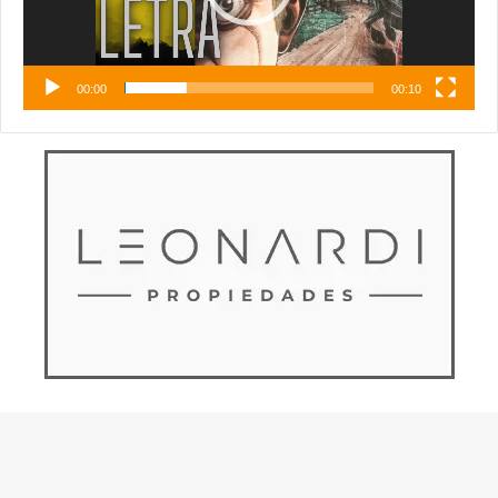
00:00
00:10