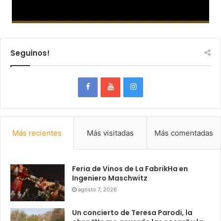
Seguinos!
Más recientes
Más visitadas
Más comentadas
Feria de Vinos de La FabrikHa en
Ingeniero Maschwitz
agosto 7, 2026
Un concierto de Teresa Parodi, la