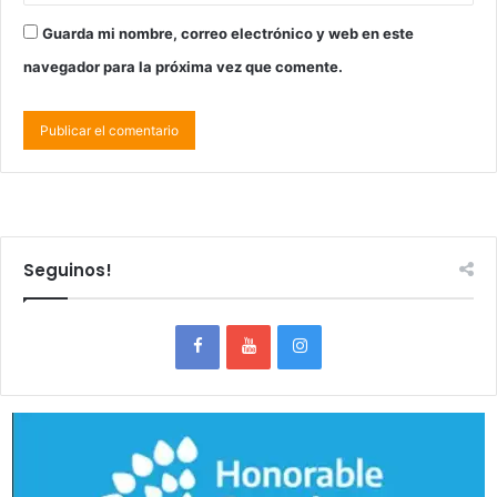
Guarda mi nombre, correo electrónico y web en este
navegador para la próxima vez que comente.
Seguinos!