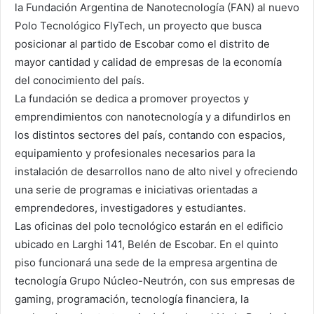
la Fundación Argentina de Nanotecnología (FAN) al nuevo
Polo Tecnológico FlyTech, un proyecto que busca
posicionar al partido de Escobar como el distrito de
mayor cantidad y calidad de empresas de la economía
del conocimiento del país.
La fundación se dedica a promover proyectos y
emprendimientos con nanotecnología y a difundirlos en
los distintos sectores del país, contando con espacios,
equipamiento y profesionales necesarios para la
instalación de desarrollos nano de alto nivel y ofreciendo
una serie de programas e iniciativas orientadas a
emprendedores, investigadores y estudiantes.
Las oficinas del polo tecnológico estarán en el edificio
ubicado en Larghi 141, Belén de Escobar. En el quinto
piso funcionará una sede de la empresa argentina de
tecnología Grupo Núcleo-Neutrón, con sus empresas de
gaming, programación, tecnología financiera, la