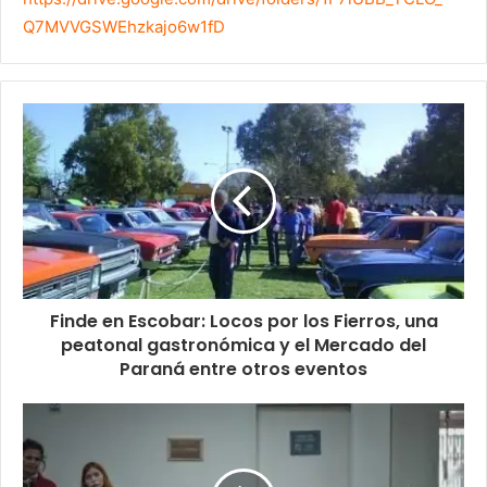
Q7MVVGSWEhzkajo6w1fD
Finde en Escobar: Locos por los Fierros, una
peatonal gastronómica y el Mercado del
Paraná entre otros eventos