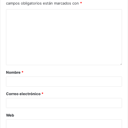
campos obligatorios están marcados con
*
Nombre
*
Correo electrónico
*
Web