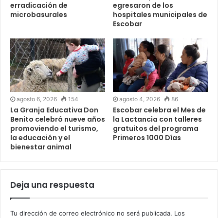
erradicación de
egresaron de los
microbasurales
hospitales municipales de
Escobar
agosto 6, 2026
154
agosto 4, 2026
86
La Granja Educativa Don
Escobar celebra el Mes de
Benito celebró nueve años
la Lactancia con talleres
promoviendo el turismo,
gratuitos del programa
la educación y el
Primeros 1000 Días
bienestar animal
Deja una respuesta
Tu dirección de correo electrónico no será publicada.
Los