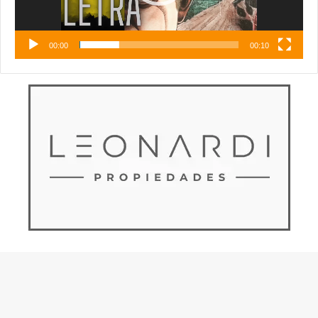
00:00
00:10