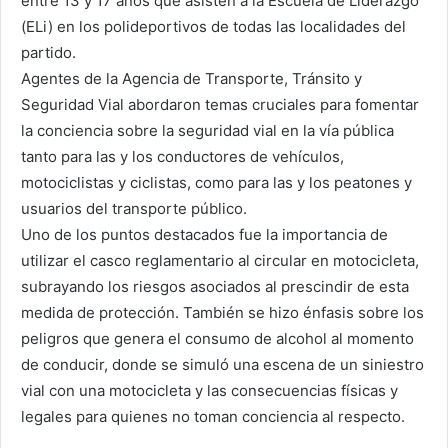
entre 13 y 17 años que asisten a la Escuela de Liderazgo
(ELi) en los polideportivos de todas las localidades del
partido.
Agentes de la Agencia de Transporte, Tránsito y
Seguridad Vial abordaron temas cruciales para fomentar
la conciencia sobre la seguridad vial en la vía pública
tanto para las y los conductores de vehículos,
motociclistas y ciclistas, como para las y los peatones y
usuarios del transporte público.
Uno de los puntos destacados fue la importancia de
utilizar el casco reglamentario al circular en motocicleta,
subrayando los riesgos asociados al prescindir de esta
medida de protección. También se hizo énfasis sobre los
peligros que genera el consumo de alcohol al momento
de conducir, donde se simuló una escena de un siniestro
vial con una motocicleta y las consecuencias físicas y
legales para quienes no toman conciencia al respecto.