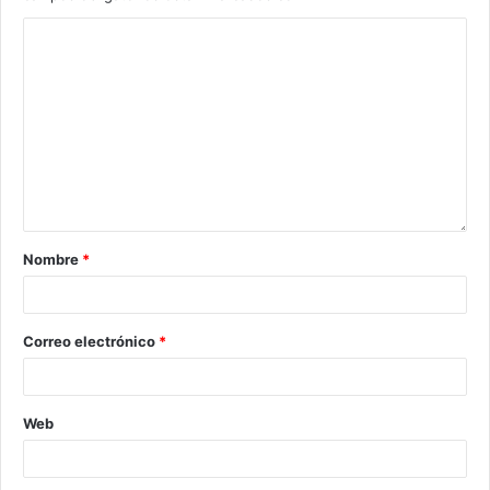
Nombre
*
Correo electrónico
*
Web