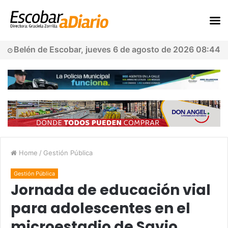
Belén de Escobar, jueves 6 de agosto de 2026 08:44
Home
/
Gestión Pública
Gestión Pública
Jornada de educación vial
para adolescentes en el
microestadio de Savio