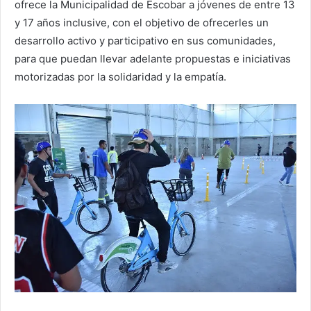
ofrece la Municipalidad de Escobar a jóvenes de entre 13
y 17 años inclusive, con el objetivo de ofrecerles un
desarrollo activo y participativo en sus comunidades,
para que puedan llevar adelante propuestas e iniciativas
motorizadas por la solidaridad y la empatía.