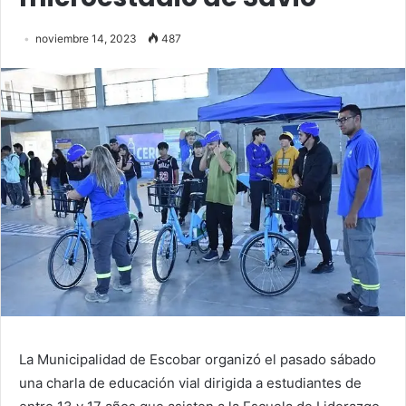
noviembre 14, 2023
487
La Municipalidad de Escobar organizó el pasado sábado
una charla de educación vial dirigida a estudiantes de