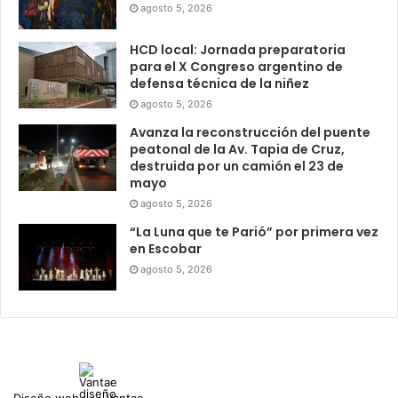
agosto 5, 2026
HCD local: Jornada preparatoria
para el X Congreso argentino de
defensa técnica de la niñez
agosto 5, 2026
Avanza la reconstrucción del puente
peatonal de la Av. Tapia de Cruz,
destruida por un camión el 23 de
mayo
agosto 5, 2026
“La Luna que te Parió” por primera vez
en Escobar
agosto 5, 2026