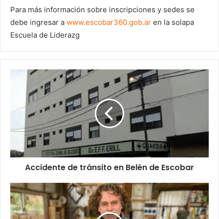
Para más información sobre inscripciones y sedes se
debe ingresar a
www.escobar360.gob.ar
en la solapa
Escuela de Liderazg
Accidente de tránsito en Belén de Escobar