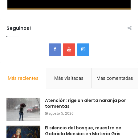
Seguinos!
Más recientes
Más visitadas
Más comentadas
Atención: rige un alerta naranja por
tormentas
agosto 5, 2026
El silencio del bosque, muestra de
Gabriela Mensías en Materia Gris