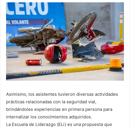
Asimismo, los asistentes tuvieron diversas actividades
prácticas relacionadas con la seguridad vial,
brindándoles experiencias en primera persona para
internalizar los conocimientos adquiridos.
La Escuela de Liderazgo (ELi) es una propuesta que