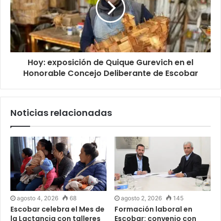
Hoy: exposición de Quique Gurevich en el
Honorable Concejo Deliberante de Escobar
Noticias relacionadas
agosto 4, 2026
68
agosto 2, 2026
145
Escobar celebra el Mes de
Formación laboral en
la Lactancia con talleres
Escobar: convenio con