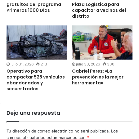
gratuitos del programa
Plaza Logística para
Primeros 1000 Días
capacitar a vecinos del
distrito
julio 31, 2026
213
julio 30, 2026
300
Operativo para
Gabriel Perez: «La
compactar 528 vehículos
prevención es la mejor
abandonados y
herramienta»
secuestrados
Deja una respuesta
Tu dirección de correo electrónico no será publicada.
Los
campos obligatorios están marcados con
*