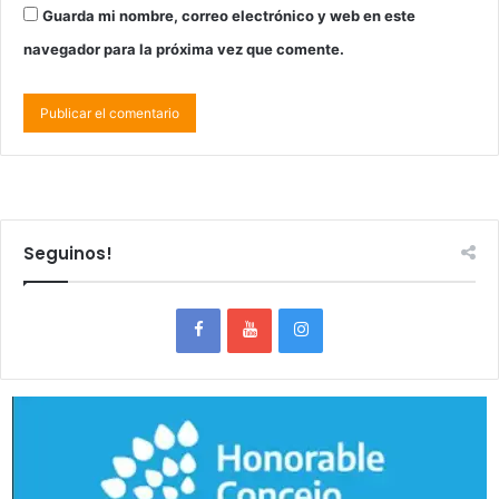
Guarda mi nombre, correo electrónico y web en este
navegador para la próxima vez que comente.
Seguinos!