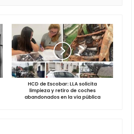
HCD de Escobar: LLA solicita
limpieza y retiro de coches
abandonados en la via pública