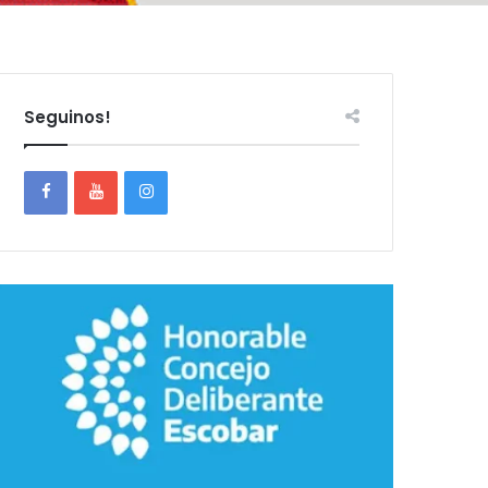
Seguinos!