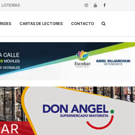
LOTERÍAS
Buscar...
RIDES
CARTAS DE LECTORES
CONTACTO