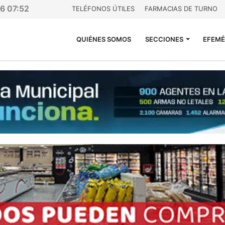
26 07:52
TELÉFONOS ÚTILES
FARMACIAS DE TURNO
QUIÉNES SOMOS
SECCIONES
EFEMÉ