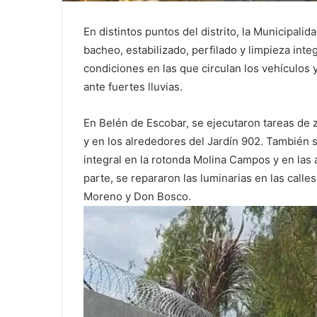
En distintos puntos del distrito, la Municipali
bacheo, estabilizado, perfilado y limpieza integ
condiciones en las que circulan los vehículos 
ante fuertes lluvias.
En Belén de Escobar, se ejecutaron tareas de z
y en los alrededores del Jardín 902. También
integral en la rotonda Molina Campos y en las 
parte, se repararon las luminarias en las calles
Moreno y Don Bosco.