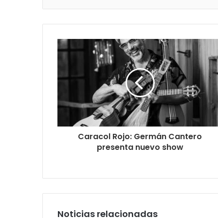
Caracol Rojo: Germán Cantero
presenta nuevo show
Noticias relacionadas