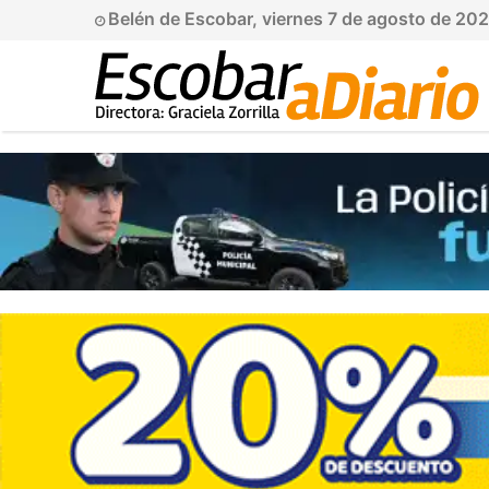
Belén de Escobar, viernes 7 de agosto de 20