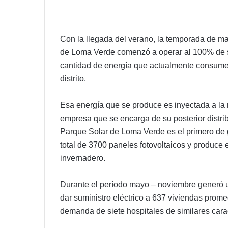
Con la llegada del verano, la temporada de ma
de Loma Verde comenzó a operar al 100% de s
cantidad de energía que actualmente consume 
distrito.
Esa energía que se produce es inyectada a la 
empresa que se encarga de su posterior distri
Parque Solar de Loma Verde es el primero de ge
total de 3700 paneles fotovoltaicos y produce e
invernadero.
Durante el período mayo – noviembre generó un
dar suministro eléctrico a 637 viviendas prome
demanda de siete hospitales de similares carac