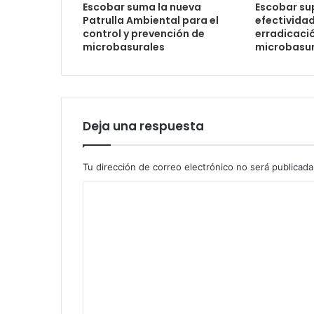
Escobar suma la nueva
Escobar su
Patrulla Ambiental para el
efectividad
control y prevención de
erradicaci
microbasurales
microbasur
Deja una respuesta
Tu dirección de correo electrónico no será publicada