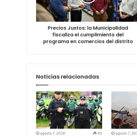
Precios Justos: la Municipalidad
fiscaliza el cumplimiento del
programa en comercios del distrito
Noticias relacionadas
agosto 7, 2026
83
agosto 7, 20