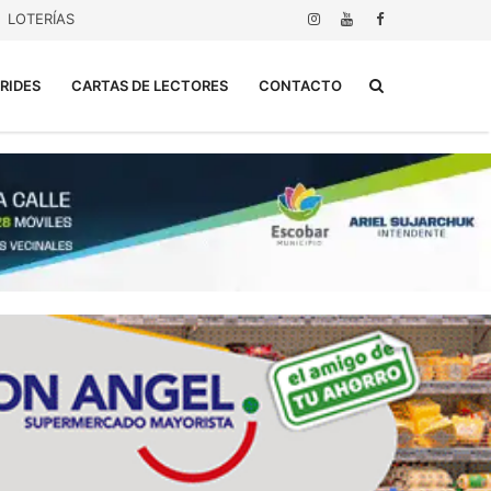
LOTERÍAS
Buscar...
RIDES
CARTAS DE LECTORES
CONTACTO