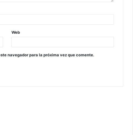
Web
este navegador para la próxima vez que comente.