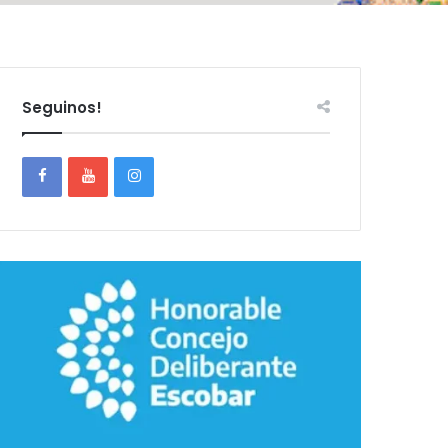
Seguinos!