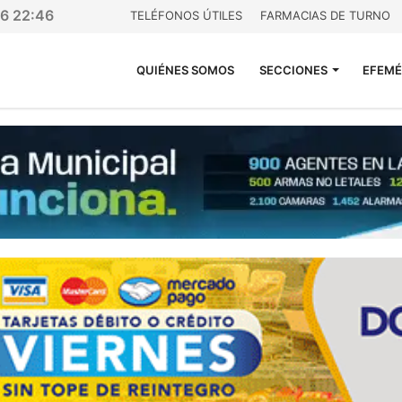
26 22:46
TELÉFONOS ÚTILES
FARMACIAS DE TURNO
QUIÉNES SOMOS
SECCIONES
EFEMÉ