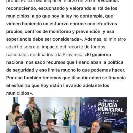
propia Policía Municipal en marzo de 2025.
«Estamos
reconociendo, escuchando y valorando el rol de los
municipios, algo que hoy la ley no contempla, que
vienen haciendo un esfuerzo enorme con efectivos
propios, centros de monitoreo y prevención, y esa
experiencia debe ser considerada».
Además, el ministro
advirtió sobre el impacto del recorte de fondos
nacionales destinados a la Provincia: «
El gobierno
nacional nos sacó recursos que financiaban la política
de seguridad y eso limita mucho lo que podemos hacer.
Por eso también tenemos que discutir cómo se financia
el esfuerzo que hoy están llevando adelante los
municipios».