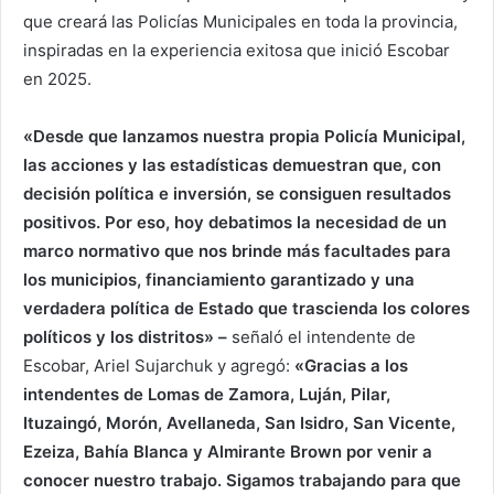
que creará las Policías Municipales en toda la provincia,
inspiradas en la experiencia exitosa que inició Escobar
en 2025.
«​Desde que lanzamos nuestra propia Policía Municipal,
las acciones y las estadísticas demuestran que, con
decisión política e inversión, se consiguen resultados
positivos. Por eso, hoy debatimos la necesidad de un
marco normativo que nos brinde más facultades para
los municipios, financiamiento garantizado y una
verdadera política de Estado que trascienda los colores
políticos y los distritos» –
señaló el intendente de
Escobar, Ariel Sujarchuk y agregó:
«Gracias a los
intendentes de Lomas de Zamora, Luján, Pilar,
Ituzaingó, Morón, Avellaneda, San Isidro, San Vicente,
Ezeiza, Bahía Blanca y Almirante Brown por venir a
conocer nuestro trabajo. Sigamos trabajando para que