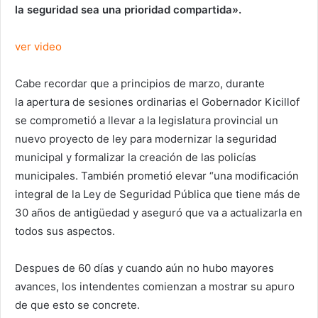
la seguridad sea una prioridad compartida».
ver video
Cabe recordar que a principios de marzo, durante
la apertura de sesiones ordinarias el Gobernador Kicillof
se comprometió a llevar a la legislatura provincial un
nuevo proyecto de ley para modernizar la seguridad
municipal y formalizar la creación de las policías
municipales. También prometió elevar “una modificación
integral de la Ley de Seguridad Pública que tiene más de
30 años de antigüedad y aseguró que va a actualizarla en
todos sus aspectos.
Despues de 60 días y cuando aún no hubo mayores
avances, los intendentes comienzan a mostrar su apuro
de que esto se concrete.