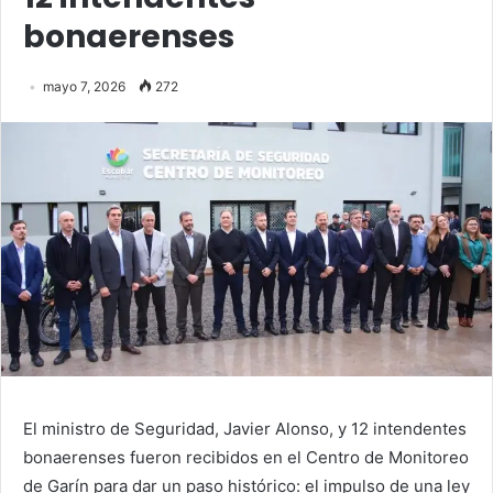
bonaerenses
mayo 7, 2026
272
El ministro de Seguridad, Javier Alonso, y 12 intendentes
bonaerenses fueron recibidos en el Centro de Monitoreo
de Garín para dar un paso histórico: el impulso de una ley