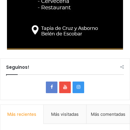
Seguinos!
Más recientes
Más visitadas
Más comentadas