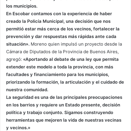
los municipios.
En Escobar contamos con la experiencia de haber
creado la Policía Municipal, una decisión que nos
permitió estar más cerca de los vecinos, fortalecer la
prevención y dar respuestas más rápidas ante cada
situación».
Moreno quien impulsó un proyecto desde la
Cámara de D
iputados de la Provincia de Buenos Aires,
agregó:
«
Aportando al debate de una ley que permita
extender este modelo a toda la provincia, con más
facultades y financiamiento para los municipios,
priorizando la formación, la articulación y el cuidado de
nuestra comunidad.
La seguridad es una de las principales preocupaciones
en los barrios y requiere un Estado presente, decisión
política y trabajo conjunto. Sigamos construyendo
herramientas que mejoren la vida de nuestras vecinas
y vecinos.»