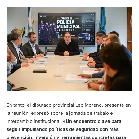
En tanto, el diputado provincial Leo Moreno, presente en
la reunión, expresó sobre la jornada de trabajo e
intercambio institucional:
«Un encuentro clave para
seguir impulsando políticas de seguridad con más
prevención, inversión y herramientas concretas para