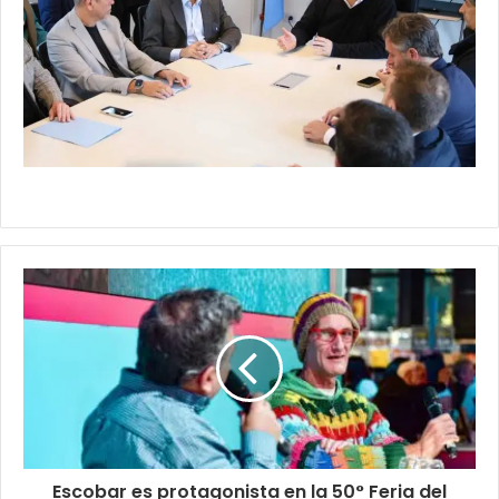
Escobar es protagonista en la 50° Feria del