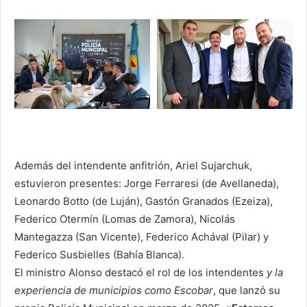
Además del intendente anfitrión, Ariel Sujarchuk,
estuvieron presentes: Jorge Ferraresi (de Avellaneda),
Leonardo Botto (de Luján), Gastón Granados (Ezeiza),
Federico Otermín (Lomas de Zamora), Nicolás
Mantegazza (San Vicente), Federico Achával (Pilar) y
Federico Susbielles (Bahía Blanca).
El ministro Alonso destacó el rol de los intendentes
y la
experiencia de municipios como Escobar
, que lanzó su