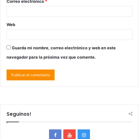
Correo electrónico
*
Web
Guarda mi nombre, correo electrónico y web en este
navegador para la próxima vez que comente.
Seguinos!