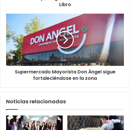
Libro
Supermercado Mayorista Don Ángel sigue
fortaleciéndose en la zona
Noticias relacionadas