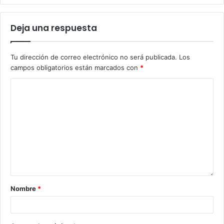
Deja una respuesta
Tu dirección de correo electrónico no será publicada.
Los
campos obligatorios están marcados con
*
Nombre
*