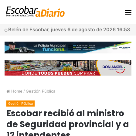
Belén de Escobar, jueves 6 de agosto de 2026 16:53
Home
/
Gestión Pública
Gestión Pública
Escobar recibió al ministro
de Seguridad provincial y a
12 intendentes