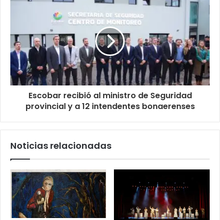
Escobar recibió al ministro de Seguridad
provincial y a 12 intendentes bonaerenses
Noticias relacionadas