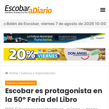
Belén de Escobar, viernes 7 de agosto de 2026 10:00
Home
/
Cultura y espectáculos
Cultura y espectáculos
Escobar es protagonista en
la 50° Feria del Libro