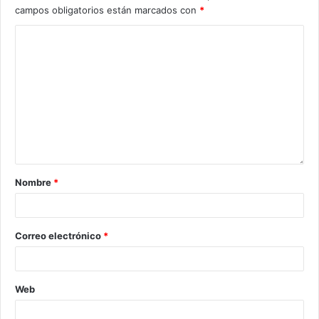
campos obligatorios están marcados con
*
Nombre
*
Correo electrónico
*
Web