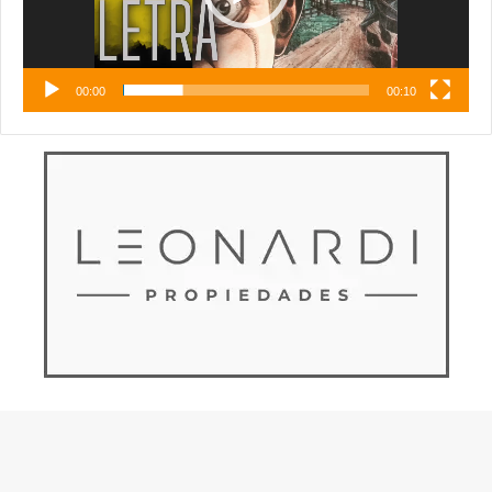
00:00
00:10