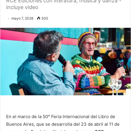
RCE Ediciones con literatura, música y danza -
incluye video
mayo 7, 2026
300
En el marco de la 50° Feria Internacional del Libro de
Buenos Aires, que se desarrolla del 23 de abril al 11 de