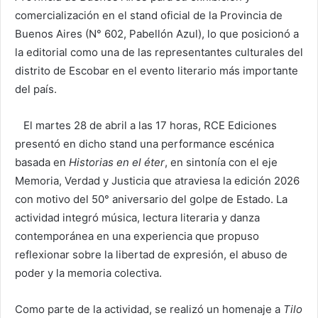
comercialización en el stand oficial de la Provincia de
Buenos Aires (N° 602, Pabellón Azul), lo que posicionó a
la editorial como una de las representantes culturales del
distrito de Escobar en el evento literario más importante
del país.
El martes 28 de abril a las 17 horas, RCE Ediciones
presentó en dicho stand una performance escénica
basada en
Historias en el éter
, en sintonía con el eje
Memoria, Verdad y Justicia que atraviesa la edición 2026
con motivo del 50° aniversario del golpe de Estado. La
actividad integró música, lectura literaria y danza
contemporánea en una experiencia que propuso
reflexionar sobre la libertad de expresión, el abuso de
poder y la memoria colectiva.
Como parte de la actividad, se realizó un homenaje a
Tilo