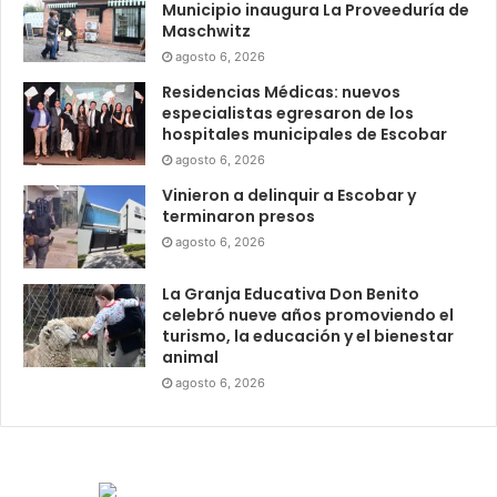
Municipio inaugura La Proveeduría de
Maschwitz
agosto 6, 2026
Residencias Médicas: nuevos
especialistas egresaron de los
hospitales municipales de Escobar
agosto 6, 2026
Vinieron a delinquir a Escobar y
terminaron presos
agosto 6, 2026
La Granja Educativa Don Benito
celebró nueve años promoviendo el
turismo, la educación y el bienestar
animal
agosto 6, 2026