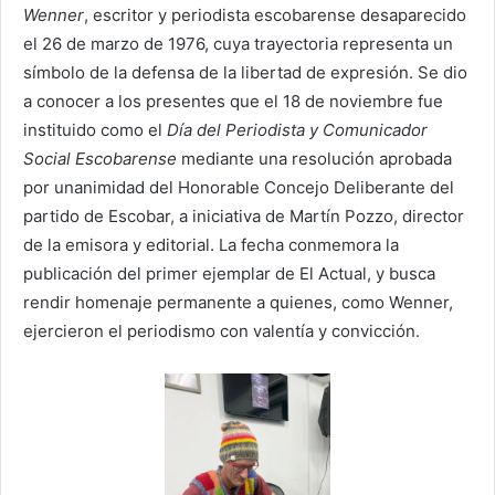
Wenner
, escritor y periodista escobarense desaparecido
el 26 de marzo de 1976, cuya trayectoria representa un
símbolo de la defensa de la libertad de expresión. Se dio
a conocer a los presentes que el 18 de noviembre fue
instituido como el
Día del Periodista y Comunicador
Social Escobarense
mediante una resolución aprobada
por unanimidad del Honorable Concejo Deliberante del
partido de Escobar, a iniciativa de Martín Pozzo, director
de la emisora y editorial. La fecha conmemora la
publicación del primer ejemplar de El Actual, y busca
rendir homenaje permanente a quienes, como Wenner,
ejercieron el periodismo con valentía y convicción.