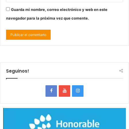
Guarda mi nombre, correo electrónico y web en este
navegador para la próxima vez que comente.
Seguinos!