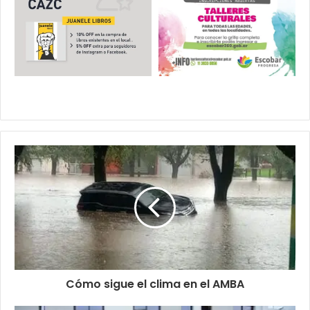
Cómo sigue el clima en el AMBA