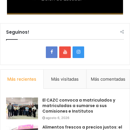
Seguinos!
Más recientes
Más visitadas
Más comentadas
El CAZC convoca a matriculados y
matriculadas a sumarse a sus
Comisiones e Institutos
agosto 6, 2026
Alimentos frescos a precios justos: el