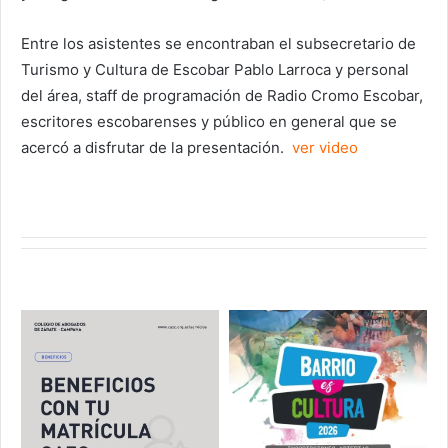
Entre los asistentes se encontraban el subsecretario de
Turismo y Cultura de Escobar Pablo Larroca y personal
del área, staff de programación de Radio Cromo Escobar,
escritores escobarenses y público en general que se
acercó a disfrutar de la presentación.
ver video