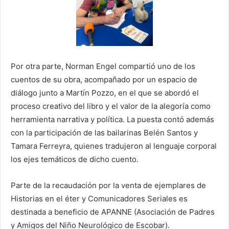
Por otra parte, Norman Engel compartió uno de los
cuentos de su obra, acompañado por un espacio de
diálogo junto a Martín Pozzo, en el que se abordó el
proceso creativo del libro y el valor de la alegoría como
herramienta narrativa y política. La puesta contó además
con la participación de las bailarinas Belén Santos y
Tamara Ferreyra, quienes tradujeron al lenguaje corporal
los ejes temáticos de dicho cuento.
Parte de la recaudación por la venta de ejemplares de
Historias en el éter y Comunicadores Seriales es
destinada a beneficio de APANNE (Asociación de Padres
y Amigos del Niño Neurológico de Escobar).