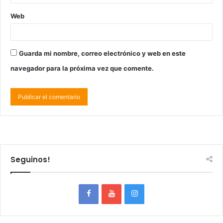
Web
Guarda mi nombre, correo electrónico y web en este
navegador para la próxima vez que comente.
Seguinos!