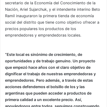
secretario de la Economía del Conocimiento de la
Nación, Ariel Sujarchuk, y el intendente interino Beto
Ramil inauguraron la primera tienda de economía
social del distrito que tiene como objetivo ofrecer a
precios populares los productos de los
emprendedores y emprendedoras locales.
“Este local es sinónimo de crecimiento, de
oportunidades y de trabajo genuino. Un proyecto
que empezó hace años con el claro objetivo de
dignificar el trabajo de nuestras emprendedoras y
emprendedores. Pero además, a través de estas
acciones defendemos el bolsillo de los y las
argentinas que pueden acceder a productos de
primera calidad a un excelente precio. Así,
apoyándonos entre todos, seguimos construyendo