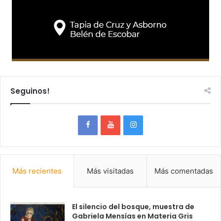
Seguinos!
Más recientes
Más visitadas
Más comentadas
El silencio del bosque, muestra de
Gabriela Mensías en Materia Gris