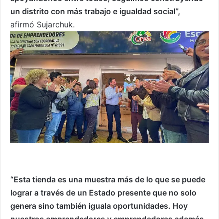
un distrito con más trabajo e igualdad social”,
afirmó Sujarchuk.
“Esta tienda es una muestra más de lo que se puede
lograr a través de un Estado presente que no solo
genera sino también iguala oportunidades. Hoy
nuestros emprendedores y emprendedoras además