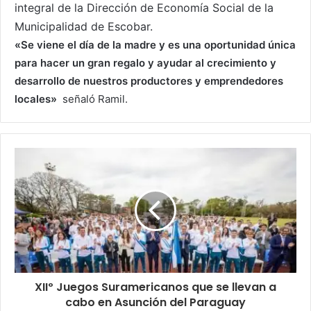
integral de la Dirección de Economía Social de la
Municipalidad de Escobar.
«Se viene el día de la madre y es una oportunidad única
para hacer un gran regalo y ayudar al crecimiento y
desarrollo de nuestros productores y emprendedores
locales»
señaló Ramil.
XIIº Juegos Suramericanos que se llevan a
cabo en Asunción del Paraguay