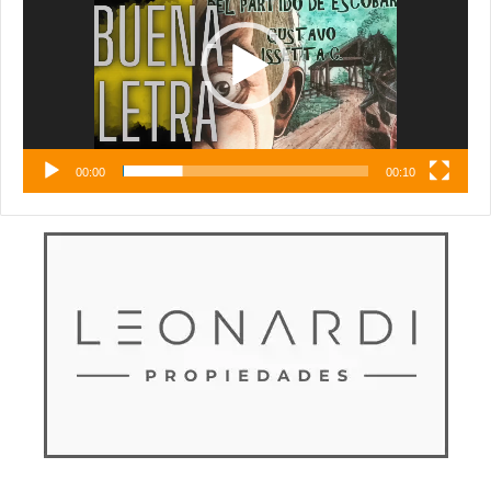
00:00
00:10