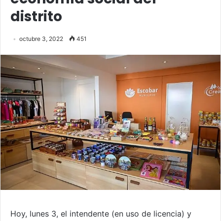
distrito
octubre 3, 2022
451
Hoy, lunes 3, el intendente (en uso de licencia) y