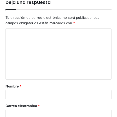
Deja una respuesta
Tu dirección de correo electrónico no será publicada.
Los
campos obligatorios están marcados con
*
Nombre
*
Correo electrónico
*