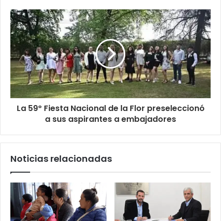
La 59º Fiesta Nacional de la Flor preseleccionó
a sus aspirantes a embajadores
Noticias relacionadas