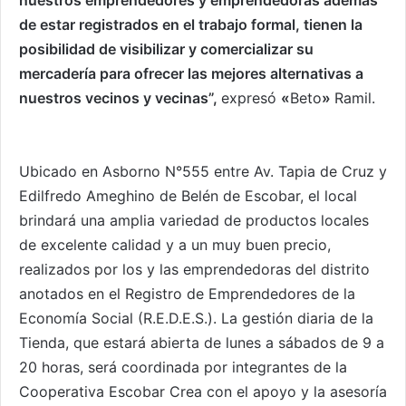
de estar registrados en el trabajo formal, tienen la
posibilidad de visibilizar y comercializar su
mercadería para ofrecer las mejores alternativas a
nuestros vecinos y vecinas”,
expresó
«
Beto
»
Ramil.
Ubicado en Asborno N°555 entre Av. Tapia de Cruz y
Edilfredo Ameghino de Belén de Escobar,
el local
brindará una amplia variedad
de productos locales
de excelente calidad y a un muy buen precio,
realizados por los y las emprendedoras del distrito
anotados en el Registro de Emprendedores de la
Economía Social (R.E.D.E.S.). La gestión diaria de la
Tienda, que estará abierta de lunes a sábados de 9 a
20 horas, será coordinada por integrantes de la
Cooperativa Escobar Crea con el apoyo y la asesoría