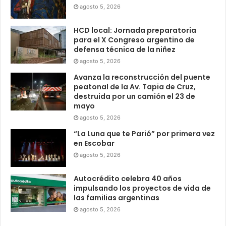
agosto 5, 2026
HCD local: Jornada preparatoria
para el X Congreso argentino de
defensa técnica de la niñez
agosto 5, 2026
Avanza la reconstrucción del puente
peatonal de la Av. Tapia de Cruz,
destruida por un camión el 23 de
mayo
agosto 5, 2026
“La Luna que te Parió” por primera vez
en Escobar
agosto 5, 2026
Autocrédito celebra 40 años
impulsando los proyectos de vida de
las familias argentinas
agosto 5, 2026