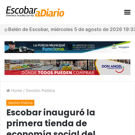
Belén de Escobar, miércoles 5 de agosto de 2026 19:3
Home
/
Gestión Pública
Gestión Pública
Escobar inauguró la
primera tienda de
economía social del