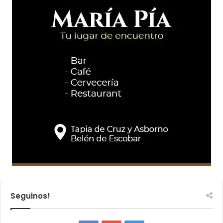
Seguinos!