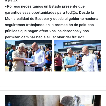
agregó:
«Por eso necesitamos un Estado presente que
garantice esas oportunidades para tod@s. Desde la
Municipalidad de Escobar y desde el gobierno nacional
seguiremos trabajando en la promoción de políticas
públicas que hagan efectivos los derechos y nos
permitan caminar hacia el Escobar del futuro».