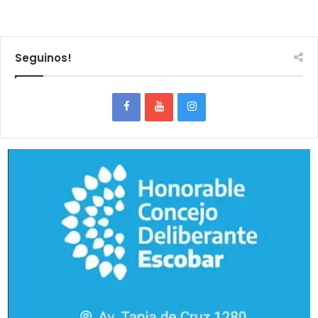
Seguinos!