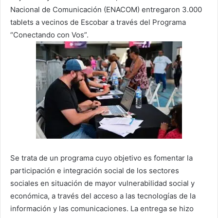
Nacional de Comunicación (ENACOM) entregaron 3.000
tablets a vecinos de Escobar a través del Programa
“Conectando con Vos”.
Se trata de un programa cuyo objetivo es fomentar la
participación e integración social de los sectores
sociales en situación de mayor vulnerabilidad social y
económica, a través del acceso a las tecnologías de la
información y las comunicaciones. La entrega se hizo