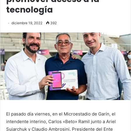
tecnología
diciembre 19, 2022
392
El pasado día viernes, en el Microestadio de Garín, el
intendente interino, Carlos «Beto» Ramil junto a
Ariel
Sujarchuk y
Claudio Ambrosini,
Presidente del Ente