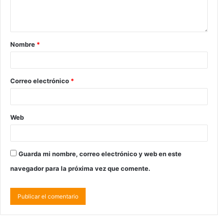
Nombre
*
Correo electrónico
*
Web
Guarda mi nombre, correo electrónico y web en este
navegador para la próxima vez que comente.