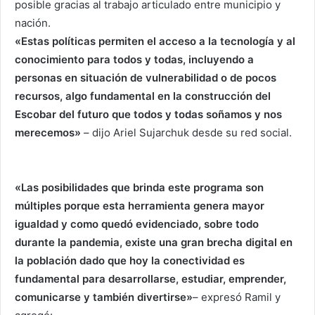
posible gracias al trabajo articulado entre municipio y
nación.
«Estas políticas permiten el acceso a la tecnología y al
conocimiento para todos y todas, incluyendo a
personas en situación de vulnerabilidad o de pocos
recursos, algo fundamental en la construcción del
Escobar del futuro que todos y todas soñamos y nos
merecemos»
– dijo Ariel Sujarchuk desde su red social.
«Las posibilidades que brinda este programa son
múltiples porque esta herramienta genera mayor
igualdad y como quedó evidenciado, sobre todo
durante la pandemia, existe una gran brecha digital en
la población dado que hoy la conectividad es
fundamental para desarrollarse, estudiar, emprender,
comunicarse y también divertirse»
– expresó Ramil y