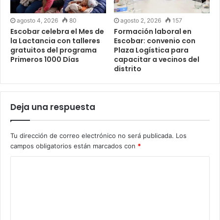
agosto 4, 2026
80
agosto 2, 2026
157
Escobar celebra el Mes de
Formación laboral en
la Lactancia con talleres
Escobar: convenio con
gratuitos del programa
Plaza Logística para
Primeros 1000 Días
capacitar a vecinos del
distrito
Deja una respuesta
Tu dirección de correo electrónico no será publicada.
Los
campos obligatorios están marcados con
*