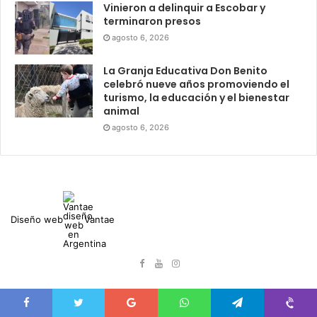
Vinieron a delinquir a Escobar y
terminaron presos
agosto 6, 2026
La Granja Educativa Don Benito
celebró nueve años promoviendo el
turismo, la educación y el bienestar
animal
agosto 6, 2026
Diseño web
Vantae