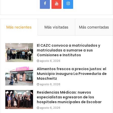
Más recientes
Más visitadas
Más comentadas
El CAZC convoca a matriculados y
matriculadas a sumarse a sus
Comisiones e Institutos
agosto 6, 2026
Alimentos frescos a precios justos: el
Municipio inaugura La Proveeduría de
Maschwitz
agosto 6, 2026
Residencias Médicas: nuevos
especialistas egresaron de los
hospitales municipales de Escobar
agosto 6, 2026