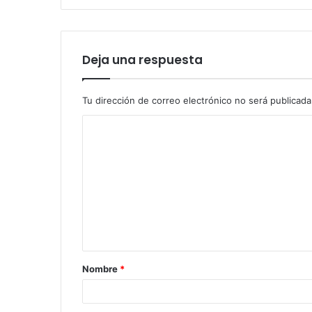
Deja una respuesta
Tu dirección de correo electrónico no será publicada
Nombre
*