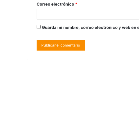
Correo electrónico
*
Guarda mi nombre, correo electrónico y web en 