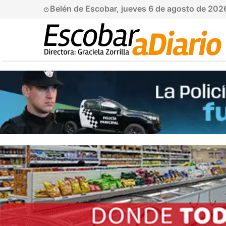
Belén de Escobar, jueves 6 de agosto de 202