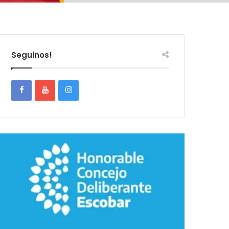
Seguinos!