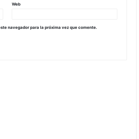
Web
este navegador para la próxima vez que comente.