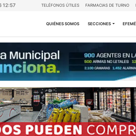
6 12:57
TELÉFONOS ÚTILES
FARMACIAS DE TURNO
QUIÉNES SOMOS
SECCIONES
EFEMÉ