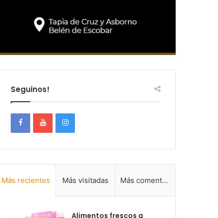
Seguinos!
Más recientes
Más visitadas
Más comentadas
Alimentos frescos a