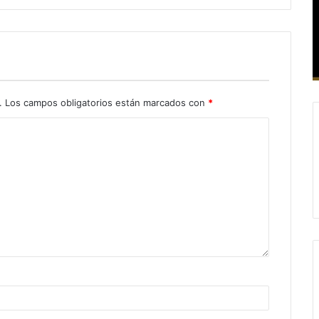
.
Los campos obligatorios están marcados con
*