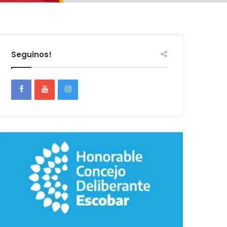
Seguinos!