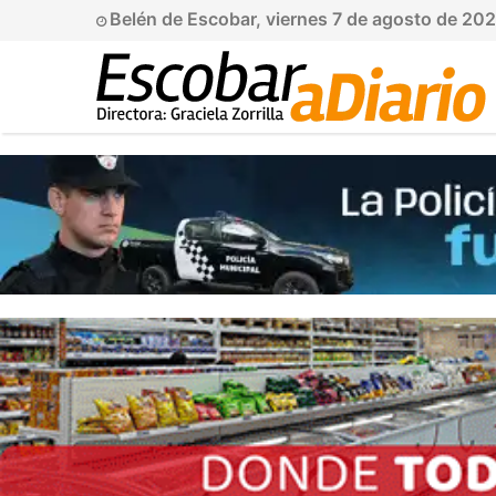
Belén de Escobar, viernes 7 de agosto de 20