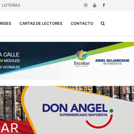
LOTERÍAS
Buscar...
RIDES
CARTAS DE LECTORES
CONTACTO