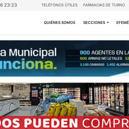
26 23:23
TELÉFONOS ÚTILES
FARMACIAS DE TURNO
QUIÉNES SOMOS
SECCIONES
EFEMÉ