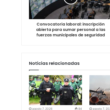
Convocatoria laboral: inscripción
abierta para sumar personal a las
fuerzas municipales de seguridad
Noticias relacionadas
agosto 7, 2026
84
agosto 7, 20