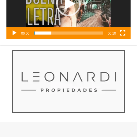
00:00
00:10