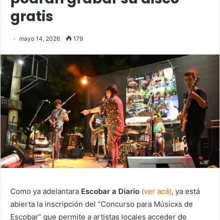
gratis
mayo 14, 2026
179
Como ya adelantara
Escobar a Diario
(ver acá)
, ya está
abierta la inscripción del “Concurso para Músicxs de
Escobar” que permite a artistas locales acceder de