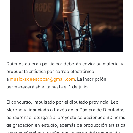
Quienes quieran participar deberán enviar su material y
propuesta artística por correo electrónico
a
musicxsdeescobar@gmail.com
. La inscripción
permanecerá abierta hasta el 1 de julio.
El concurso, impulsado por el diputado provincial Leo
Moreno y financiado a través de la Cámara de Diputados
bonaerense, otorgará al proyecto seleccionado 30 horas
de grabación en estudio, además de producción artística
y acompañamiento profesional a cargo del reconocido