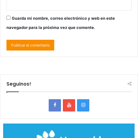
Guarda mi nombre, correo electrónico y web en este
navegador para la próxima vez que comente.
Seguinos!