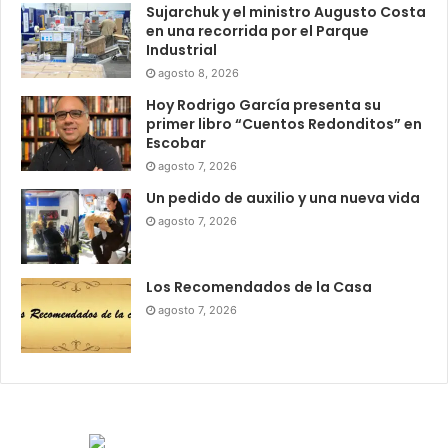
Sujarchuk y el ministro Augusto Costa
en una recorrida por el Parque
Industrial
agosto 8, 2026
Hoy Rodrigo García presenta su
primer libro “Cuentos Redonditos” en
Escobar
agosto 7, 2026
Un pedido de auxilio y una nueva vida
agosto 7, 2026
Los Recomendados de la Casa
agosto 7, 2026