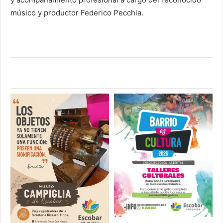
músico y productor Federico Pecchia.