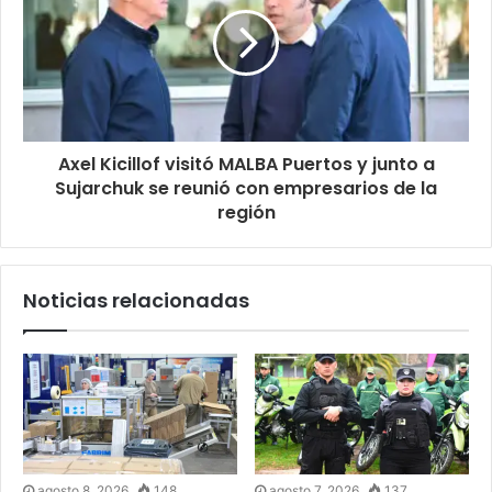
Axel Kicillof visitó MALBA Puertos y junto a
Sujarchuk se reunió con empresarios de la
región
Noticias relacionadas
agosto 8, 2026
148
agosto 7, 2026
137