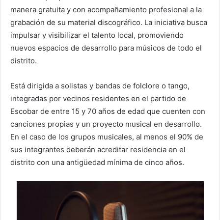
manera gratuita y con acompañamiento profesional a la
grabación de su material discográfico. La iniciativa busca
impulsar y visibilizar el talento local, promoviendo
nuevos espacios de desarrollo para músicos de todo el
distrito.
Está dirigida a solistas y bandas de folclore o tango,
integradas por vecinos residentes en el partido de
Escobar de entre 15 y 70 años de edad que cuenten con
canciones propias y un proyecto musical en desarrollo.
En el caso de los grupos musicales, al menos el 90% de
sus integrantes deberán acreditar residencia en el
distrito con una antigüedad mínima de cinco años.