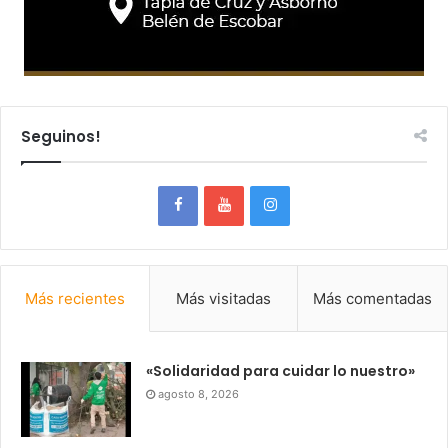
Seguinos!
Más recientes
Más visitadas
Más comentadas
«Solidaridad para cuidar lo nuestro»
agosto 8, 2026