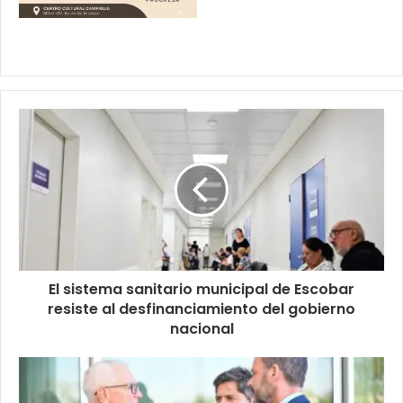
El sistema sanitario municipal de Escobar
resiste al desfinanciamiento del gobierno
nacional