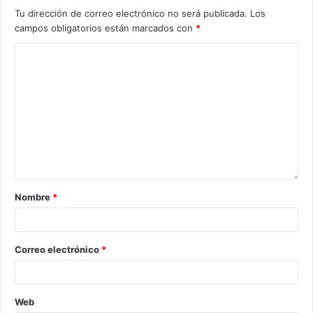
Tu dirección de correo electrónico no será publicada.
Los
campos obligatorios están marcados con
*
Nombre
*
Correo electrónico
*
Web