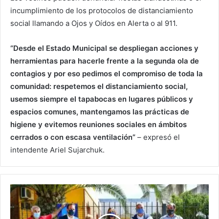
incumplimiento de los protocolos de distanciamiento
social llamando a Ojos y Oídos en Alerta o al 911.
“Desde el Estado Municipal se despliegan acciones y
herramientas para hacerle frente a la segunda ola de
contagios y por eso pedimos el compromiso de toda la
comunidad: respetemos el distanciamiento social,
usemos siempre el tapabocas en lugares públicos y
espacios comunes, mantengamos las prácticas de
higiene y evitemos reuniones sociales en ámbitos
cerrados o con escasa ventilación”
– expresó el
intendente Ariel Sujarchuk.