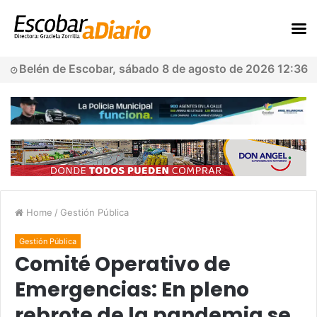
Belén de Escobar, sábado 8 de agosto de 2026 12:36
Home
/
Gestión Pública
Gestión Pública
Comité Operativo de
Emergencias: En pleno
rebrote de la pandemia se