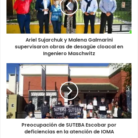
Ariel Sujarchuk y Malena Galmarini
supervisaron obras de desagüe cloacal en
Ingeniero Maschwitz
Preocupación de SUTEBA Escobar por
deficiencias en la atención de IOMA