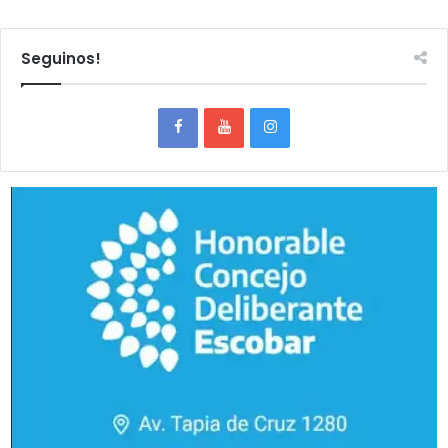
Seguinos!