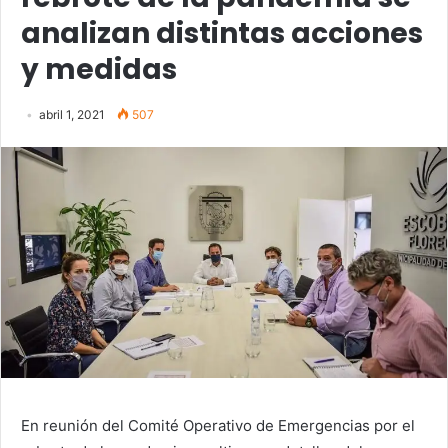
analizan distintas acciones
y medidas
abril 1, 2021
507
En reunión del Comité Operativo de Emergencias por el