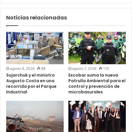
Noticias relacionadas
agosto 8, 2026
88
agosto 7, 2026
119
Sujarchuk y el ministro
Escobar suma la nueva
Augusto Costa en una
Patrulla Ambiental para el
recorrida por el Parque
control y prevención de
Industrial
microbasurales