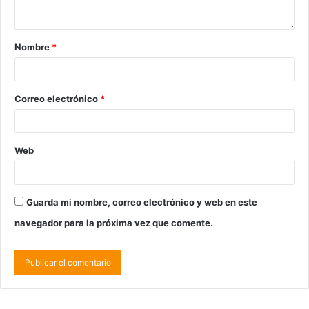
Nombre
*
Correo electrónico
*
Web
Guarda mi nombre, correo electrónico y web en este
navegador para la próxima vez que comente.