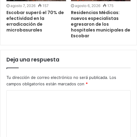
agosto 7, 2026
157
agosto 6, 2026
175
Escobar superó el 70% de
Residencias Médicas:
efectividad en la
nuevos especialistas
erradicación de
egresaron de los
microbasurales
hospitales municipales de
Escobar
Deja una respuesta
Tu dirección de correo electrónico no será publicada.
Los
campos obligatorios están marcados con
*