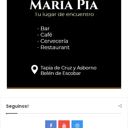
Seguinos!