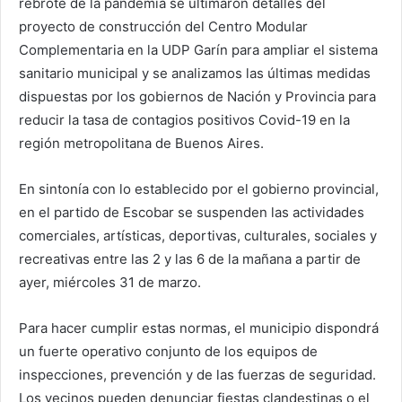
rebrote de la pandemia se ultimaron detalles del
proyecto de construcción del Centro Modular
Complementaria en la UDP Garín para ampliar el sistema
sanitario municipal y se analizamos las últimas medidas
dispuestas por los gobiernos de Nación y Provincia para
reducir la tasa de contagios positivos Covid-19 en la
región metropolitana de Buenos Aires.
En sintonía con lo establecido por el gobierno provincial,
en el partido de Escobar se suspenden las actividades
comerciales, artísticas, deportivas, culturales, sociales y
recreativas entre las 2 y las 6 de la mañana a partir de
ayer, miércoles 31 de marzo.
Para hacer cumplir estas normas, el municipio dispondrá
un fuerte operativo conjunto de los equipos de
inspecciones, prevención y de las fuerzas de seguridad.
Los vecinos pueden denunciar fiestas clandestinas o el