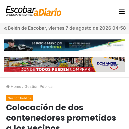
Belén de Escobar, viernes 7 de agosto de 2026 04:58
Home
/
Gestión Pública
Gestión Pública
Colocación de dos
contenedores prometidos
a los vecinos