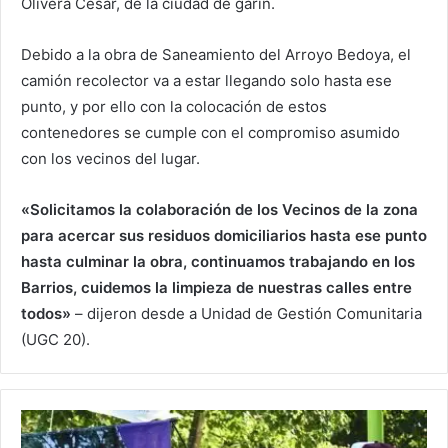
Olivera Cesar, de la ciudad de garín.
Debido a la obra de Saneamiento del Arroyo Bedoya, el
camión recolector va a estar llegando solo hasta ese
punto, y por ello con la colocación de estos
contenedores se cumple con el compromiso asumido
con los vecinos del lugar.
«Solicitamos la colaboración de los Vecinos de la zona
para acercar sus residuos domiciliarios hasta ese punto
hasta culminar la obra, continuamos trabajando en los
Barrios, cuidemos la limpieza de nuestras calles entre
todos»
– dijeron desde a Unidad de Gestión Comunitaria
(UGC 20).