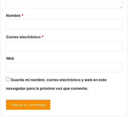
Nombre
*
Correo electrónico
*
Web
Guarda mi nombre, correo electrónico y web en este
navegador para la próxima vez que comente.