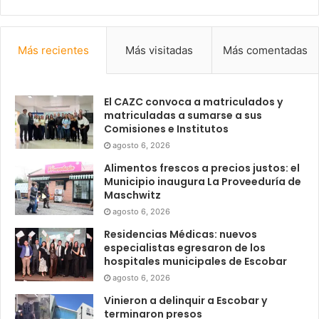
Más recientes
Más visitadas
Más comentadas
El CAZC convoca a matriculados y
matriculadas a sumarse a sus
Comisiones e Institutos
agosto 6, 2026
Alimentos frescos a precios justos: el
Municipio inaugura La Proveeduría de
Maschwitz
agosto 6, 2026
Residencias Médicas: nuevos
especialistas egresaron de los
hospitales municipales de Escobar
agosto 6, 2026
Vinieron a delinquir a Escobar y
terminaron presos