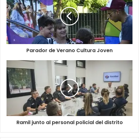
Parador de Verano Cultura Joven
Ramil junto al personal policial del distrito