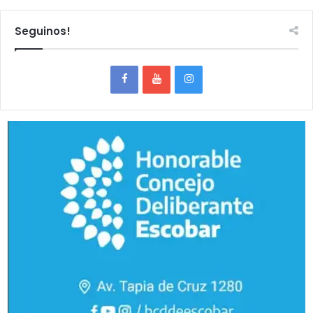
Seguinos!