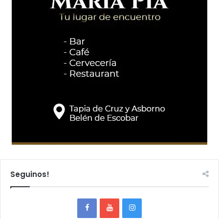
Seguinos!