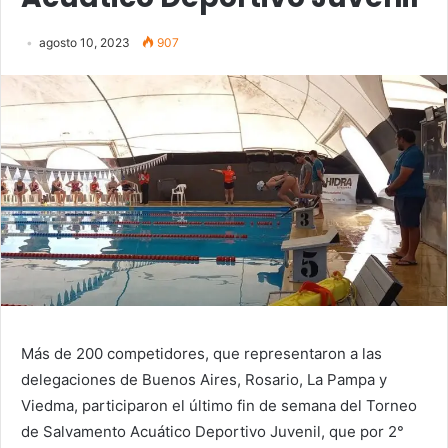
agosto 10, 2023
907
Más de 200 competidores, que representaron a las
delegaciones de Buenos Aires, Rosario, La Pampa y
Viedma, participaron el último fin de semana del Torneo
de Salvamento Acuático Deportivo Juvenil, que por 2°