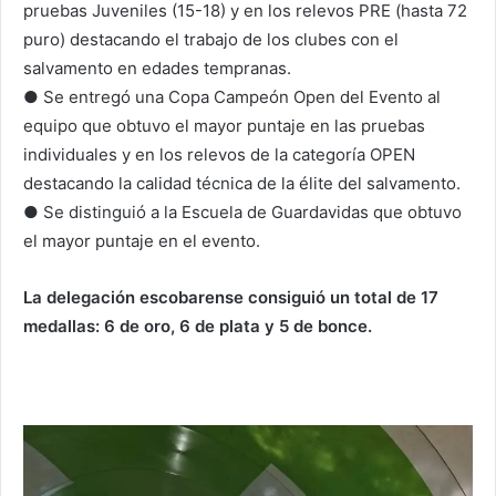
pruebas Juveniles (15-18) y en los relevos PRE (hasta 72
puro) destacando el trabajo de los clubes con el
salvamento en edades tempranas.
● Se entregó una Copa Campeón Open del Evento al
equipo que obtuvo el mayor puntaje en las pruebas
individuales y en los relevos de la categoría OPEN
destacando la calidad técnica de la élite del salvamento.
● Se distinguió a la Escuela de Guardavidas que obtuvo
el mayor puntaje en el evento.
­La delegación escobarense consiguió un total de 17
medallas: 6 de oro, 6 de plata y 5 de bonce.