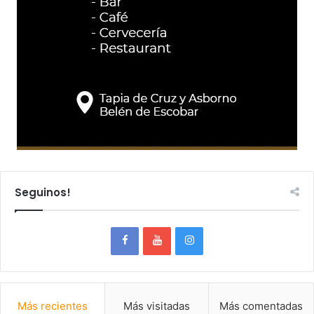
Seguinos!
Más recientes
Más visitadas
Más comentadas