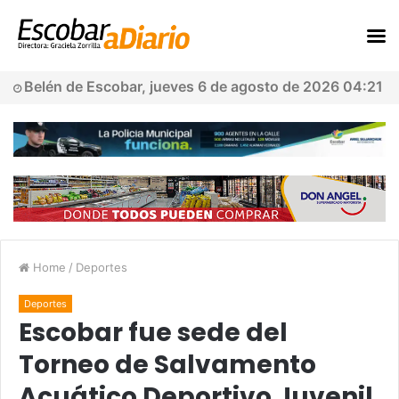
Belén de Escobar, jueves 6 de agosto de 2026 04:21
Home
/
Deportes
Deportes
Escobar fue sede del
Torneo de Salvamento
Acuático Deportivo Juvenil