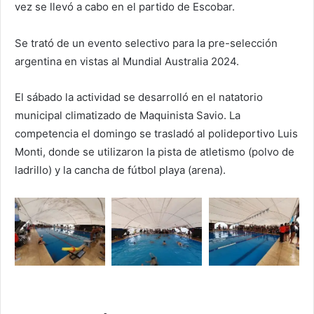
vez se llevó a cabo en el partido de Escobar.
Se trató de un evento selectivo para la pre-selección
argentina en vistas al Mundial Australia 2024.
El sábado la actividad se desarrolló en el natatorio
municipal climatizado de Maquinista Savio. La
competencia el domingo se trasladó al polideportivo Luis
Monti, donde se utilizaron la pista de atletismo (polvo de
ladrillo) y la cancha de fútbol playa (arena).