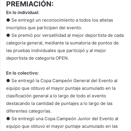
PREMIACIÓN:
En lo individual:
● Se entregó un reconocimiento a todos los atletas
inscriptos que participen del evento.
● Se premió por versatilidad al mejor deportista de cada
categoría general, mediante la sumatoria de puntos de
las pruebas individuales que participó y al mejor
deportista de categoría OPEN.
En lo colectivo:
● Se entregó la Copa Campeón General del Evento al
equipo que obtuvo el mayor puntaje acumulado en la
clasificación general a lo largo de todo el evento
destacando la cantidad de puntajes a lo largo de las
diferentes categorías.
● Se entregó una Copa Campeón Junior del Evento al
equipo que obtuvo el mayor puntaje acumulado en las