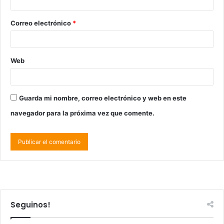
Correo electrónico
*
Web
Guarda mi nombre, correo electrónico y web en este
navegador para la próxima vez que comente.
Seguinos!