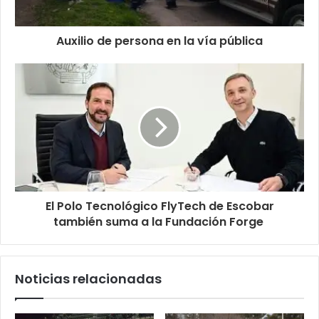
Auxilio de persona en la vía pública
El Polo Tecnológico FlyTech de Escobar
también suma a la Fundación Forge
Noticias relacionadas