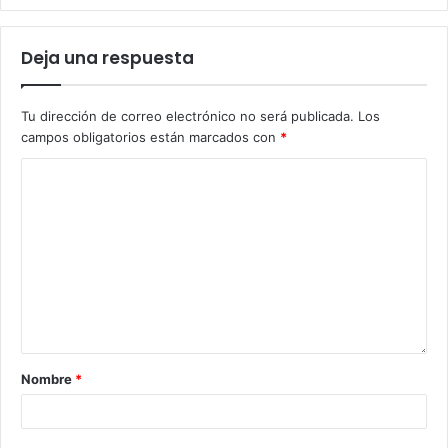
Deja una respuesta
Tu dirección de correo electrónico no será publicada.
Los
campos obligatorios están marcados con
*
Nombre
*