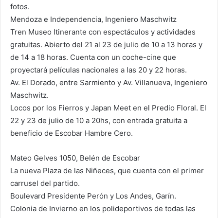
fotos.
Mendoza e Independencia, Ingeniero Maschwitz
Tren Museo Itinerante con espectáculos y actividades
gratuitas. Abierto del 21 al 23 de julio de 10 a 13 horas y
de 14 a 18 horas. Cuenta con un coche-cine que
proyectará películas nacionales a las 20 y 22 horas.
Av. El Dorado, entre Sarmiento y Av. Villanueva, Ingeniero
Maschwitz.
Locos por los Fierros y Japan Meet en el Predio Floral. El
22 y 23 de julio de 10 a 20hs, con entrada gratuita a
beneficio de Escobar Hambre Cero.
Mateo Gelves 1050, Belén de Escobar
La nueva Plaza de las Niñeces, que cuenta con el primer
carrusel del partido.
Boulevard Presidente Perón y Los Andes, Garín.
Colonia de Invierno en los polideportivos de todas las