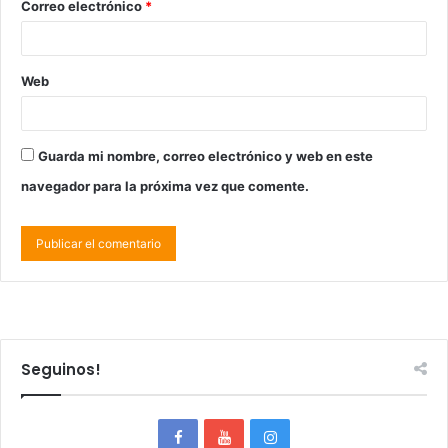
Correo electrónico
*
Web
Guarda mi nombre, correo electrónico y web en este
navegador para la próxima vez que comente.
Seguinos!