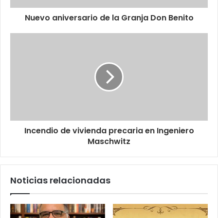
Nuevo aniversario de la Granja Don Benito
Incendio de vivienda precaria en Ingeniero
Maschwitz
Noticias relacionadas