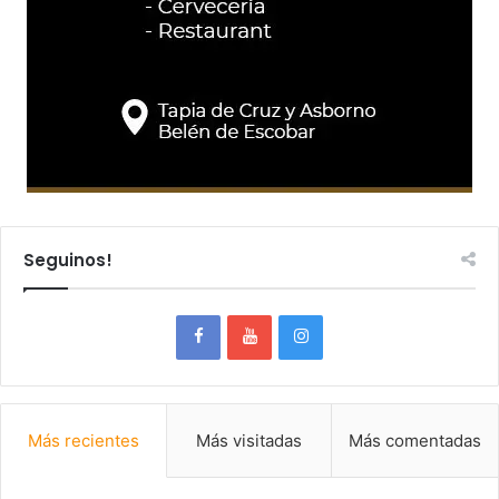
Seguinos!
Más recientes
Más visitadas
Más comentadas