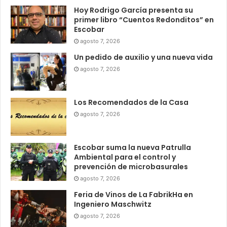
Hoy Rodrigo García presenta su
primer libro “Cuentos Redonditos” en
Escobar
agosto 7, 2026
Un pedido de auxilio y una nueva vida
agosto 7, 2026
Los Recomendados de la Casa
agosto 7, 2026
Escobar suma la nueva Patrulla
Ambiental para el control y
prevención de microbasurales
agosto 7, 2026
Feria de Vinos de La FabrikHa en
Ingeniero Maschwitz
agosto 7, 2026