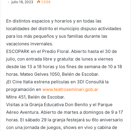
julio 18, 2023
1.039
En distintos espacios y horarios y en todas las
localidades del distrito el municipio dispuso actividades
para los más pequeños y sus familias durante las
vacaciones invernales.
ESCOPARK en el Predio Floral. Abierto hasta el 30 de
julio, con entrada libre y gratuita: de lunes a viernes
desde las 13 a 18 horas y los fines de semana de 10 a 18
horas. Mateo Gelves 1050, Belén de Escobar.
¡El Cine Italia estrena películas en 3D! Consultá la
programación en
www.teatroseminari.gob.ar
Mitre 451, Belén de Escobar.
Visitas a la Granja Educativa Don Benito y el Parque
Aéreo Aventura. Abierto de martes a domingos de 9 a 17
horas. El sábado 29 la granja festejará su 6to aniversario
con una jornada de juegos, shows en vivo y cabina de