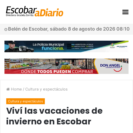
Belén de Escobar, sábado 8 de agosto de 2026 08:10
Home
/
Cultura y espectáculos
Cultura y espectáculos
Viví las vacaciones de
invierno en Escobar