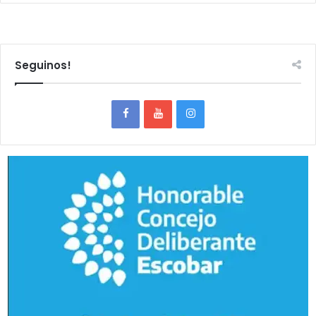
Seguinos!