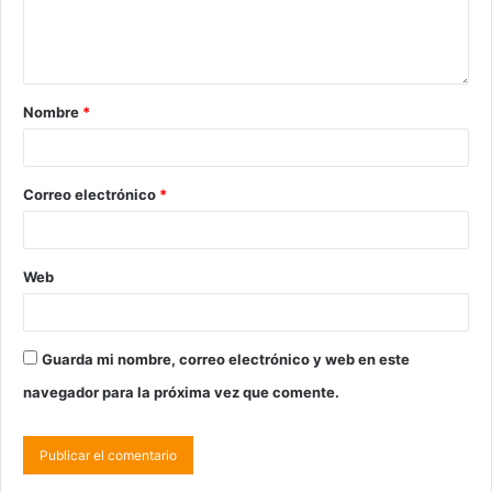
Nombre
*
Correo electrónico
*
Web
Guarda mi nombre, correo electrónico y web en este
navegador para la próxima vez que comente.