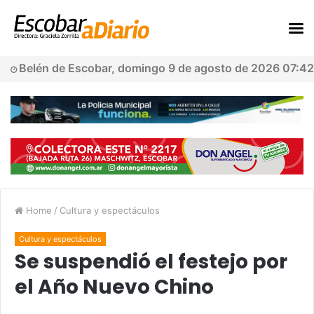
Belén de Escobar, domingo 9 de agosto de 2026 07:42
Home
/
Cultura y espectáculos
Cultura y espectáculos
Se suspendió el festejo por
el Año Nuevo Chino