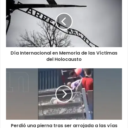
Día Internacional en Memoria de las Víctimas
del Holocausto
Perdió una pierna tras ser arrojada a las vías