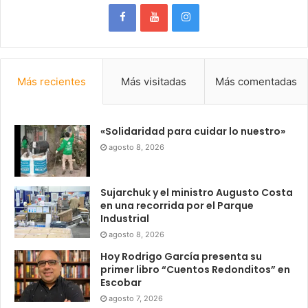
Más recientes
Más visitadas
Más comentadas
«Solidaridad para cuidar lo nuestro»
agosto 8, 2026
Sujarchuk y el ministro Augusto Costa
en una recorrida por el Parque
Industrial
agosto 8, 2026
Hoy Rodrigo García presenta su
primer libro “Cuentos Redonditos” en
Escobar
agosto 7, 2026