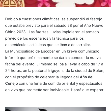
Debido a cuestiones climáticas, se suspendió el festejo
que estaba previsto para el sábado 28 por el Año Nuevo
Chino 2023 . Las fuertes lluvias impidieron el armado
previo de los escenarios y la técnica para los
espectáculos artísticos que se iban a desarrollar.
La Municipalidad de Escobar en un breve comunicado
informó que próximamente se dará a conocer la nueva
fecha del evento. El mismo se iba a llevar a cabo de 17 a
24 horas, en la peatonal Irigoyen, de la ciudad de Belén,
con el propósito de celebrar la llegada del
Año del
Conejo
con una feria de comida oriental y espectáculos
en vivo que prometía ser inolvidable. Habrá que esperar.