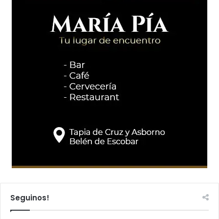
Seguinos!