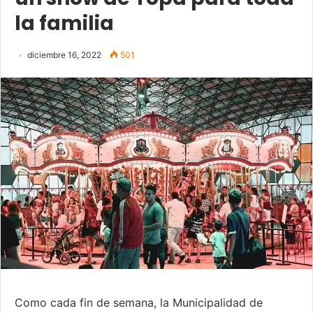
la familia
diciembre 16, 2022
501
Como cada fin de semana, la Municipalidad de