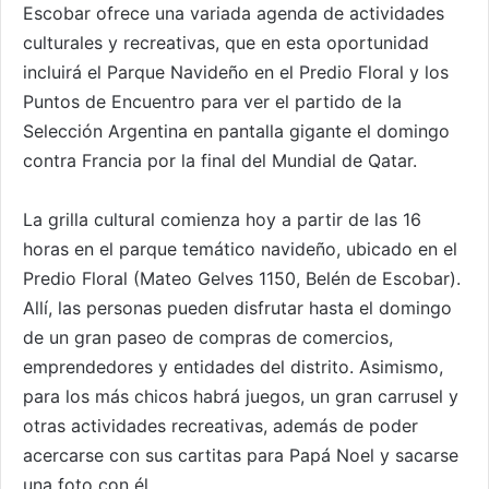
Escobar ofrece una variada agenda de actividades
culturales y recreativas, que en esta oportunidad
incluirá el Parque Navideño en el Predio Floral y los
Puntos de Encuentro para ver el partido de la
Selección Argentina en pantalla gigante el domingo
contra Francia por la final del Mundial de Qatar.
La grilla cultural comienza hoy a partir de las 16
horas en el parque temático navideño, ubicado en el
Predio Floral (Mateo Gelves 1150, Belén de Escobar).
Allí, las personas pueden disfrutar hasta el domingo
de un gran paseo de compras de comercios,
emprendedores y entidades del distrito. Asimismo,
para los más chicos habrá juegos, un gran carrusel y
otras actividades recreativas, además de poder
acercarse con sus cartitas para Papá Noel y sacarse
una foto con él.