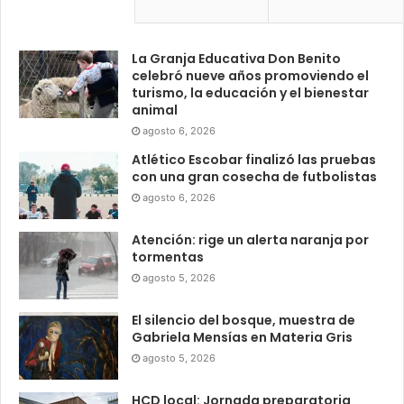
La Granja Educativa Don Benito
celebró nueve años promoviendo el
turismo, la educación y el bienestar
animal
agosto 6, 2026
Atlético Escobar finalizó las pruebas
con una gran cosecha de futbolistas
agosto 6, 2026
Atención: rige un alerta naranja por
tormentas
agosto 5, 2026
El silencio del bosque, muestra de
Gabriela Mensías en Materia Gris
agosto 5, 2026
HCD local: Jornada preparatoria