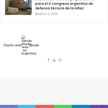
para el X Congreso argentino de
defensa técnica de la niñez
agosto 5, 2026
Diseño web
Vantae