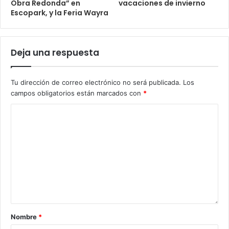
Obra Redonda” en
vacaciones de invierno
Escopark, y la Feria Wayra
Deja una respuesta
Tu dirección de correo electrónico no será publicada.
Los
campos obligatorios están marcados con
*
Nombre
*