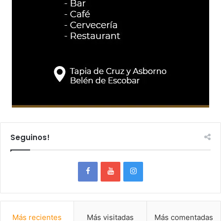
Seguinos!
Más recientes
Más visitadas
Más comentadas