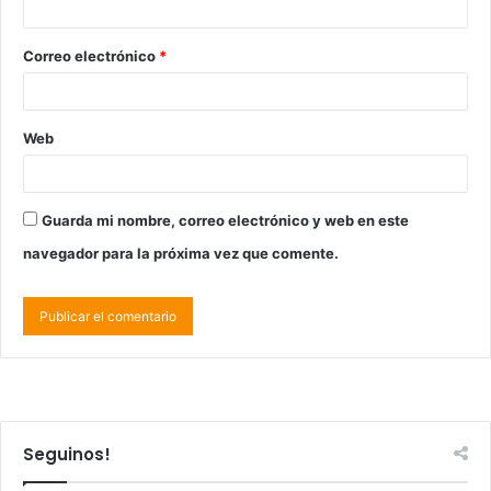
Correo electrónico
*
Web
Guarda mi nombre, correo electrónico y web en este
navegador para la próxima vez que comente.
Seguinos!