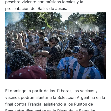
pesebre viviente con músicos locales y la
presentación del Ballet de Jesús.
El domingo, a partir de las 11 horas, las vecinas y
vecinos podrán alentar a la Selección Argentina en la
final contra Francia, asistiendo a los Puntos de
Encuentro dispuestos en la Plaza de la Estación