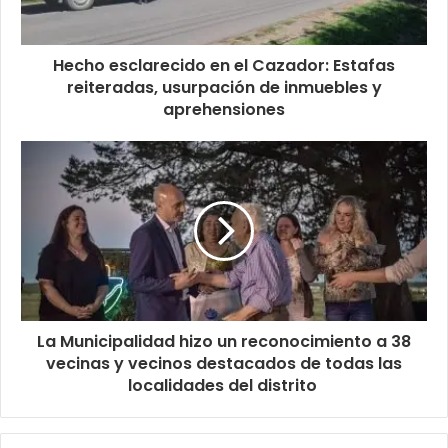
Hecho esclarecido en el Cazador: Estafas
reiteradas, usurpación de inmuebles y
aprehensiones
La Municipalidad hizo un reconocimiento a 38
vecinas y vecinos destacados de todas las
localidades del distrito