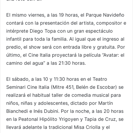
El mismo viernes, a las 19 horas, el Parque Navideño
contará con la presentación del artista, compositor e
intérprete Diego Topa con un gran espectáculo
infantil para toda la familia. Al igual que el ingreso al
predio, el show será con entrada libre y gratuita. Por
último, el Cine Italia proyectará la película “Avatar: el
camino del agua” a las 21:30 horas.
El sábado, a las 10 y 11:30 horas en el Teatro
Seminari Cine Italia (Mitre 451, Belén de Escobar) se
realizará el habitual taller de comedia musical para
niños, niñas y adolescentes, dictado por Martín
Bianchedi e Inés Dubini. Por la noche, a las 20 horas
en la Peatonal Hipólito Yrigoyen y Tapia de Cruz, se
llevará adelante la tradicional Misa Criolla y el