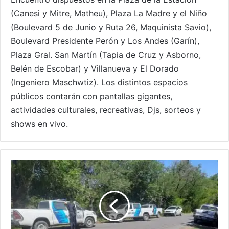
(Canesi y Mitre, Matheu), Plaza La Madre y el Niño
(Boulevard 5 de Junio y Ruta 26, Maquinista Savio),
Boulevard Presidente Perón y Los Andes (Garín),
Plaza Gral. San Martín (Tapia de Cruz y Asborno,
Belén de Escobar) y Villanueva y El Dorado
(Ingeniero Maschwtiz). Los distintos espacios
públicos contarán con pantallas gigantes,
actividades culturales, recreativas, Djs, sorteos y
shows en vivo.