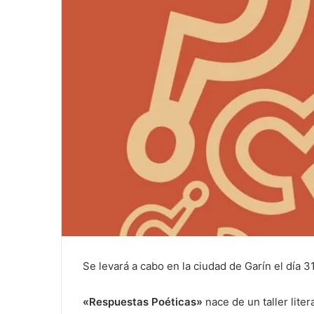
Se levará a cabo en la ciudad de Garín el día 31
«Respuestas Poéticas»
nace de un taller lite