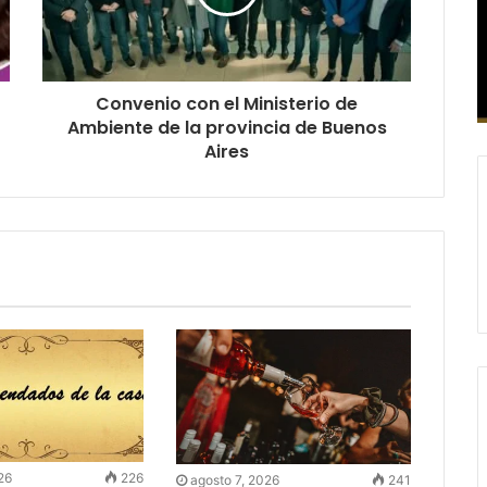
Convenio con el Ministerio de
Ambiente de la provincia de Buenos
Aires
26
226
agosto 7, 2026
241