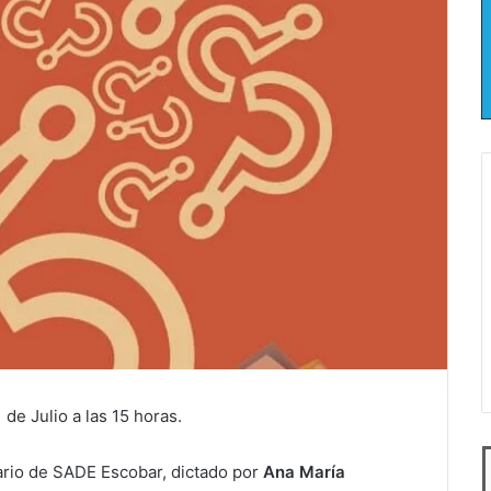
 de Julio a las 15 horas.
rario de SADE Escobar, dictado por
Ana María