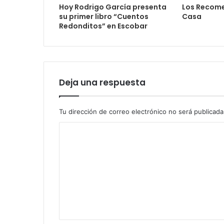
Hoy Rodrigo García presenta
Los Recome
su primer libro “Cuentos
Casa
Redonditos” en Escobar
Deja una respuesta
Tu dirección de correo electrónico no será publicada