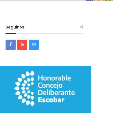
Seguinos!