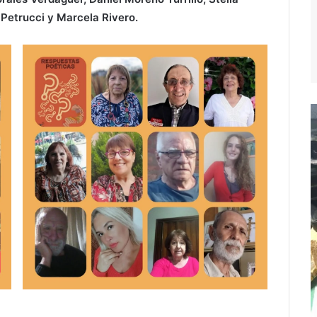
 Petrucci y Marcela Rivero.