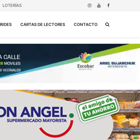
LOTERÍAS
Buscar...
RIDES
CARTAS DE LECTORES
CONTACTO