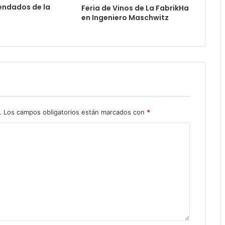
ndados de la
Feria de Vinos de La FabrikHa
en Ingeniero Maschwitz
.
Los campos obligatorios están marcados con
*