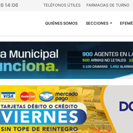
26 14:06
TELÉFONOS ÚTILES
FARMACIAS DE TURNO
QUIÉNES SOMOS
SECCIONES
EFEMÉ