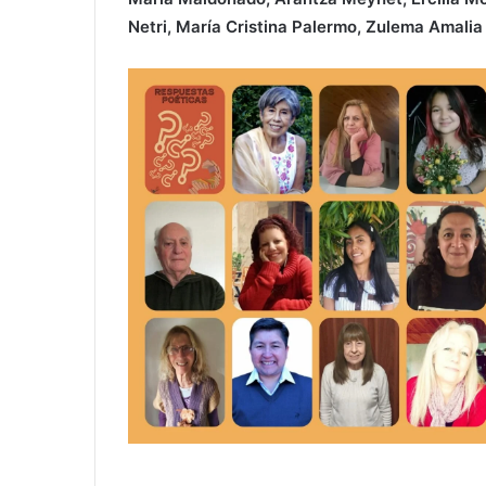
Netri, María Cristina Palermo, Zulema Amalia