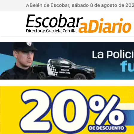
Belén de Escobar, sábado 8 de agosto de 20