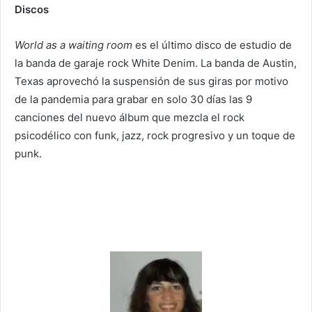
Discos
World as a waiting room
es el último disco de estudio de
la banda de garaje rock White Denim. La banda de Austin,
Texas aprovechó la suspensión de sus giras por motivo
de la pandemia para grabar en solo 30 días las 9
canciones del nuevo álbum que mezcla el rock
psicodélico con funk, jazz, rock progresivo y un toque de
punk.