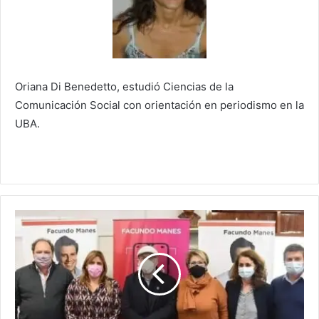
Oriana Di Benedetto, estudió Ciencias de la
Comunicación Social con orientación en periodismo en la
UBA.