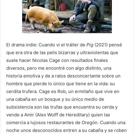
El drama indie: Cuando vi el tráiler de
Pig
(2021) pensé
que era otra de las pelis bizarras y ultraviolentas que
suele hacer Nicolas Cage con resultados finales
diversos, pero me encontré con algo distinto, una
historia emotiva y de a ratos desconcertante sobre un
hombre que pierde lo único que tiene en la vida: su
cerdita trufera. Cage es Rob, un ermitaño que vive en
una cabaña en un bosque y su único medio de
subsistencia son las trufas que encuentra su cerda y
vende a Amir (Alex Wolff de Hereditary) quien las
comercia a lujosos restaurantes de Oregón. Cuando una
noche unos desconocidos entren a su cabaña y se roben