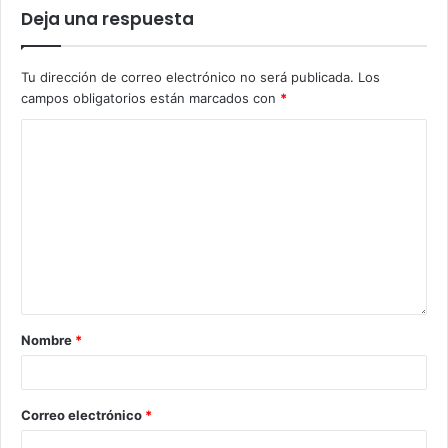
Deja una respuesta
Tu dirección de correo electrónico no será publicada.
Los
campos obligatorios están marcados con
*
Nombre
*
Correo electrónico
*