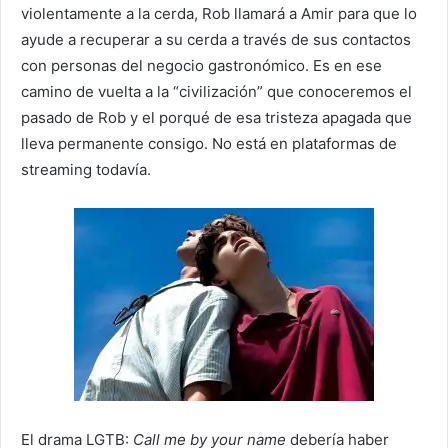
violentamente a la cerda, Rob llamará a Amir para que lo
ayude a recuperar a su cerda a través de sus contactos
con personas del negocio gastronómico. Es en ese
camino de vuelta a la “civilización” que conoceremos el
pasado de Rob y el porqué de esa tristeza apagada que
lleva permanente consigo. No está en plataformas de
streaming todavía.
El drama LGTB:
Call me by your name
debería haber