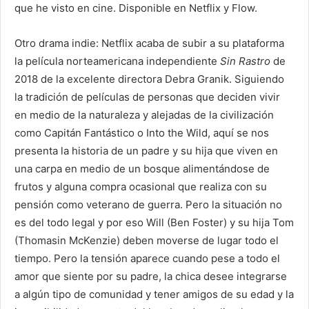
que he visto en cine. Disponible en Netflix y Flow.
Otro drama indie: Netflix acaba de subir a su plataforma
la película norteamericana independiente
Sin Rastro
de
2018 de la excelente directora Debra Granik. Siguiendo
la tradición de películas de personas que deciden vivir
en medio de la naturaleza y alejadas de la civilización
como Capitán Fantástico o Into the Wild, aquí se nos
presenta la historia de un padre y su hija que viven en
una carpa en medio de un bosque alimentándose de
frutos y alguna compra ocasional que realiza con su
pensión como veterano de guerra. Pero la situación no
es del todo legal y por eso Will (Ben Foster) y su hija Tom
(Thomasin McKenzie) deben moverse de lugar todo el
tiempo. Pero la tensión aparece cuando pese a todo el
amor que siente por su padre, la chica desee integrarse
a algún tipo de comunidad y tener amigos de su edad y la