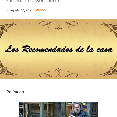
Por Oriana Di Benedetto
agosto 21, 2021
503
Películas