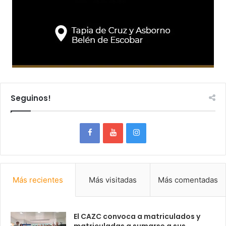
Seguinos!
Más recientes
Más visitadas
Más comentadas
El CAZC convoca a matriculados y