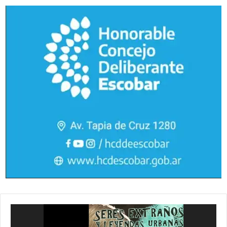
Reproductor
de