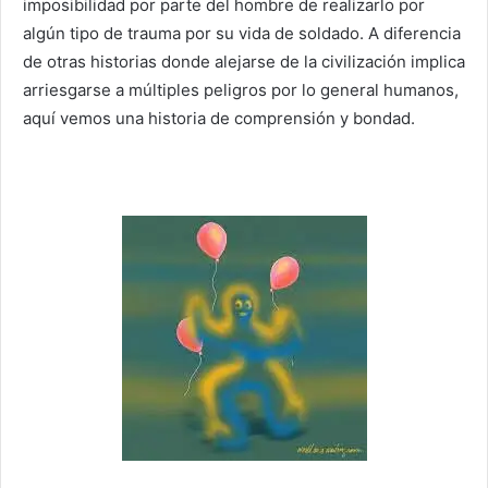
imposibilidad por parte del hombre de realizarlo por
algún tipo de trauma por su vida de soldado. A diferencia
de otras historias donde alejarse de la civilización implica
arriesgarse a múltiples peligros por lo general humanos,
aquí vemos una historia de comprensión y bondad.