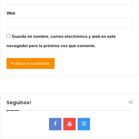
Web
Guarda mi nombre, correo electrónico y web en este
navegador para la próxima vez que comente.
Seguinos!