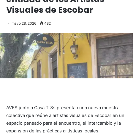
Visuales de Escobar
mayo 28, 2026
482
AVES junto a Casa Tr3s presentan una nueva muestra
colectiva que reúne a artistas visuales de Escobar en un
espacio pensado para el encuentro, el intercambio y la
expansión de las prácticas artísticas locales.