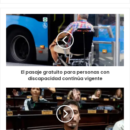
El pasaje gratuito para personas con
discapacidad continúa vigente