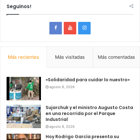
Seguinos!
Más recientes
Más visitadas
Más comentadas
«Solidaridad para cuidar lo nuestro»
agosto 8, 2026
Sujarchuk y el ministro Augusto Costa
en una recorrida por el Parque
Industrial
agosto 8, 2026
Hoy Rodrigo García presenta su