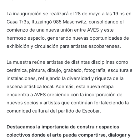
La inauguración se realizará el 28 de mayo a las 19 hs en
Casa Tr3s, Ituzaingó 985 Maschwitz, consolidando el
comienzo de una nueva unión entre AVES y este
hermoso espacio, generando nuevas oportunidades de
exhibición y circulación para artistas escobarenses.
La muestra reúne artistas de distintas disciplinas como
cerámica, pintura, dibujo, grabado, fotografía, escultura e
instalaciones, reflejando la diversidad y riqueza de la
escena artística local. Además, esta nueva etapa
encuentra a AVES creciendo con la incorporación de
nuevos socios y artistas que continúan fortaleciendo la
comunidad cultural del partido de Escobar.
Destacamos la importancia de construir espacios
colectivos donde el arte pueda compartirse, dialogar y