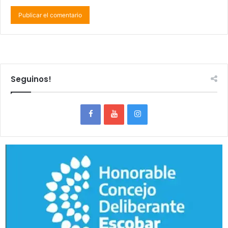
Seguinos!