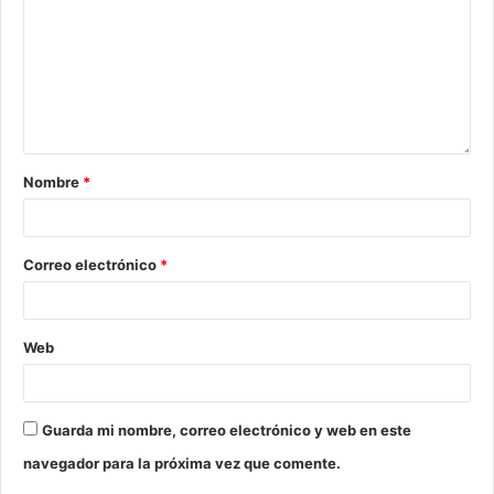
Nombre
*
Correo electrónico
*
Web
Guarda mi nombre, correo electrónico y web en este
navegador para la próxima vez que comente.