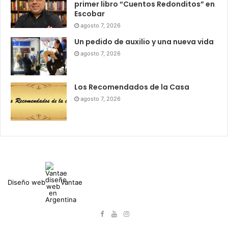
primer libro “Cuentos Redonditos” en
Escobar
agosto 7, 2026
Un pedido de auxilio y una nueva vida
agosto 7, 2026
Los Recomendados de la Casa
agosto 7, 2026
Diseño web
Vantae