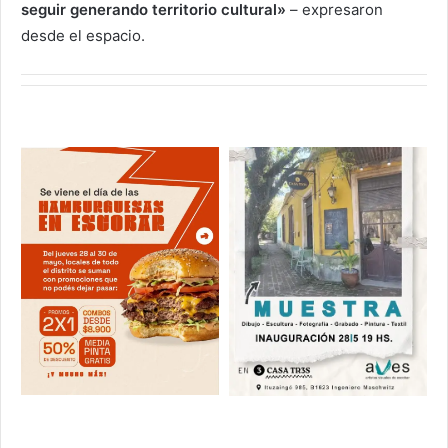
seguir generando territorio cultural»
– expresaron
desde el espacio.