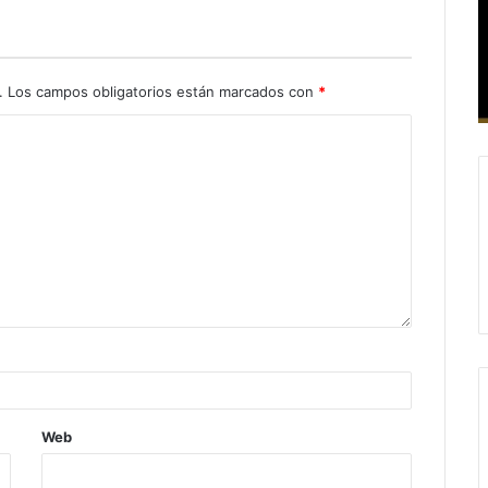
.
Los campos obligatorios están marcados con
*
Web