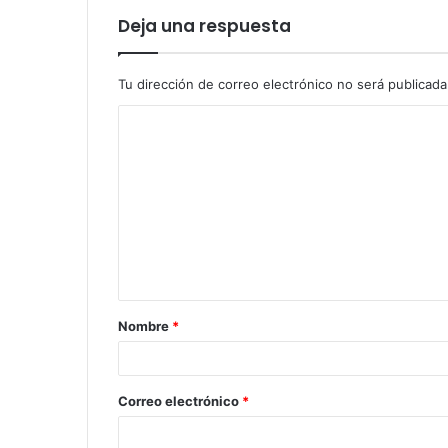
Deja una respuesta
Tu dirección de correo electrónico no será publicada
Nombre
*
Correo electrónico
*