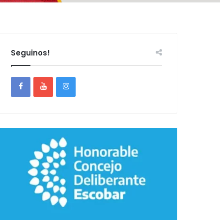
Seguinos!