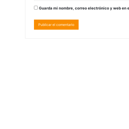
Guarda mi nombre, correo electrónico y web en 