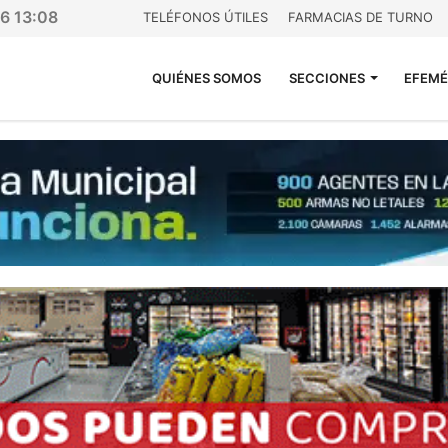
26 13:08
TELÉFONOS ÚTILES
FARMACIAS DE TURNO
QUIÉNES SOMOS
SECCIONES
EFEMÉ