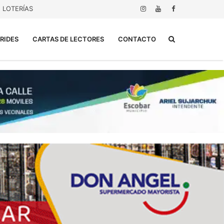
LOTERÍAS
Buscar...
RIDES
CARTAS DE LECTORES
CONTACTO