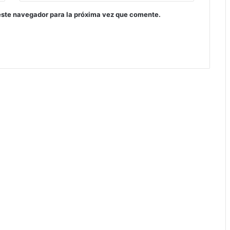
este navegador para la próxima vez que comente.