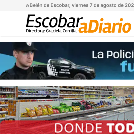
Belén de Escobar, viernes 7 de agosto de 20